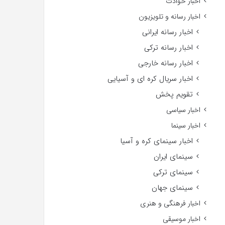
اخبار حوادث
اخبار رسانه و تلویزیون
اخبار رسانه ایرانی
اخبار رسانه ترکی
اخبار رسانه خارجی
اخبار سریال کره ای و آسیایی
تقویم پخش
اخبار سیاسی
اخبار سینما
اخبار سینمای کره و آسیا
سینمای ایران
سینمای ترکی
سینمای جهان
اخبار فرهنگی و هنری
اخبار موسیقی