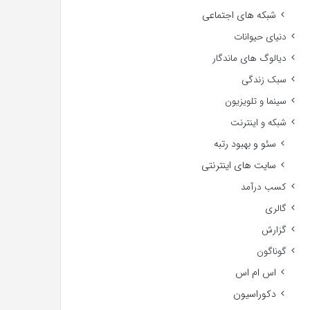
شبکه های اجتماعی
دنیای حیوانات
دیالوگ های ماندگار
سبک زندگی
سینما و تلویزیون
شبکه و اینترنت
سئو و بهبود رتبه
سایت های اینترنتی
کسب درآمد
گالری
گزارش
گوناگون
اس ام اس
دکوراسیون