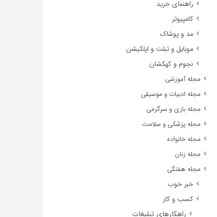
راهنمای خرید
کامپیوتر
مد و پوشاک
موبایل و تبلت و اپلکیشن
نجوم و کهکشان
مجله آموزشی
مجله ادبیات و موسیقی
مجله بازی و سرگرمی
مجله پزشکی و سلامت
مجله خانواده
مجله زنان
مجله هفتگی
خبر خوب
کسب و کار
راهکارهای تبلیغات