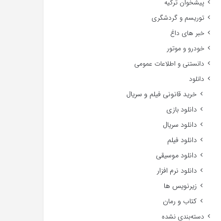
پیشخوان ترکیه
توریسم و گردشگری
خبر های داغ
خودرو و موتور
دانستنی و اطلاعات عمومی
دانلود
خرید قانونی فیلم و سریال
دانلود بازی
دانلود سریال
دانلود فیلم
دانلود موسیقی
دانلود نرم افزار
زیرنویس ها
کتاب و رمان
دسته‌بندی نشده