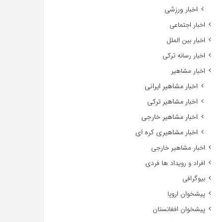
اخبار ورزشی
اخبار اجتماعی
اخبار بین الملل
اخبار رسانه ترکی
اخبار مشاهیر
اخبار مشاهیر ایرانی
اخبار مشاهیر ترکی
اخبار مشاهیر خارجی
اخبار مشاهیری کره ای
اخبار مشاهیر خارجی
افراد و رویداد ها فردی
بیوگرافی
پیشخوان اروپا
پیشخوان افغانستان