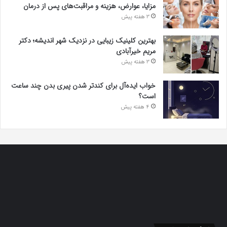
مزایا، عوارض، هزینه و مراقبت‌های پس از درمان
3 هفته پیش
بهترین کلینیک زیبایی در نزدیک شهر اندیشه؛ دکتر
مریم خیرآبادی
3 هفته پیش
خواب ایده‌آل برای کندتر شدن پیری بدن چند ساعت
است؟
4 هفته پیش