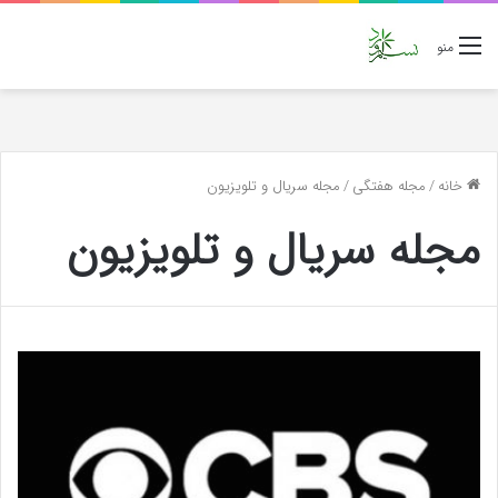
منو
خانه
/
مجله هفتگی
/
مجله سریال و تلویزیون
مجله سریال و تلویزیون