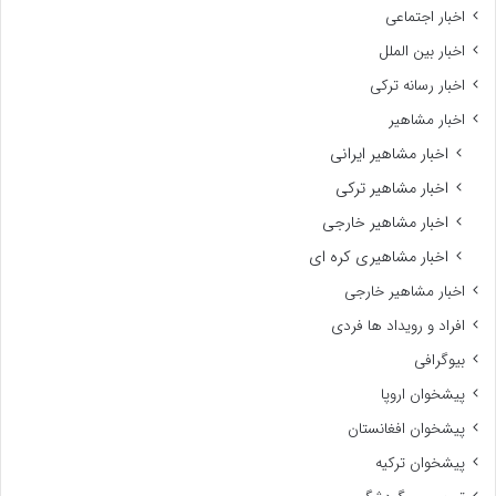
اخبار اجتماعی
اخبار بین الملل
اخبار رسانه ترکی
اخبار مشاهیر
اخبار مشاهیر ایرانی
اخبار مشاهیر ترکی
اخبار مشاهیر خارجی
اخبار مشاهیری کره ای
اخبار مشاهیر خارجی
افراد و رویداد ها فردی
بیوگرافی
پیشخوان اروپا
پیشخوان افغانستان
پیشخوان ترکیه