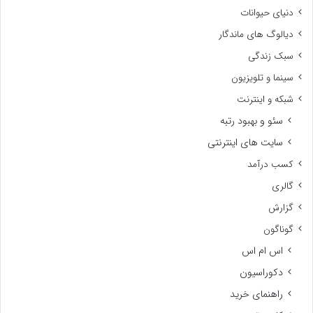
دنیای حیوانات
دیالوگ های ماندگار
سبک زندگی
سینما و تلویزیون
شبکه و اینترنت
سئو و بهبود رتبه
سایت های اینترنتی
کسب درآمد
گالری
گزارش
گوناگون
اس ام اس
دکوراسیون
راهنمای خرید