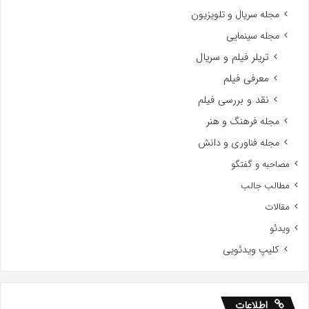
مجله سریال و تلویزیون
مجله سینمایی
تریلر فیلم و سریال
معرفی فیلم
نقد و بررسی فیلم
مجله فرهنگ و هنر
مجله فناوری و دانش
مصاحبه و گفتگو
مطالب جالب
مقالات
ویدئو
کلیپ ویدئویی
اطلاعات