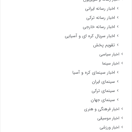
اخبار رسانه ایرانی
اخبار رسانه ترکی
اخبار رسانه خارجی
اخبار سریال کره ای و آسیایی
تقویم پخش
اخبار سیاسی
اخبار سینما
اخبار سینمای کره و آسیا
سینمای ایران
سینمای ترکی
سینمای جهان
اخبار فرهنگی و هنری
اخبار موسیقی
اخبار ورزشی