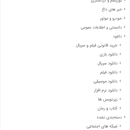
توریسم و گردشگری
خبر های داغ
خودرو و موتور
دانستنی و اطلاعات عمومی
دانلود
خرید قانونی فیلم و سریال
دانلود بازی
دانلود سریال
دانلود فیلم
دانلود موسیقی
دانلود نرم افزار
زیرنویس ها
کتاب و رمان
دسته‌بندی نشده
شبکه های اجتماعی