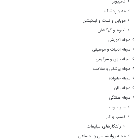
کامپیوتر
مد و پوشاک
موبایل و تبلت و اپلکیشن
نجوم و کهکشان
مجله آموزشی
مجله ادبیات و موسیقی
مجله بازی و سرگرمی
مجله پزشکی و سلامت
مجله خانواده
مجله زنان
مجله هفتگی
خبر خوب
کسب و کار
راهکارهای تبلیغات
مجله روانشناسی و اجتماعی