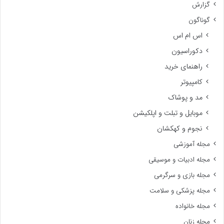
گزارش
گوناگون
اس ام اس
دکوراسیون
راهنمای خرید
کامپیوتر
مد و پوشاک
موبایل و تبلت و اپلکیشن
نجوم و کهکشان
مجله آموزشی
مجله ادبیات و موسیقی
مجله بازی و سرگرمی
مجله پزشکی و سلامت
مجله خانواده
مجله زنان