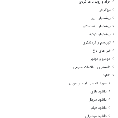
افراد و رویداد ها فردی
بیوگرافی
پیشخوان اروپا
پیشخوان افغانستان
پیشخوان ترکیه
توریسم و گردشگری
خبر های داغ
خودرو و موتور
دانستنی و اطلاعات عمومی
دانلود
خرید قانونی فیلم و سریال
دانلود بازی
دانلود سریال
دانلود فیلم
دانلود موسیقی