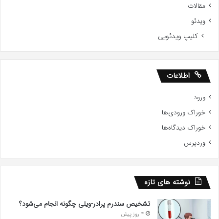
مقالات
ویدئو
کلیپ ویدئویی
اطلاعات
ورود
خوراک ورودی‌ها
خوراک دیدگاه‌ها
وردپرس
نوشته های تازه
تشخیص سندرم پرادر-ویلی چگونه انجام می‌شود؟
4 روز پیش