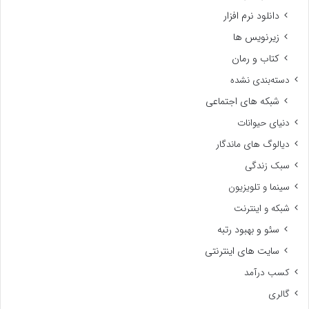
دانلود نرم افزار
زیرنویس ها
کتاب و رمان
دسته‌بندی نشده
شبکه های اجتماعی
دنیای حیوانات
دیالوگ های ماندگار
سبک زندگی
سینما و تلویزیون
شبکه و اینترنت
سئو و بهبود رتبه
سایت های اینترنتی
کسب درآمد
گالری