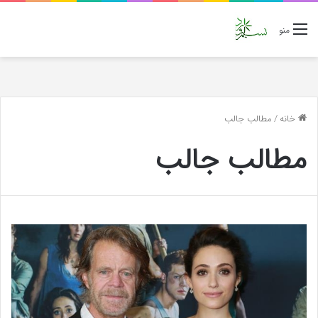
منو
خانه
/
مطالب جالب
مطالب جالب