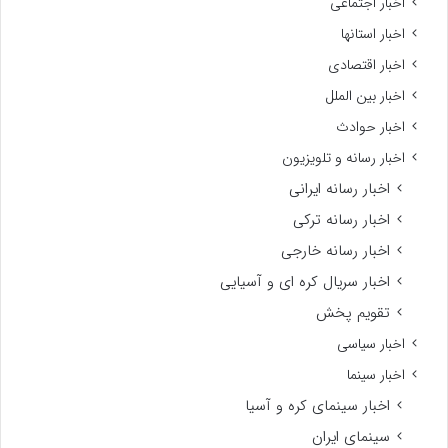
اخبار اجتماعی
اخبار استانها
اخبار اقتصادی
اخبار بین الملل
اخبار حوادث
اخبار رسانه و تلویزیون
اخبار رسانه ایرانی
اخبار رسانه ترکی
اخبار رسانه خارجی
اخبار سریال کره ای و آسیایی
تقویم پخش
اخبار سیاسی
اخبار سینما
اخبار سینمای کره و آسیا
سینمای ایران