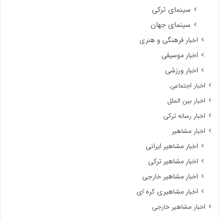
سینمای ترکی
سینمای جهان
اخبار فرهنگی و هنری
اخبار موسیقی
اخبار ورزشی
اخبار اجتماعی
اخبار بین الملل
اخبار رسانه ترکی
اخبار مشاهیر
اخبار مشاهیر ایرانی
اخبار مشاهیر ترکی
اخبار مشاهیر خارجی
اخبار مشاهیری کره ای
اخبار مشاهیر خارجی