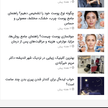
1 هفته پیش
چگونه نوع پوست خود را تشخیص دهیم؟ راهنمای
جامع پوست چرب، خشک، مختلط، معمولی و
حساس
3 هفته پیش
جوانسازی پوست چیست؟ راهنمای جامع روش‌ها،
مزایا، عوارض، هزینه و مراقبت‌های پس از درمان
3 هفته پیش
بهترین کلینیک زیبایی در نزدیک شهر اندیشه؛ دکتر
مریم خیرآبادی
3 هفته پیش
خواب ایده‌آل برای کندتر شدن پیری بدن چند ساعت
است؟
4 هفته پیش