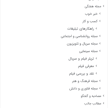
مجله هفتگی
خبر خوب
کسب و کار
راهکارهای تبلیغات
مجله روانشناسی و اجتماعی
مجله سریال و تلویزیون
مجله سینمایی
تریلر فیلم و سریال
معرفی فیلم
نقد و بررسی فیلم
مجله فرهنگ و هنر
مجله فناوری و دانش
مصاحبه و گفتگو
مطالب جالب