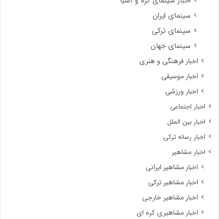
اخبار سینمای کره و آسیا
سینمای ایران
سینمای ترکی
سینمای جهان
اخبار فرهنگی و هنری
اخبار موسیقی
اخبار ورزشی
اخبار اجتماعی
اخبار بین الملل
اخبار رسانه ترکی
اخبار مشاهیر
اخبار مشاهیر ایرانی
اخبار مشاهیر ترکی
اخبار مشاهیر خارجی
اخبار مشاهیری کره ای