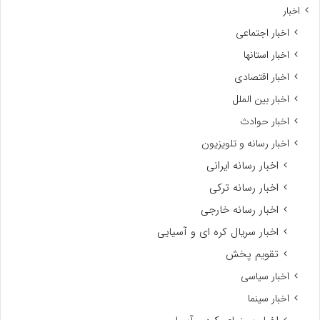
اخبار
اخبار اجتماعی
اخبار استانها
اخبار اقتصادی
اخبار بین الملل
اخبار حوادث
اخبار رسانه و تلویزیون
اخبار رسانه ایرانی
اخبار رسانه ترکی
اخبار رسانه خارجی
اخبار سریال کره ای و آسیایی
تقویم پخش
اخبار سیاسی
اخبار سینما