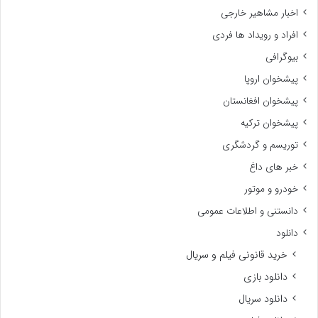
اخبار مشاهیر خارجی
افراد و رویداد ها فردی
بیوگرافی
پیشخوان اروپا
پیشخوان افغانستان
پیشخوان ترکیه
توریسم و گردشگری
خبر های داغ
خودرو و موتور
دانستنی و اطلاعات عمومی
دانلود
خرید قانونی فیلم و سریال
دانلود بازی
دانلود سریال