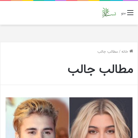
منو
خانه
/
مطالب جالب
مطالب جالب