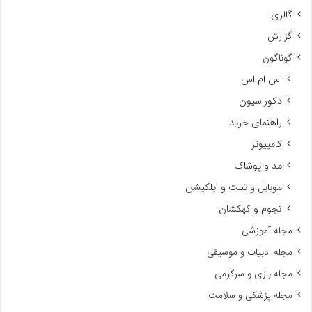
گالری
گزارش
گوناگون
اس ام اس
دکوراسیون
راهنمای خرید
کامپیوتر
مد و پوشاک
موبایل و تبلت و اپلکیشن
نجوم و کهکشان
مجله آموزشی
مجله ادبیات و موسیقی
مجله بازی و سرگرمی
مجله پزشکی و سلامت