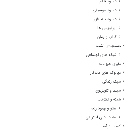
دانلود فیلم
دانلود موسیقی
دانلود نرم افزار
زیرنویس ها
کتاب و رمان
دسته‌بندی نشده
شبکه های اجتماعی
دنیای حیوانات
دیالوگ های ماندگار
سبک زندگی
سینما و تلویزیون
شبکه و اینترنت
سئو و بهبود رتبه
سایت های اینترنتی
کسب درآمد