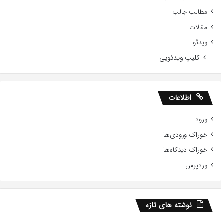
مطالب جالب
مقالات
ویدئو
کلیپ ویدئویی
اطلاعات
ورود
خوراک ورودی‌ها
خوراک دیدگاه‌ها
وردپرس
نوشته های تازه