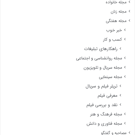
مجله خانواده
مجله زنان
مجله هفتگی
خبر خوب
کسب و کار
راهکارهای تبلیغات
مجله روانشناسی و اجتماعی
مجله سریال و تلویزیون
مجله سینمایی
تریلر فیلم و سریال
معرفی فیلم
نقد و بررسی فیلم
مجله فرهنگ و هنر
مجله فناوری و دانش
مصاحبه و گفتگو