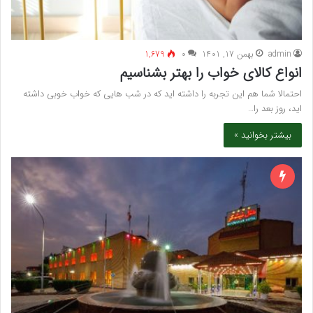
admin
بهمن 17, 1401
۰
1,679
انواع کالای خواب را بهتر بشناسیم
احتمالا شما هم این تجربه را داشته اید که در شب هایی که خواب خوبی داشته
اید، روز بعد را…
بیشتر بخوانید »