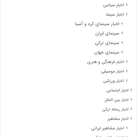
اخبار سیاسی
اخبار سینما
اخبار سینمای کره و آسیا
سینمای ایران
سینمای ترکی
سینمای جهان
اخبار فرهنگی و هنری
اخبار موسیقی
اخبار ورزشی
اخبار اجتماعی
اخبار بین الملل
اخبار رسانه ترکی
اخبار مشاهیر
اخبار مشاهیر ایرانی