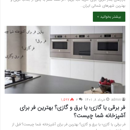
بهترین شهرهای شمالی ایران…
بیشتر بخوانید »
admin
خرداد 8, 1401
۲
1,597
فر برقی یا گازی؛ یا برق و گازی؟ بهترین فر برای
آشپزخانه شما چیست؟
فر برقی یا گازی؛ یا برق و گازی؟ بهترین فر برای آشپزخانه شما چیست؟ قبل از