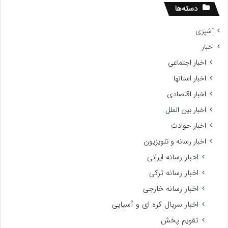
دسته‌ها
آشپزی
اخبار
اخبار اجتماعی
اخبار استانها
اخبار اقتصادی
اخبار بین الملل
اخبار حوادث
اخبار رسانه و تلویزیون
اخبار رسانه ایرانی
اخبار رسانه ترکی
اخبار رسانه خارجی
اخبار سریال کره ای و آسیایی
تقویم پخش