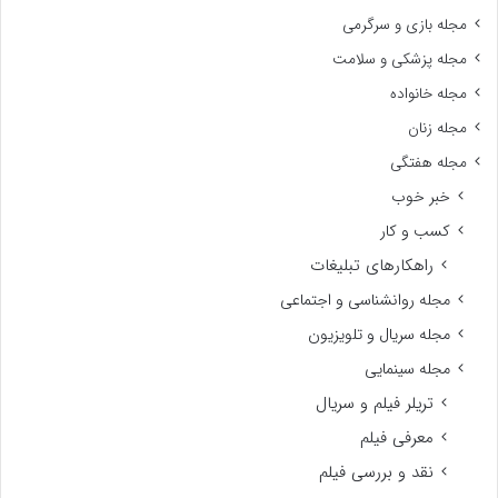
مجله بازی و سرگرمی
مجله پزشکی و سلامت
مجله خانواده
مجله زنان
مجله هفتگی
خبر خوب
کسب و کار
راهکارهای تبلیغات
مجله روانشناسی و اجتماعی
مجله سریال و تلویزیون
مجله سینمایی
تریلر فیلم و سریال
معرفی فیلم
نقد و بررسی فیلم