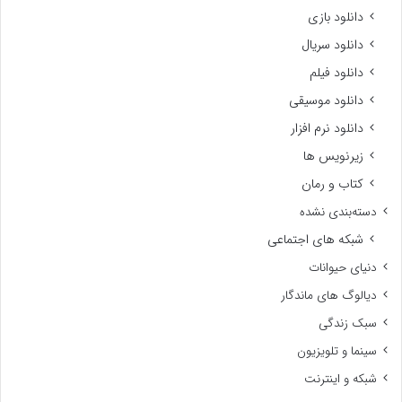
دانلود بازی
دانلود سریال
دانلود فیلم
دانلود موسیقی
دانلود نرم افزار
زیرنویس ها
کتاب و رمان
دسته‌بندی نشده
شبکه های اجتماعی
دنیای حیوانات
دیالوگ های ماندگار
سبک زندگی
سینما و تلویزیون
شبکه و اینترنت