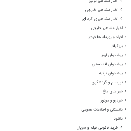
اخبار مشاهیر ترکی
اخبار مشاهیر خارجی
اخبار مشاهیری کره ای
اخبار مشاهیر خارجی
افراد و رویداد ها فردی
بیوگرافی
پیشخوان اروپا
پیشخوان افغانستان
پیشخوان ترکیه
توریسم و گردشگری
خبر های داغ
خودرو و موتور
دانستنی و اطلاعات عمومی
دانلود
خرید قانونی فیلم و سریال