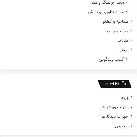
مجله فرهنگ و هنر
مجله فناوری و دانش
مصاحبه و گفتگو
مطالب جالب
مقالات
ویدئو
کلیپ ویدئویی
اطلاعات
ورود
خوراک ورودی‌ها
خوراک دیدگاه‌ها
وردپرس