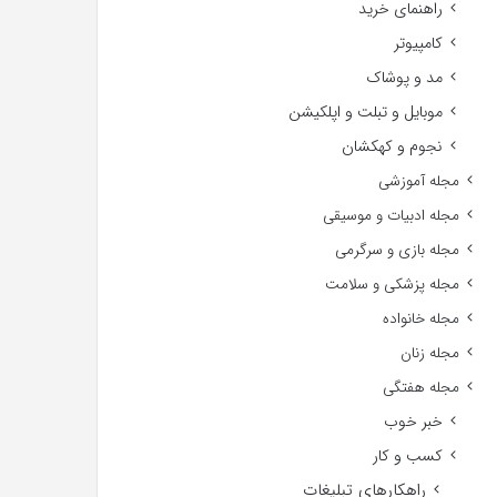
راهنمای خرید
کامپیوتر
مد و پوشاک
موبایل و تبلت و اپلکیشن
نجوم و کهکشان
مجله آموزشی
مجله ادبیات و موسیقی
مجله بازی و سرگرمی
مجله پزشکی و سلامت
مجله خانواده
مجله زنان
مجله هفتگی
خبر خوب
کسب و کار
راهکارهای تبلیغات