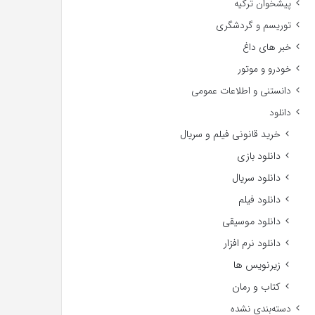
پیشخوان ترکیه
توریسم و گردشگری
خبر های داغ
خودرو و موتور
دانستنی و اطلاعات عمومی
دانلود
خرید قانونی فیلم و سریال
دانلود بازی
دانلود سریال
دانلود فیلم
دانلود موسیقی
دانلود نرم افزار
زیرنویس ها
کتاب و رمان
دسته‌بندی نشده