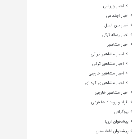
اخبار ورزشی
اخبار اجتماعی
اخبار بین الملل
اخبار رسانه ترکی
اخبار مشاهیر
اخبار مشاهیر ایرانی
اخبار مشاهیر ترکی
اخبار مشاهیر خارجی
اخبار مشاهیری کره ای
اخبار مشاهیر خارجی
افراد و رویداد ها فردی
بیوگرافی
پیشخوان اروپا
پیشخوان افغانستان