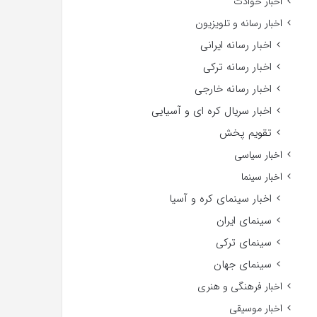
اخبار حوادث
اخبار رسانه و تلویزیون
اخبار رسانه ایرانی
اخبار رسانه ترکی
اخبار رسانه خارجی
اخبار سریال کره ای و آسیایی
تقویم پخش
اخبار سیاسی
اخبار سینما
اخبار سینمای کره و آسیا
سینمای ایران
سینمای ترکی
سینمای جهان
اخبار فرهنگی و هنری
اخبار موسیقی