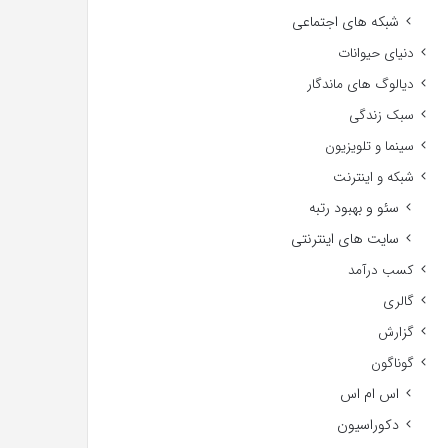
شبکه های اجتماعی
دنیای حیوانات
دیالوگ های ماندگار
سبک زندگی
سینما و تلویزیون
شبکه و اینترنت
سئو و بهبود رتبه
سایت های اینترنتی
کسب درآمد
گالری
گزارش
گوناگون
اس ام اس
دکوراسیون