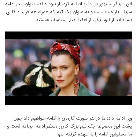
این بازیگر مشهور در ادامه اضافه کرد، از نبود طلعت بولوت در ادامه
سریال ناراحت است و به عنوان یک تیم که همراه هم قرارداد کاری
بسته اند از نبود یکی از اعضا اصلی متاسف هستند.
وی ادامه داد: ما در هر صورت کارمان را ادامه خواهیم داد چون
پشت این مجموعه یک تیم بزرگ کاری منتظر ادامه برنامه است و
ما مسئولین ادامه را به عهده گرفته ایم،