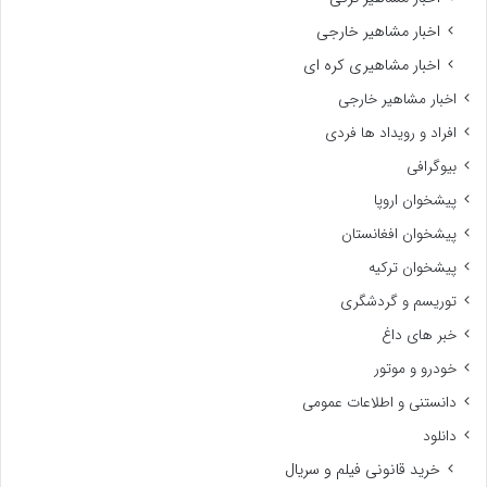
اخبار مشاهیر خارجی
اخبار مشاهیری کره ای
اخبار مشاهیر خارجی
افراد و رویداد ها فردی
بیوگرافی
پیشخوان اروپا
پیشخوان افغانستان
پیشخوان ترکیه
توریسم و گردشگری
خبر های داغ
خودرو و موتور
دانستنی و اطلاعات عمومی
دانلود
خرید قانونی فیلم و سریال