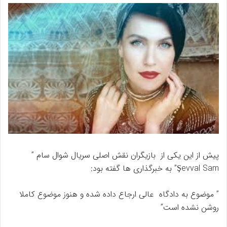
پیش از این یکی از بازیگران نقش اصلی سریال شوال سام ”
Şevval Sam” به خبرگذاری ها گفته بود:
” موضوع به دادگاه عالی ارجاع داده شده و هنوز موضوع کاملا
روشن نشده است”