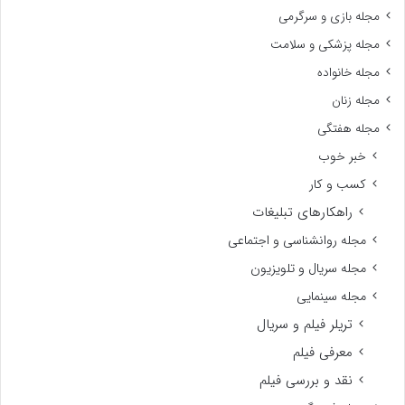
مجله بازی و سرگرمی
مجله پزشکی و سلامت
مجله خانواده
مجله زنان
مجله هفتگی
خبر خوب
کسب و کار
راهکارهای تبلیغات
مجله روانشناسی و اجتماعی
مجله سریال و تلویزیون
مجله سینمایی
تریلر فیلم و سریال
معرفی فیلم
نقد و بررسی فیلم