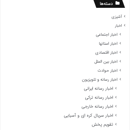
دسته‌ها
آشپزی
اخبار
اخبار اجتماعی
اخبار استانها
اخبار اقتصادی
اخبار بین الملل
اخبار حوادث
اخبار رسانه و تلویزیون
اخبار رسانه ایرانی
اخبار رسانه ترکی
اخبار رسانه خارجی
اخبار سریال کره ای و آسیایی
تقویم پخش