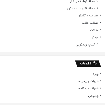
مجله فرهنگ و هنر
مجله فناوری و دانش
مصاحبه و گفتگو
مطالب جالب
مقالات
ویدئو
کلیپ ویدئویی
اطلاعات
ورود
خوراک ورودی‌ها
خوراک دیدگاه‌ها
وردپرس