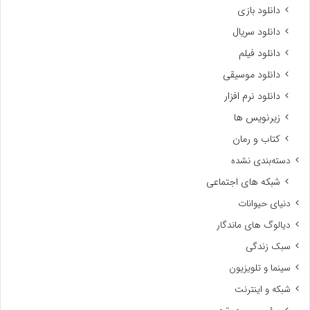
دانلود بازی
دانلود سریال
دانلود فیلم
دانلود موسیقی
دانلود نرم افزار
زیرنویس ها
کتاب و رمان
دسته‌بندی نشده
شبکه های اجتماعی
دنیای حیوانات
دیالوگ های ماندگار
سبک زندگی
سینما و تلویزیون
شبکه و اینترنت