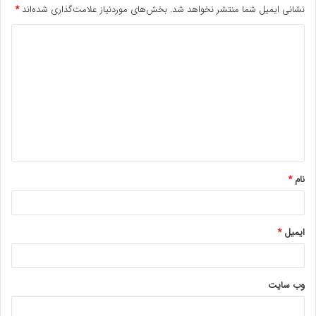
نشانی ایمیل شما منتشر نخواهد شد.
بخش‌های موردنیاز علامت‌گذاری شده‌اند
*
د
ی
د
گ
ا
ه
*
نام
*
ایمیل
*
وب‌ سایت