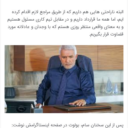
البته ناراحتی هایی هم داریم که از طریق مراجع لازم اقدام کرده
ایم، اما همه ما قرارداد داریم و در مقابل تیم کاری مسئول هستیم
و به معنای واقعی منتظر روزی هستم که با وجدان و عادلانه مورد
قضاوت قرار بگیریم.
پس از این سخنان سام، بولوت در صفحه اینستاگرامش نوشت: