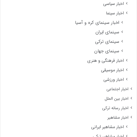
اخبار سیاسی
اخبار سینما
اخبار سینمای کره و آسیا
سینمای ایران
سینمای ترکی
سینمای جهان
اخبار فرهنگی و هنری
اخبار موسیقی
اخبار ورزشی
اخبار اجتماعی
اخبار بین الملل
اخبار رسانه ترکی
اخبار مشاهیر
اخبار مشاهیر ایرانی
اخبار مشاهیر ترکی