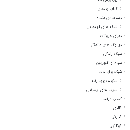
کتاب و رمان
دسته‌بندی نشده
شبکه های اجتماعی
دنیای حیوانات
دیالوگ های ماندگار
سبک زندگی
سینما و تلویزیون
شبکه و اینترنت
سئو و بهبود رتبه
سایت های اینترنتی
کسب درآمد
گالری
گزارش
گوناگون