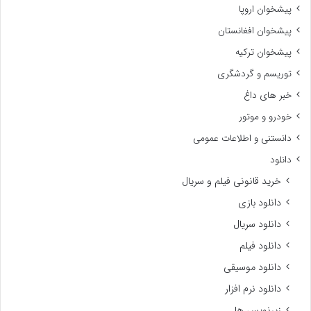
پیشخوان اروپا
پیشخوان افغانستان
پیشخوان ترکیه
توریسم و گردشگری
خبر های داغ
خودرو و موتور
دانستنی و اطلاعات عمومی
دانلود
خرید قانونی فیلم و سریال
دانلود بازی
دانلود سریال
دانلود فیلم
دانلود موسیقی
دانلود نرم افزار
زیرنویس ها