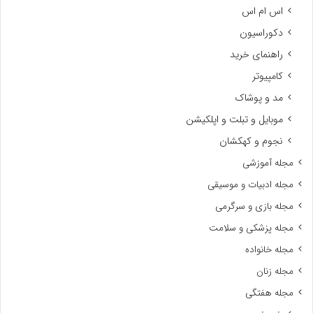
اس ام اس
دکوراسیون
راهنمای خرید
کامپیوتر
مد و پوشاک
موبایل و تبلت و اپلکیشن
نجوم و کهکشان
مجله آموزشی
مجله ادبیات و موسیقی
مجله بازی و سرگرمی
مجله پزشکی و سلامت
مجله خانواده
مجله زنان
مجله هفتگی