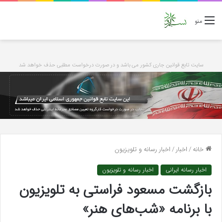
منو
سایت تابع قوانین جاری کشور می باشد و در صورت درخواست مطلبی حذف خواهد شد
خانه
/
اخبار
/
اخبار رسانه و تلویزیون
اخبار رسانه ایرانی
اخبار رسانه و تلویزیون
بازگشت مسعود فراستی به تلویزیون
با برنامه «شب‌های هنر»