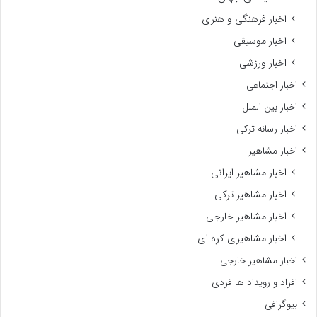
اخبار فرهنگی و هنری
اخبار موسیقی
اخبار ورزشی
اخبار اجتماعی
اخبار بین الملل
اخبار رسانه ترکی
اخبار مشاهیر
اخبار مشاهیر ایرانی
اخبار مشاهیر ترکی
اخبار مشاهیر خارجی
اخبار مشاهیری کره ای
اخبار مشاهیر خارجی
افراد و رویداد ها فردی
بیوگرافی