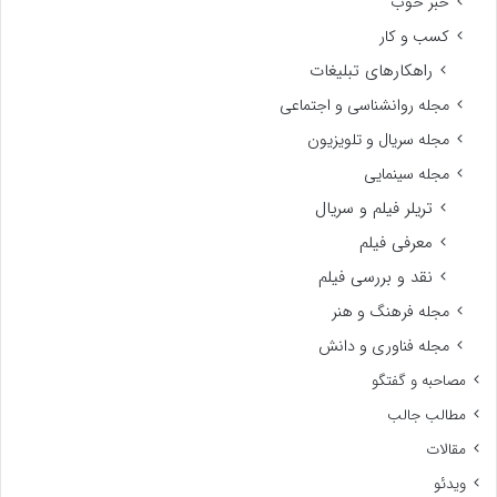
خبر خوب
کسب و کار
راهکارهای تبلیغات
مجله روانشناسی و اجتماعی
مجله سریال و تلویزیون
مجله سینمایی
تریلر فیلم و سریال
معرفی فیلم
نقد و بررسی فیلم
مجله فرهنگ و هنر
مجله فناوری و دانش
مصاحبه و گفتگو
مطالب جالب
مقالات
ویدئو