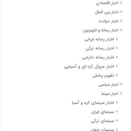
اخبار اقتصادی
اخبار بین الملل
اخبار حوادث
اخبار رسانه و تلویزیون
اخبار رسانه ایرانی
اخبار رسانه ترکی
اخبار رسانه خارجی
اخبار سریال کره ای و آسیایی
تقویم پخش
اخبار سیاسی
اخبار سینما
اخبار سینمای کره و آسیا
سینمای ایران
سینمای ترکی
سینمای جهان