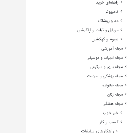
راهنمای خرید
کامپیوتر
مد و پوشاک
موبایل و تبلت و اپلکیشن
نجوم و کهکشان
مجله آموزشی
مجله ادبیات و موسیقی
مجله بازی و سرگرمی
مجله پزشکی و سلامت
مجله خانواده
مجله زنان
مجله هفتگی
خبر خوب
کسب و کار
راهکارهای تبلیغات