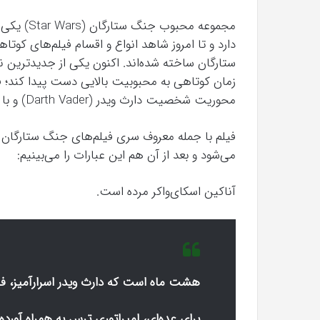
مجموعه محب
دارد و تا امروز شاهد انواع و اقسام فیلم‌های کوت
ستارگان ساخته شده‌اند. اکنون یکی از جدیدترین نم
محوریت شخصیت دارث ویدر (Darth Vader) و با مدت زمان ۱۶ دقیقه منتشر شده است.
فیلم با جمله معروف سری فیلم‌های جنگ ستارگان ی
می‌شود و بعد از آن هم این عبارات را می‌بینیم:
آناکین اسکای‌واکر مرده است.
هشت ماه است که دارث ویدر اسرارآمیز، فرما
برای عده‌ای، امپراتوری ترس به همراه آورد