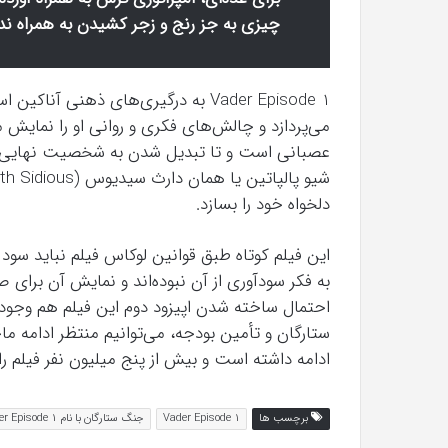
چیزی به جز رنج و زجر کشیدن به همراه ن
Vader Episode 1 به درگیری‌های ذهنی آ
می‌پردازد و چالش‌های فکری و روانی او را نمایش
عصبانی است و تا تبدیل شدن به شخصیت نهایی خود
دلخواه خود را بسازد.
این فیلم کوتاه طبق قوانین لوکاس فیلم نباید سود م
به فکر سودآوری از آن نبوده‌اند و نمایش آن برا
احتمال ساخته شدن اپیزود دوم این فیلم هم وجود 
ستارگان و تأمین بودجه، می‌توانیم منتظر ادامه ماج
ادامه داشته است و بیش از پنج میلیون نفر فیلم را ت
برچسب ها
Vader Episode 1
جنگ ستارگان با نام Vader Episode 1