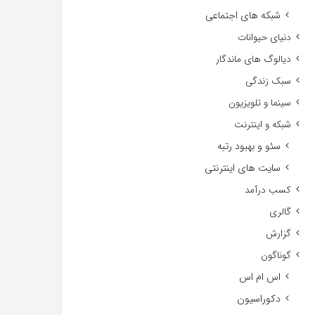
شبکه های اجتماعی
دنیای حیوانات
دیالوگ های ماندگار
سبک زندگی
سینما و تلویزیون
شبکه و اینترنت
سئو و بهبود رتبه
سایت های اینترنتی
کسب درآمد
گالری
گزارش
گوناگون
اس ام اس
دکوراسیون