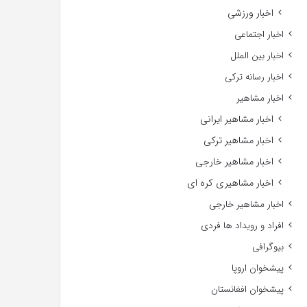
اخبار ورزشی
اخبار اجتماعی
اخبار بین الملل
اخبار رسانه ترکی
اخبار مشاهیر
اخبار مشاهیر ایرانی
اخبار مشاهیر ترکی
اخبار مشاهیر خارجی
اخبار مشاهیری کره ای
اخبار مشاهیر خارجی
افراد و رویداد ها فردی
بیوگرافی
پیشخوان اروپا
پیشخوان افغانستان