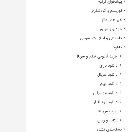
پیشخوان ترکیه
توریسم و گردشگری
خبر های داغ
خودرو و موتور
دانستنی و اطلاعات عمومی
دانلود
خرید قانونی فیلم و سریال
دانلود بازی
دانلود سریال
دانلود فیلم
دانلود موسیقی
دانلود نرم افزار
زیرنویس ها
کتاب و رمان
دسته‌بندی نشده