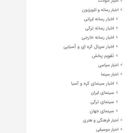
اخبار حوادث
اخبار رسانه و تلویزیون
اخبار رسانه ایرانی
اخبار رسانه ترکی
اخبار رسانه خارجی
اخبار سریال کره ای و آسیایی
تقویم پخش
اخبار سیاسی
اخبار سینما
اخبار سینمای کره و آسیا
سینمای ایران
سینمای ترکی
سینمای جهان
اخبار فرهنگی و هنری
اخبار موسیقی