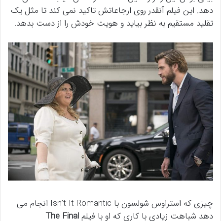
دهد. این فیلم آنقدر روی ارجاعاتش تاکید نمی کند تا مثل یک
تقلید مستقیم به نظر بیاید و هویت خودش را از دست بدهد.
چیزی که استراوس شولسون با Isn’t It Romantic انجام می
دهد شباهت زیادی با کاری که او با فیلم
The Final