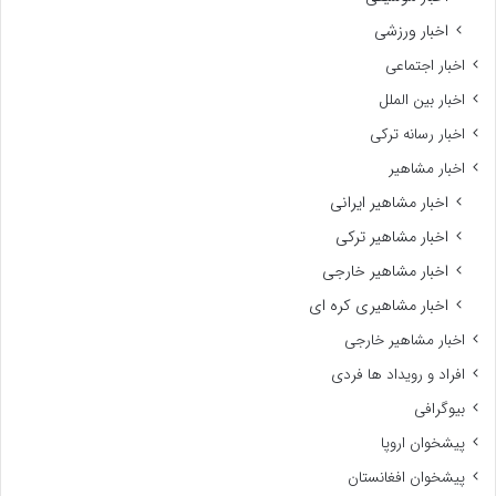
اخبار ورزشی
اخبار اجتماعی
اخبار بین الملل
اخبار رسانه ترکی
اخبار مشاهیر
اخبار مشاهیر ایرانی
اخبار مشاهیر ترکی
اخبار مشاهیر خارجی
اخبار مشاهیری کره ای
اخبار مشاهیر خارجی
افراد و رویداد ها فردی
بیوگرافی
پیشخوان اروپا
پیشخوان افغانستان