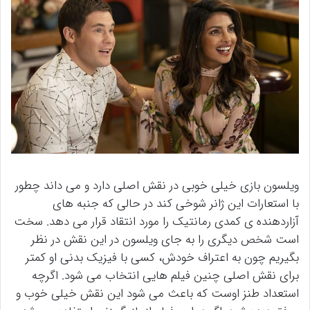
ویلسون بازی خیلی خوبی در نقش اصلی دارد و می داند چطور
با استعارات این ژانر شوخی کند در حالی که جنبه های
آزاردهنده ی کمدی رمانتیک را مورد انتقاد قرار می دهد. سخت
است شخص دیگری را به جای ویلسون در این نقش در نظر
بگیریم چون به اعتراف خودش، کسی با فیزیک بدنی او کمتر
برای نقش اصلی چنین فیلم هایی انتخاب می شود. اگرچه
استعداد طنز اوست که باعث می شود این نقش خیلی خوب و