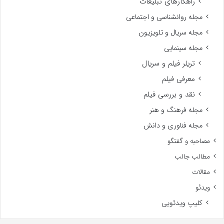
راهکارهای تبلیغات
مجله روانشناسی و اجتماعی
مجله سریال و تلویزیون
مجله سینمایی
تریلر فیلم و سریال
معرفی فیلم
نقد و بررسی فیلم
مجله فرهنگ و هنر
مجله فناوری و دانش
مصاحبه و گفتگو
مطالب جالب
مقالات
ویدئو
کلیپ ویدئویی