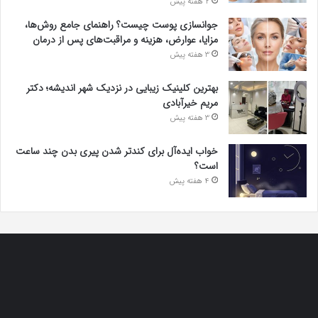
2 هفته پیش
جوانسازی پوست چیست؟ راهنمای جامع روش‌ها،
مزایا، عوارض، هزینه و مراقبت‌های پس از درمان
3 هفته پیش
بهترین کلینیک زیبایی در نزدیک شهر اندیشه؛ دکتر
مریم خیرآبادی
3 هفته پیش
خواب ایده‌آل برای کندتر شدن پیری بدن چند ساعت
است؟
4 هفته پیش