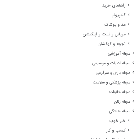
راهنمای خرید
کامپیوتر
مد و پوشاک
موبایل و تبلت و اپلکیشن
نجوم و کهکشان
مجله آموزشی
مجله ادبیات و موسیقی
مجله بازی و سرگرمی
مجله پزشکی و سلامت
مجله خانواده
مجله زنان
مجله هفتگی
خبر خوب
کسب و کار