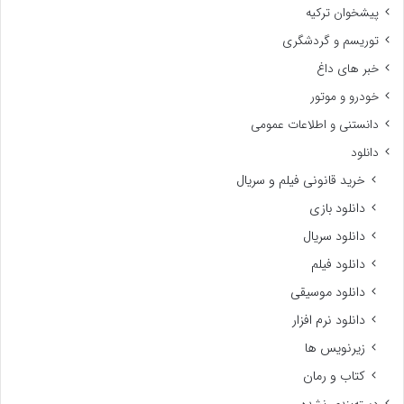
پیشخوان ترکیه
توریسم و گردشگری
خبر های داغ
خودرو و موتور
دانستنی و اطلاعات عمومی
دانلود
خرید قانونی فیلم و سریال
دانلود بازی
دانلود سریال
دانلود فیلم
دانلود موسیقی
دانلود نرم افزار
زیرنویس ها
کتاب و رمان