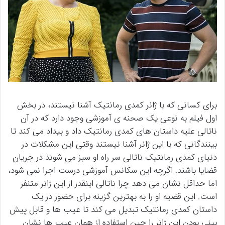
برای کسانی که با ژانر کمدی رمانتیک آشنا نیستند، در بخش
اول فیلم به نوعی یک صحنه ی آموزشی وجود دارد که در آن
ناتالی علیه داستان های کمدی رمانتیک داد و بیداد می کند تا
بینندگانی که با این ژانر آشنا نیستند وقتی این مشکلات در
دنیای کمدی رمانتیک ناتالی سر راه او سبز می شوند در جریان
قضایا باشند. اگرچه این سکانس آموزشی درست اجرا نمی شود،
اما حداقل نشان می دهد چرا ناتالی اینقدر از این ژانر متنفر
است. این قضیه او را به بهترین گزینه برای حضور در یک
داستان کمدی رمانتیک تبدیل می کند تا عیب ها و قابل پیش
بینی بودن این ژانر را حین استفاده از همان عیب ها نشان