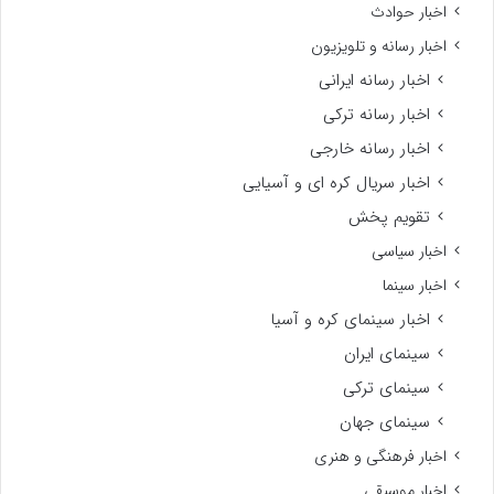
اخبار حوادث
اخبار رسانه و تلویزیون
اخبار رسانه ایرانی
اخبار رسانه ترکی
اخبار رسانه خارجی
اخبار سریال کره ای و آسیایی
تقویم پخش
اخبار سیاسی
اخبار سینما
اخبار سینمای کره و آسیا
سینمای ایران
سینمای ترکی
سینمای جهان
اخبار فرهنگی و هنری
اخبار موسیقی