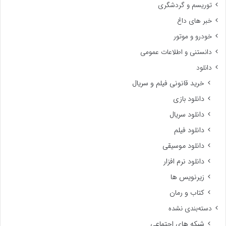
توریسم و گردشگری
خبر های داغ
خودرو و موتور
دانستنی و اطلاعات عمومی
دانلود
خرید قانونی فیلم و سریال
دانلود بازی
دانلود سریال
دانلود فیلم
دانلود موسیقی
دانلود نرم افزار
زیرنویس ها
کتاب و رمان
دسته‌بندی نشده
شبکه های اجتماعی