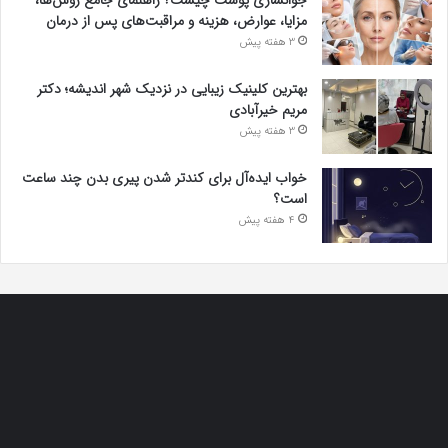
جوانسازی پوست چیست؟ راهنمای جامع روش‌ها،
مزایا، عوارض، هزینه و مراقبت‌های پس از درمان
3 هفته پیش
بهترین کلینیک زیبایی در نزدیک شهر اندیشه؛ دکتر
مریم خیرآبادی
3 هفته پیش
خواب ایده‌آل برای کندتر شدن پیری بدن چند ساعت
است؟
4 هفته پیش