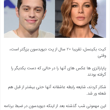
کیت بکینسل، تقریبا 20 سال از پت دیویدسون بزرگتر است،
وقتی
پاپاراتزی ها عکس های آنها را در حالی که دست یکدیگر را
گرفته بودند
شکار کردند، شایعه رابطه عاشقانه آنها حتی بیشتر از قبل هم
شعله ور شد.
این مهمونی شب گذشته بعد از اینکه دیویدسون در ضبط برنامه