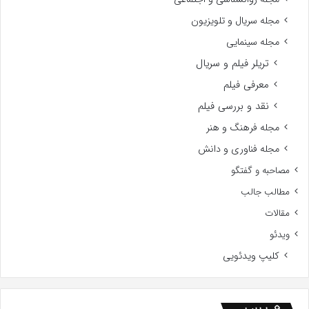
مجله سریال و تلویزیون
مجله سینمایی
تریلر فیلم و سریال
معرفی فیلم
نقد و بررسی فیلم
مجله فرهنگ و هنر
مجله فناوری و دانش
مصاحبه و گفتگو
مطالب جالب
مقالات
ویدئو
کلیپ ویدئویی