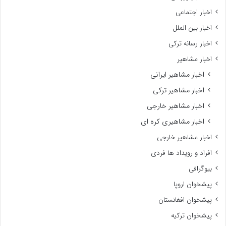
اخبار اجتماعی
اخبار بین الملل
اخبار رسانه ترکی
اخبار مشاهیر
اخبار مشاهیر ایرانی
اخبار مشاهیر ترکی
اخبار مشاهیر خارجی
اخبار مشاهیری کره ای
اخبار مشاهیر خارجی
افراد و رویداد ها فردی
بیوگرافی
پیشخوان اروپا
پیشخوان افغانستان
پیشخوان ترکیه