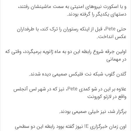
و با اسکورت نیروهای امنیتی به سمت ماشینشان رفتند،
دستهای یکدیگر را گرفته بودند.
حتی Pete، قبل از اینکه رستوران را ترک کند، با طرفداران
عکس انداخت.
اولین جرقه شروع رابطه این دو به ماه ژانویه برمیگردد، وقتی که
در مهمانی
گلدن گلوب شبکه نت فلیکس صمیمی دیده شدند.
علاوه بر این در شو کمدی Pete، نیز که در شهر لس آنجلس
واقع در لارتو کورونت
برگزار شد، نیز خیلی صمیمی بودند.
اون زمان خبرگزاری E! نیوز گفته بوود رابطه این دو سطحی