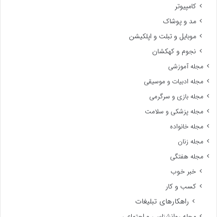
کامپیوتر
مد و پوشاک
موبایل و تبلت و اپلکیشن
نجوم و کهکشان
مجله آموزشی
مجله ادبیات و موسیقی
مجله بازی و سرگرمی
مجله پزشکی و سلامت
مجله خانواده
مجله زنان
مجله هفتگی
خبر خوب
کسب و کار
راهکارهای تبلیغات
مجله روانشناسی و اجتماعی