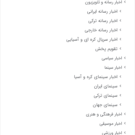
اخبار رسانه و تلویزیون
اخبار رسانه ایرانی
اخبار رسانه ترکی
اخبار رسانه خارجی
اخبار سریال کره ای و آسیایی
تقویم پخش
اخبار سیاسی
اخبار سینما
اخبار سینمای کره و آسیا
سینمای ایران
سینمای ترکی
سینمای جهان
اخبار فرهنگی و هنری
اخبار موسیقی
اخبار ورزشی