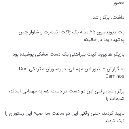
حضور
داشت، برگزار شد.
پت دیویدسون 25 ساله یک ژاکت، تیشرت و شلوار جین
پوشیده بود در حالیکه
بازیگر هالیوود کیت پیراهنی یک دست مشکی پوشیده بود.
به گزارش E! نیوز این مهمانی، در رستوران مکزیکی Dos
Caminos
برگزار شد، وقتی این دو دست در دست هم به مهمانی آمدند،
شایعات را
تایید کردند، حتی وقتی این دو ساعت سه صبح این رستوران را
ترک کردند