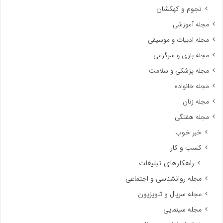
نجوم و کهکشان
مجله آموزشی
مجله ادبیات و موسیقی
مجله بازی و سرگرمی
مجله پزشکی و سلامت
مجله خانواده
مجله زنان
مجله هفتگی
خبر خوب
کسب و کار
راهکارهای تبلیغات
مجله روانشناسی و اجتماعی
مجله سریال و تلویزیون
مجله سینمایی