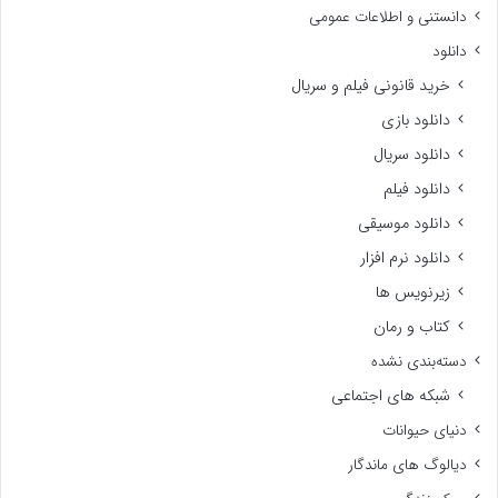
دانستنی و اطلاعات عمومی
دانلود
خرید قانونی فیلم و سریال
دانلود بازی
دانلود سریال
دانلود فیلم
دانلود موسیقی
دانلود نرم افزار
زیرنویس ها
کتاب و رمان
دسته‌بندی نشده
شبکه های اجتماعی
دنیای حیوانات
دیالوگ های ماندگار