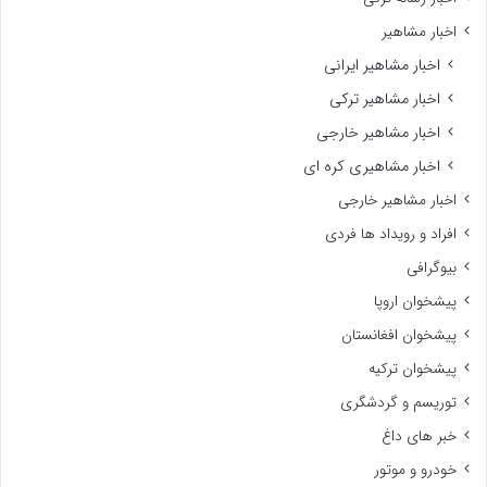
اخبار مشاهیر
اخبار مشاهیر ایرانی
اخبار مشاهیر ترکی
اخبار مشاهیر خارجی
اخبار مشاهیری کره ای
اخبار مشاهیر خارجی
افراد و رویداد ها فردی
بیوگرافی
پیشخوان اروپا
پیشخوان افغانستان
پیشخوان ترکیه
توریسم و گردشگری
خبر های داغ
خودرو و موتور