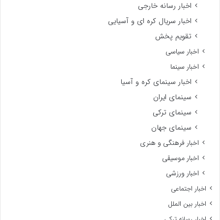
اخبار رسانه خارجی
اخبار سریال کره ای و آسیایی
تقویم پخش
اخبار سیاسی
اخبار سینما
اخبار سینمای کره و آسیا
سینمای ایران
سینمای ترکی
سینمای جهان
اخبار فرهنگی و هنری
اخبار موسیقی
اخبار ورزشی
اخبار اجتماعی
اخبار بین الملل
اخبار رسانه ترکی