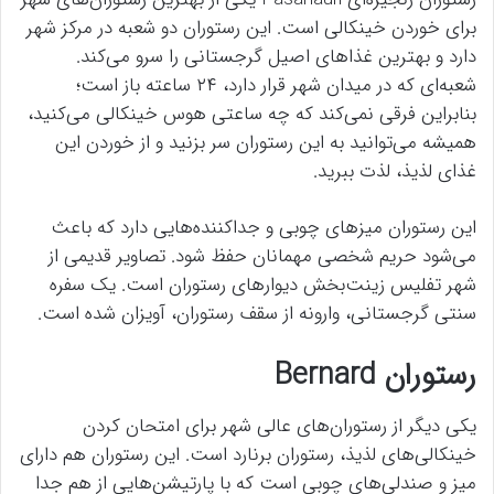
برای خوردن خینکالی است. این رستوران دو شعبه در مرکز شهر
دارد و بهترین غذاهای اصیل گرجستانی را سرو می‌کند.
شعبه‌ای که در میدان شهر قرار دارد، ۲۴ ساعته باز است؛
بنابراین فرقی نمی‌کند که چه ساعتی هوس خینکالی می‌کنید،
همیشه می‌توانید به این رستوران سر بزنید و از خوردن این
غذای لذیذ، لذت ببرید.
این رستوران میزهای چوبی و جداکننده‌هایی دارد که باعث
می‌شود حریم شخصی مهمانان حفظ شود. تصاویر قدیمی از
شهر تفلیس زینت‌بخش دیوارهای رستوران است. یک سفره
سنتی گرجستانی، وارونه از سقف رستوران، آویزان شده است.
رستوران Bernard
یکی دیگر از رستوران‌های عالی شهر برای امتحان کردن
خینکالی‌های لذیذ، رستوران برنارد است. این رستوران هم دارای
میز و صندلی‌های چوبی است که با پارتیشن‌هایی از هم جدا