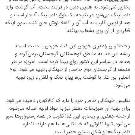
بخارپز نمی‌شود. به همین دلیل در فرایند پخت، آب گوشت وارد
دامپلینگ می‌شود در نتیجه یک نوع دامپلینگ آب‌دار است و
بعد از اولین گاز، باید آب آن را کاملا نوش جان کنید بدون اینکه
قطره‌ای از آن روی بشقاب بیافتد!
راحت‌ترین راه برای خوردن این غذا، خوردن با دست است.
ریشه این غذا به مناطق کوهستانی گرجستان برمی‌گردد و
بعدها در سراسر این کشور رواج پیدا کرده است. امروزه در هر
منطقه از گرجستان نوع خاصی از خینکالی تهیه می‌شود. نوع
اصلی این غذا با گوشت بره، پیاز، نمک و فلفل و زیره تهیه
می‌شود.
تفلیس خینکالی خاص خود را دارد که کالاکوری نامیده می‌شود.
برای تهیه آن سبزیجات معطر نیز به مواد اولیه اضافه می‌شود؛
از جمله جعفری و ریحان. این غذا تقریبا در همه رستوران‌ها سرو
می‌شود. تنها تفاوتی که خینکالی‌ها با هم دارند، اندازه
دامپلینگ‌ها و شکل بستن خمیر است.