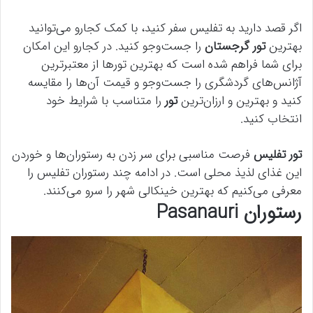
اگر قصد دارید به تفلیس سفر کنید، با کمک کجارو می‌توانید
بهترین
تور گرجستان
را جست‌وجو کنید. در کجارو این امکان
برای شما فراهم شده است که بهترین تورها از معتبرترین
آژانس‌های گردشگری را جست‌و‌جو و قیمت آن‌ها را مقایسه
کنید و بهترین و ارزان‌ترین
تور
را متناسب با شرایط خود
انتخاب کنید.
تور تفلیس
فرصت مناسبی برای سر زدن به رستوران‌ها و خوردن
این غذای لذیذ محلی است. در ادامه چند رستوران تفلیس را
معرفی می‌کنیم که بهترین خینکالی شهر را سرو می‌کنند.
رستوران Pasanauri