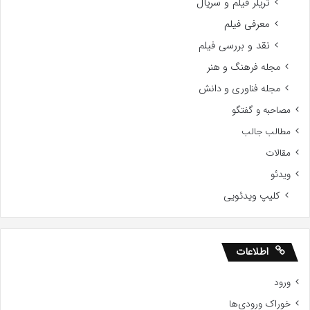
تریلر فیلم و سریال
معرفی فیلم
نقد و بررسی فیلم
مجله فرهنگ و هنر
مجله فناوری و دانش
مصاحبه و گفتگو
مطالب جالب
مقالات
ویدئو
کلیپ ویدئویی
اطلاعات
ورود
خوراک ورودی‌ها