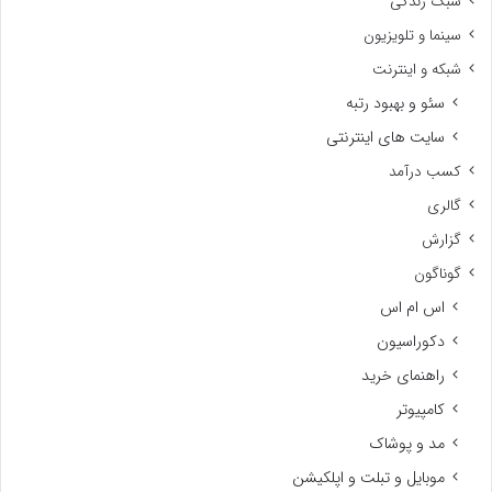
سبک زندگی
سینما و تلویزیون
شبکه و اینترنت
سئو و بهبود رتبه
سایت های اینترنتی
کسب درآمد
گالری
گزارش
گوناگون
اس ام اس
دکوراسیون
راهنمای خرید
کامپیوتر
مد و پوشاک
موبایل و تبلت و اپلکیشن