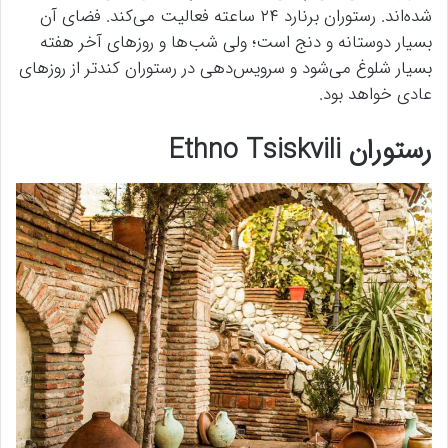
شده‌اند. رستوران برنارد ۲۴ ساعته فعالیت می‌کند. فضای آن
بسیار دوستانه و دنج است؛ ولی شب‌ها و روزهای آخر هفته
بسیار شلوغ می‌شود و سرویس‌دهی در رستوران کندتر از روزهای
عادی خواهد بود.
رستوران Ethno Tsiskvili