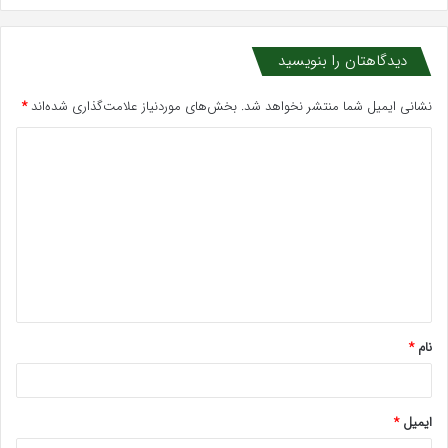
دیدگاهتان را بنویسید
نشانی ایمیل شما منتشر نخواهد شد.
بخش‌های موردنیاز علامت‌گذاری شده‌اند
*
د
ی
د
گ
ا
ه
*
نام
*
ایمیل
*