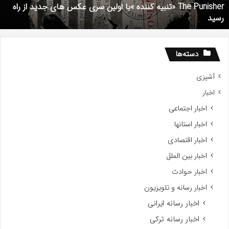
2017
شهریور 1, 1396
دانلود رایگان دوبله فارسی فیلم با استعداد Gifted 2017
دسته‌ها
آشپزی
اخبار
اخبار اجتماعی
اخبار استانها
اخبار اقتصادی
اخبار بین الملل
اخبار حوادث
اخبار رسانه و تلویزیون
اخبار رسانه ایرانی
اخبار رسانه ترکی