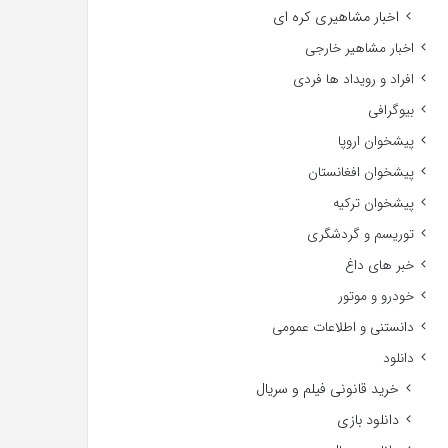
اخبار مشاهیری کره ای
اخبار مشاهیر خارجی
افراد و رویداد ها فردی
بیوگرافی
پیشخوان اروپا
پیشخوان افغانستان
پیشخوان ترکیه
توریسم و گردشگری
خبر های داغ
خودرو و موتور
دانستنی و اطلاعات عمومی
دانلود
خرید قانونی فیلم و سریال
دانلود بازی