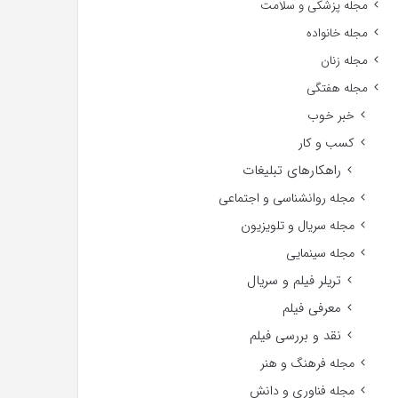
مجله پزشکی و سلامت
مجله خانواده
مجله زنان
مجله هفتگی
خبر خوب
کسب و کار
راهکارهای تبلیغات
مجله روانشناسی و اجتماعی
مجله سریال و تلویزیون
مجله سینمایی
تریلر فیلم و سریال
معرفی فیلم
نقد و بررسی فیلم
مجله فرهنگ و هنر
مجله فناوری و دانش