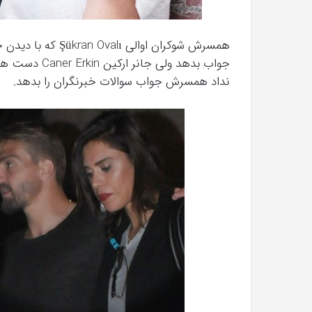
همسرش شوکران اوالی
جواب بدهد ولی
نداد همسرش جواب سوالات خبرنگران را بدهد.