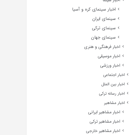
اخبار سینما
اخبار سینمای کره و آسیا
سینمای ایران
سینمای ترکی
سینمای جهان
اخبار فرهنگی و هنری
اخبار موسیقی
اخبار ورزشی
اخبار اجتماعی
اخبار بین الملل
اخبار رسانه ترکی
اخبار مشاهیر
اخبار مشاهیر ایرانی
اخبار مشاهیر ترکی
اخبار مشاهیر خارجی