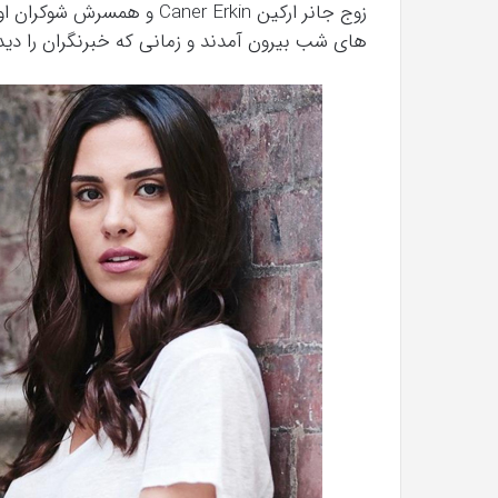
های شب بیرون آمدند و زمانی که خبرنگران را دی