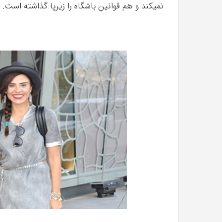
نمیکند و هم قوانین باشگاه را زیرپا گذاشته است.