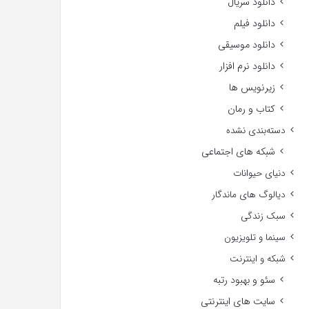
دانلود سریال
دانلود فیلم
دانلود موسیقی
دانلود نرم افزار
زیرنویس ها
کتاب و رمان
دسته‌بندی نشده
شبکه های اجتماعی
دنیای حیوانات
دیالوگ های ماندگار
سبک زندگی
سینما و تلویزیون
شبکه و اینترنت
سئو و بهبود رتبه
سایت های اینترنتی