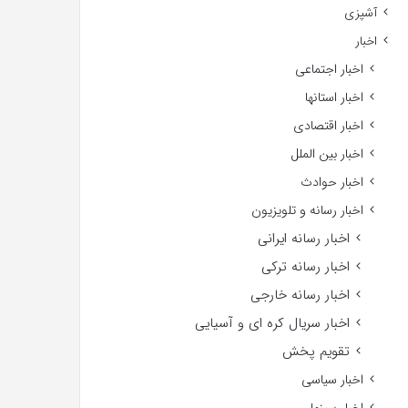
آشپزی
اخبار
اخبار اجتماعی
اخبار استانها
اخبار اقتصادی
اخبار بین الملل
اخبار حوادث
اخبار رسانه و تلویزیون
اخبار رسانه ایرانی
اخبار رسانه ترکی
اخبار رسانه خارجی
اخبار سریال کره ای و آسیایی
تقویم پخش
اخبار سیاسی