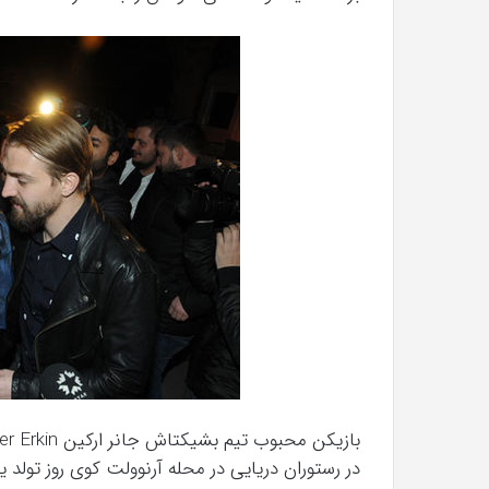
در رستوران دریایی در محله آرنوولت کوی روز تولد 