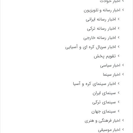
اخبار حوادث
اخبار رسانه و تلویزیون
اخبار رسانه ایرانی
اخبار رسانه ترکی
اخبار رسانه خارجی
اخبار سریال کره ای و آسیایی
تقویم پخش
اخبار سیاسی
اخبار سینما
اخبار سینمای کره و آسیا
سینمای ایران
سینمای ترکی
سینمای جهان
اخبار فرهنگی و هنری
اخبار موسیقی