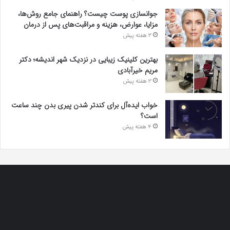
جوانسازی پوست چیست؟ راهنمای جامع روش‌ها،
مزایا، عوارض، هزینه و مراقبت‌های پس از درمان
3 هفته پیش
بهترین کلینیک زیبایی در نزدیک شهر اندیشه؛ دکتر
مریم خیرآبادی
3 هفته پیش
خواب ایده‌آل برای کندتر شدن پیری بدن چند ساعت
است؟
4 هفته پیش