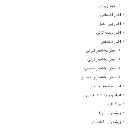
اخبار ورزشی
اخبار اجتماعی
اخبار بین الملل
اخبار رسانه ترکی
اخبار مشاهیر
اخبار مشاهیر ایرانی
اخبار مشاهیر ترکی
اخبار مشاهیر خارجی
اخبار مشاهیری کره ای
اخبار مشاهیر خارجی
افراد و رویداد ها فردی
بیوگرافی
پیشخوان اروپا
پیشخوان افغانستان