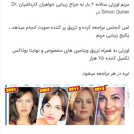
مریم اوزرلی سالانه 2 بار به جراح زیبایی خواهران کارداشیان Dr.
Simon Qurian در
لس آنجلس مراجعه کرده و تزریق پر کننده صورت انجام میدهد ،
پکیج زیبایی مریم
اوزرلی به همراه تزریق ویتامین های مخصوص و نهایتا بوتاکس
تکمیل کننده 75 هزار
لیره در هر مراجعه میشود.