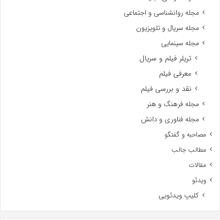
مجله روانشناسی و اجتماعی
مجله سریال و تلویزیون
مجله سینمایی
تریلر فیلم و سریال
معرفی فیلم
نقد و بررسی فیلم
مجله فرهنگ و هنر
مجله فناوری و دانش
مصاحبه و گفتگو
مطالب جالب
مقالات
ویدئو
کلیپ ویدئویی