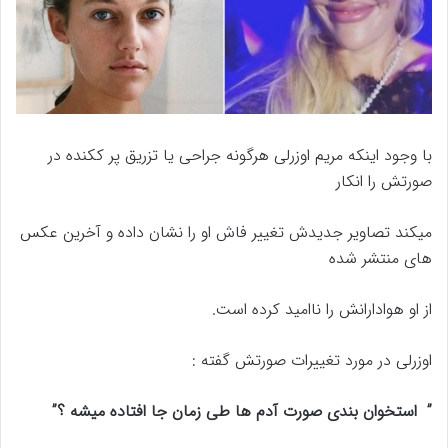
با وجود اینکه مریم اوزرلی هرگونه جراحی یا تزریق پر ککنده در
صورتش را انکار
میکند
تصاویر جدیدش تغییر فاش او را نشان داده و آخرین عکس
های منتشر شده
از او هوادارانش
را ناامید کرده است.
اوزرلی در مورد تغییرات صورتش گفته :
” استخوان بندی صورت آدم ها طی زمان جا افتاده میشه ؟”