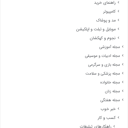
راهنمای خرید
کامپیوتر
مد و پوشاک
موبایل و تبلت و اپلکیشن
نجوم و کهکشان
مجله آموزشی
مجله ادبیات و موسیقی
مجله بازی و سرگرمی
مجله پزشکی و سلامت
مجله خانواده
مجله زنان
مجله هفتگی
خبر خوب
کسب و کار
راهکارهای تبلیغات