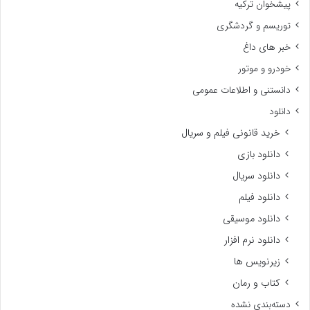
پیشخوان ترکیه
توریسم و گردشگری
خبر های داغ
خودرو و موتور
دانستنی و اطلاعات عمومی
دانلود
خرید قانونی فیلم و سریال
دانلود بازی
دانلود سریال
دانلود فیلم
دانلود موسیقی
دانلود نرم افزار
زیرنویس ها
کتاب و رمان
دسته‌بندی نشده