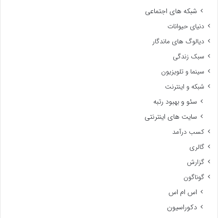
شبکه های اجتماعی
دنیای حیوانات
دیالوگ های ماندگار
سبک زندگی
سینما و تلویزیون
شبکه و اینترنت
سئو و بهبود رتبه
سایت های اینترنتی
کسب درآمد
گالری
گزارش
گوناگون
اس ام اس
دکوراسیون