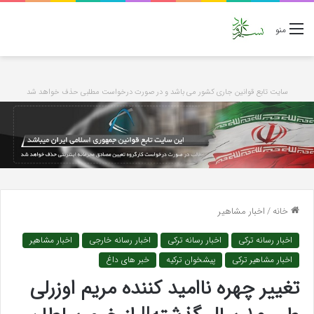
منو
سایت تابع قوانین جاری کشور می باشد و در صورت درخواست مطلبی حذف خواهد شد
خانه
/
اخبار مشاهیر
اخبار رسانه ترکی
اخبار رسانه ترکی
اخبار رسانه خارجی
اخبار مشاهیر
اخبار مشاهیر ترکی
پیشخوان ترکیه
خبر های داغ
تغییر چهره ناامید کننده مریم اوزرلی