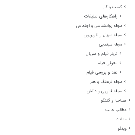
کسب و کار
راهکارهای تبلیغات
مجله روانشناسی و اجتماعی
مجله سریال و تلویزیون
مجله سینمایی
تریلر فیلم و سریال
معرفی فیلم
نقد و بررسی فیلم
مجله فرهنگ و هنر
مجله فناوری و دانش
مصاحبه و گفتگو
مطالب جالب
مقالات
ویدئو