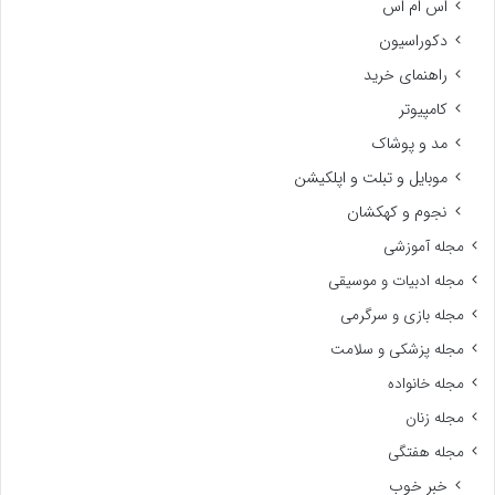
اس ام اس
دکوراسیون
راهنمای خرید
کامپیوتر
مد و پوشاک
موبایل و تبلت و اپلکیشن
نجوم و کهکشان
مجله آموزشی
مجله ادبیات و موسیقی
مجله بازی و سرگرمی
مجله پزشکی و سلامت
مجله خانواده
مجله زنان
مجله هفتگی
خبر خوب