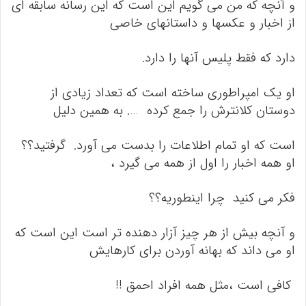
و آنچه که من می گویم این است که این رسانه سابقه ای
از اخبار و عکسها و داستانهای خاصی
دارد که فقط پلیس آنها را دارد.
او یک امپراطوری ساخته است که تعداد زیادی از
دوستان کلانترش را جمع کرده …. به همین دلیل
است که او تمام اطلاعات را بدست می آورد. گرفتید؟؟
او همه اخبار را اول از همه می گیرد ،
فکر می کنید چرا اینطوریه؟؟
و آنچه بیش از هر چیز آزار دهنده تر است این است که
او می داند که بهانه آوردن برای کارهایش
کافی است ،مثل همه افراد احمق !!