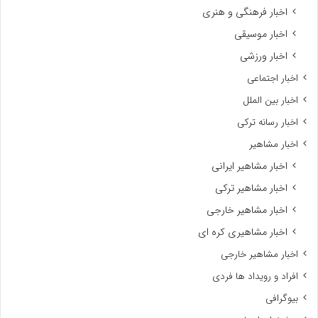
اخبار فرهنگی و هنری
اخبار موسیقی
اخبار ورزشی
اخبار اجتماعی
اخبار بین الملل
اخبار رسانه ترکی
اخبار مشاهیر
اخبار مشاهیر ایرانی
اخبار مشاهیر ترکی
اخبار مشاهیر خارجی
اخبار مشاهیری کره ای
اخبار مشاهیر خارجی
افراد و رویداد ها فردی
بیوگرافی