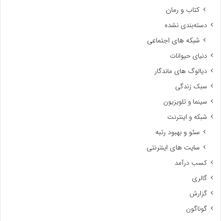
کتاب و رمان
دسته‌بندی نشده
شبکه های اجتماعی
دنیای حیوانات
دیالوگ های ماندگار
سبک زندگی
سینما و تلویزیون
شبکه و اینترنت
سئو و بهبود رتبه
سایت های اینترنتی
کسب درآمد
گالری
گزارش
گوناگون