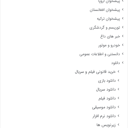
پیشخوان اروپا
پیشخوان افغانستان
پیشخوان ترکیه
توریسم و گردشگری
خبر های داغ
خودرو و موتور
دانستنی و اطلاعات عمومی
دانلود
خرید قانونی فیلم و سریال
دانلود بازی
دانلود سریال
دانلود فیلم
دانلود موسیقی
دانلود نرم افزار
زیرنویس ها