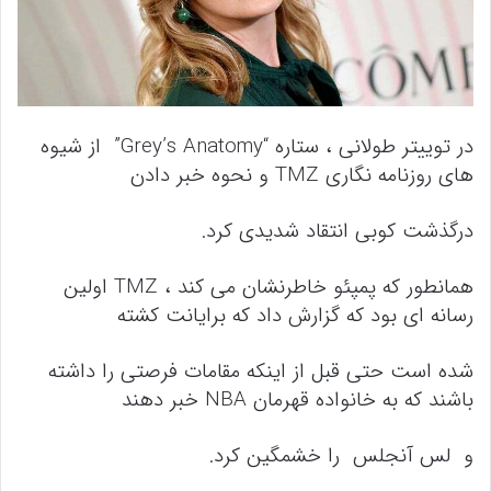
در توییتر طولانی ، ستاره “Grey’s Anatomy” از شیوه
های روزنامه نگاری TMZ و نحوه خبر دادن
درگذشت کوبی انتقاد شدیدی کرد.
همانطور که پمپئو خاطرنشان می کند ، TMZ اولین
رسانه ای بود که گزارش داد که برایانت کشته
شده است حتی قبل از اینکه مقامات فرصتی را داشته
باشند که به خانواده قهرمان NBA خبر دهند
و لس آنجلس را خشمگین کرد.