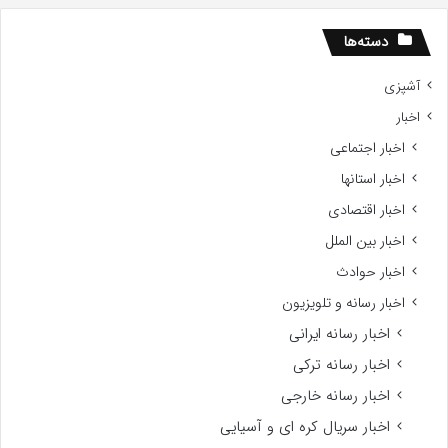
اه
سید
دسته‌ها
آشپزی
اخبار
اخبار اجتماعی
اخبار استانها
اخبار اقتصادی
اخبار بین الملل
اخبار حوادث
اخبار رسانه و تلویزیون
اخبار رسانه ایرانی
اخبار رسانه ترکی
اخبار رسانه خارجی
اخبار سریال کره ای و آسیایی