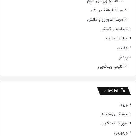
نقد و بررسی فیلم
مجله فرهنگ و هنر
مجله فناوری و دانش
مصاحبه و گفتگو
مطالب جالب
مقالات
ویدئو
کلیپ ویدئویی
اطلاعات
ورود
خوراک ورودی‌ها
خوراک دیدگاه‌ها
وردپرس