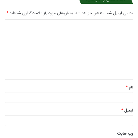
نشانی ایمیل شما منتشر نخواهد شد.
بخش‌های موردنیاز علامت‌گذاری شده‌اند
*
د
ی
د
گ
ا
ه
*
نام
*
ایمیل
*
وب‌ سایت