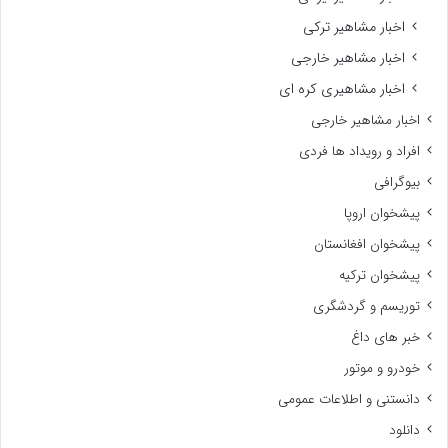
اخبار مشاهیر ترکی
اخبار مشاهیر خارجی
اخبار مشاهیری کره ای
اخبار مشاهیر خارجی
افراد و رویداد ها فردی
بیوگرافی
پیشخوان اروپا
پیشخوان افغانستان
پیشخوان ترکیه
توریسم و گردشگری
خبر های داغ
خودرو و موتور
دانستنی و اطلاعات عمومی
دانلود