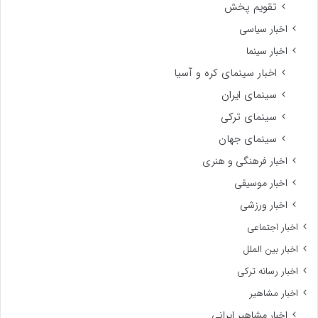
تقویم پخش
اخبار سیاسی
اخبار سینما
اخبار سینمای کره و آسیا
سینمای ایران
سینمای ترکی
سینمای جهان
اخبار فرهنگی و هنری
اخبار موسیقی
اخبار ورزشی
اخبار اجتماعی
اخبار بین الملل
اخبار رسانه ترکی
اخبار مشاهیر
اخبار مشاهیر ایرانی