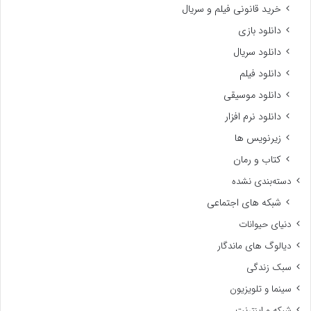
خرید قانونی فیلم و سریال
دانلود بازی
دانلود سریال
دانلود فیلم
دانلود موسیقی
دانلود نرم افزار
زیرنویس ها
کتاب و رمان
دسته‌بندی نشده
شبکه های اجتماعی
دنیای حیوانات
دیالوگ های ماندگار
سبک زندگی
سینما و تلویزیون
شبکه و اینترنت