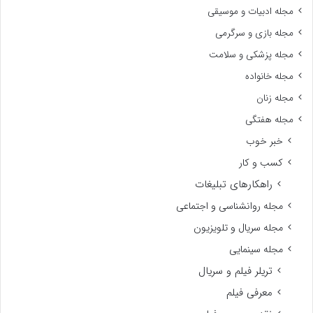
مجله ادبیات و موسیقی
مجله بازی و سرگرمی
مجله پزشکی و سلامت
مجله خانواده
مجله زنان
مجله هفتگی
خبر خوب
کسب و کار
راهکارهای تبلیغات
مجله روانشناسی و اجتماعی
مجله سریال و تلویزیون
مجله سینمایی
تریلر فیلم و سریال
معرفی فیلم