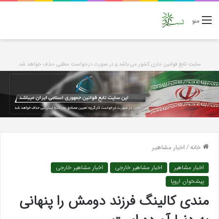
منو
سایت تابع قوانین جاری کشور می باشد و در صورت درخواست مطلبی حذف خواهد شد
خانه
/
اخبار مشاهیر
اخبار مشاهیر
اخبار مشاهیر خارجی
اخبار مشاهیر خارجی
پیشخوان اروپا
مندی کالینگ فرزند دومش را پنهانی