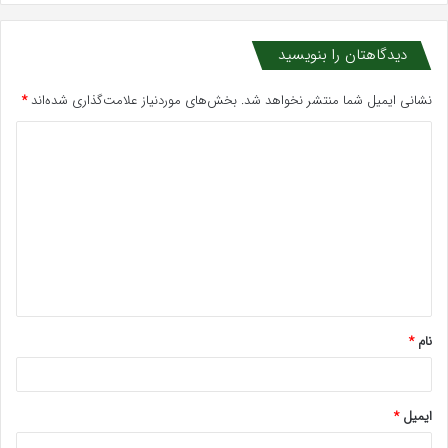
دیدگاهتان را بنویسید
نشانی ایمیل شما منتشر نخواهد شد.
بخش‌های موردنیاز علامت‌گذاری شده‌اند
*
د
ی
د
گ
ا
ه
*
نام
*
ایمیل
*