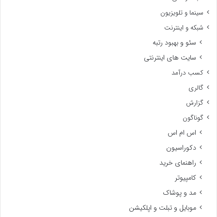
سینما و تلویزیون
شبکه و اینترنت
سئو و بهبود رتبه
سایت های اینترنتی
کسب درآمد
گالری
گزارش
گوناگون
اس ام اس
دکوراسیون
راهنمای خرید
کامپیوتر
مد و پوشاک
موبایل و تبلت و اپلکیشن