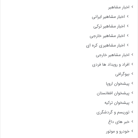
اخبار مشاهیر
اخبار مشاهیر ایرانی
اخبار مشاهیر ترکی
اخبار مشاهیر خارجی
اخبار مشاهیری کره ای
اخبار مشاهیر خارجی
افراد و رویداد ها فردی
بیوگرافی
پیشخوان اروپا
پیشخوان افغانستان
پیشخوان ترکیه
توریسم و گردشگری
خبر های داغ
خودرو و موتور