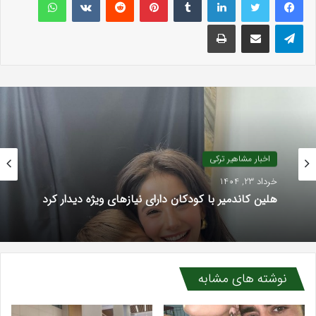
تلگرام
اشتراک گذاری با ایمیل
چاپ
اخبار مشاهیر ترکی
خرداد 23, 1404
هلین کاندمیر با کودکان دارای نیازهای ویژه دیدار کرد
نوشته های مشابه