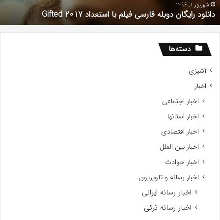
201
شهریور 1, 1396
دانلود رایگان دوبله فارسی فیلم با استعداد Gifted 2017
دسته‌ها
آشپزی
اخبار
اخبار اجتماعی
اخبار استانها
اخبار اقتصادی
اخبار بین الملل
اخبار حوادث
اخبار رسانه و تلویزیون
اخبار رسانه ایرانی
اخبار رسانه ترکی