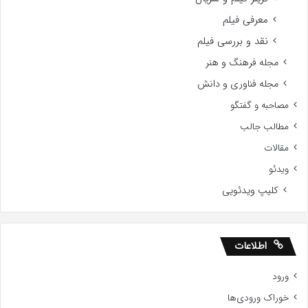
معرفی فیلم
نقد و بررسی فیلم
مجله فرهنگ و هنر
مجله فناوری و دانش
مصاحبه و گفتگو
مطالب جالب
مقالات
ویدئو
کلیپ ویدئویی
اطلاعات
ورود
خوراک ورودی‌ها