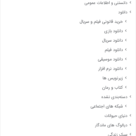
دانستنی و اطلاعات عمومی
دانلود
خرید قانونی فیلم و سریال
دانلود بازی
دانلود سریال
دانلود فیلم
دانلود موسیقی
دانلود نرم افزار
زیرنویس ها
کتاب و رمان
دسته‌بندی نشده
شبکه های اجتماعی
دنیای حیوانات
دیالوگ های ماندگار
سبک زندگی