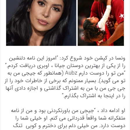
ونسا در کپشن خود شروع کرد: “امروز این نامه دلنشین
را از یکی از بهترین دوستان جیانا ، اوبری دریافت کردم.”
“من تو را دوست دارم Aubz (همانطور که جیجی من به
تو می گوید). بسیار ممنونم که برخی از خاطرات خود را از
جی جی من با من به اشتراک گذاشتی و اجازه دادی آنها
را در اینجا به اشتراک بگذارم.”
او ادامه داد ، “جیجی من باورنکردنی بود و من از نامه
متفکرانه شما واقعاً قدردانی می کنم. او خیلی شما را
دوست دارد. من خیلی دلم برای دخترم و کوبی تنگ