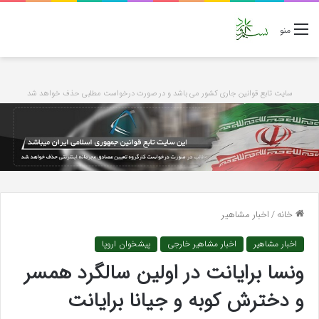
منو
سایت تابع قوانین جاری کشور می باشد و در صورت درخواست مطلبی حذف خواهد شد
خانه
/
اخبار مشاهیر
اخبار مشاهیر
اخبار مشاهیر خارجی
پیشخوان اروپا
ونسا برایانت در اولین سالگرد همسر
و دخترش کوبه و جیانا برایانت