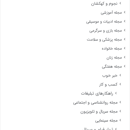
نجوم و کهکشان
مجله آموزشی
مجله ادبیات و موسیقی
مجله بازی و سرگرمی
مجله پزشکی و سلامت
مجله خانواده
مجله زنان
مجله هفتگی
خبر خوب
کسب و کار
راهکارهای تبلیغات
مجله روانشناسی و اجتماعی
مجله سریال و تلویزیون
مجله سینمایی
تریلر فیلم و سریال