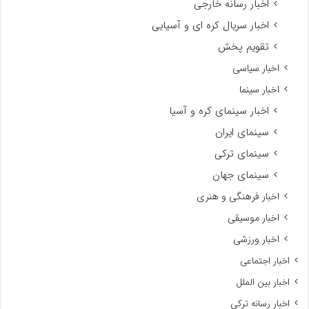
اخبار رسانه خارجی
اخبار سریال کره ای و آسیایی
تقویم پخش
اخبار سیاسی
اخبار سینما
اخبار سینمای کره و آسیا
سینمای ایران
سینمای ترکی
سینمای جهان
اخبار فرهنگی و هنری
اخبار موسیقی
اخبار ورزشی
اخبار اجتماعی
اخبار بین الملل
اخبار رسانه ترکی