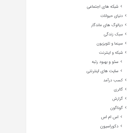
شبکه های اجتماعی
دنیای حیوانات
دیالوگ های ماندگار
سبک زندگی
سینما و تلویزیون
شبکه و اینترنت
سئو و بهبود رتبه
سایت های اینترنتی
کسب درآمد
گالری
گزارش
گوناگون
اس ام اس
دکوراسیون