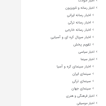
اخبار حوادث
اخبار رسانه و تلویزیون
اخبار رسانه ایرانی
اخبار رسانه ترکی
اخبار رسانه خارجی
اخبار سریال کره ای و آسیایی
تقویم پخش
اخبار سیاسی
اخبار سینما
اخبار سینمای کره و آسیا
سینمای ایران
سینمای ترکی
سینمای جهان
اخبار فرهنگی و هنری
اخبار موسیقی