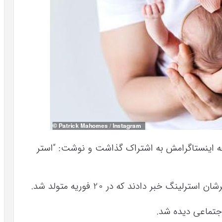
در صفحه اینستاگرامش به اشتراک گذاشت و نوشت: “استر
گ خبر دادند که در 20 فوریه متولد شد.
اجتماعی دیده شد
.