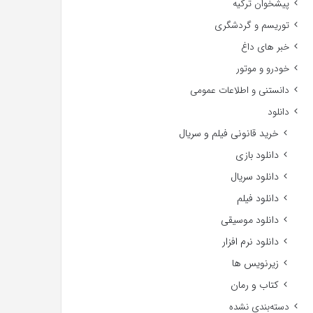
پیشخوان ترکیه
توریسم و گردشگری
خبر های داغ
خودرو و موتور
دانستنی و اطلاعات عمومی
دانلود
خرید قانونی فیلم و سریال
دانلود بازی
دانلود سریال
دانلود فیلم
دانلود موسیقی
دانلود نرم افزار
زیرنویس ها
کتاب و رمان
دسته‌بندی نشده