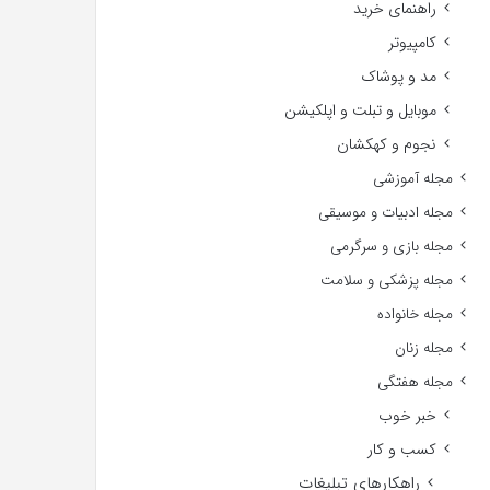
راهنمای خرید
کامپیوتر
مد و پوشاک
موبایل و تبلت و اپلکیشن
نجوم و کهکشان
مجله آموزشی
مجله ادبیات و موسیقی
مجله بازی و سرگرمی
مجله پزشکی و سلامت
مجله خانواده
مجله زنان
مجله هفتگی
خبر خوب
کسب و کار
راهکارهای تبلیغات