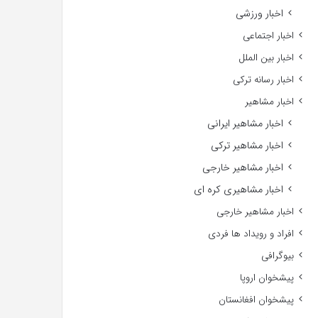
اخبار ورزشی
اخبار اجتماعی
اخبار بین الملل
اخبار رسانه ترکی
اخبار مشاهیر
اخبار مشاهیر ایرانی
اخبار مشاهیر ترکی
اخبار مشاهیر خارجی
اخبار مشاهیری کره ای
اخبار مشاهیر خارجی
افراد و رویداد ها فردی
بیوگرافی
پیشخوان اروپا
پیشخوان افغانستان