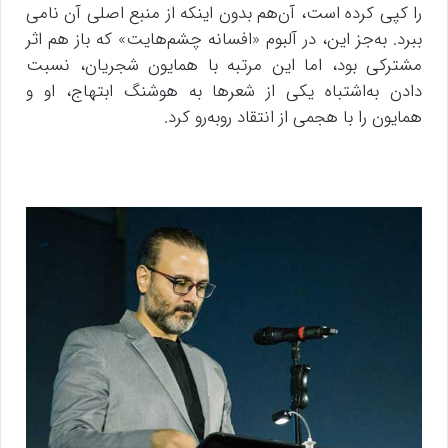
را کپی کرده است، آن‌هم بدون اینکه از منبع اصلی آن نامی
ببرد. به‌جز این، در آلبوم «افسانه چشم‌هایت» که باز هم اثر
مشترکی بود، اما این مرتبه با همایون شجریان، نسبت
دادن به‌اشتباه یکی از شعر‌ها به هوشنگ ابتهاج، او و
همایون را با هجمی از انتقاد روبه‌رو کرد.