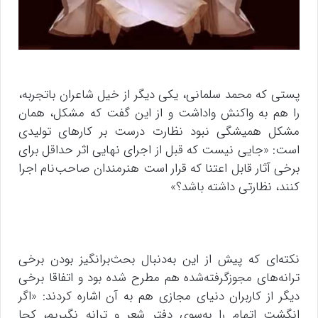
پستی که محمد سلمانی، یکی دیگر از خیل شاعران باتجربه،
را هم به واکنش واداشت و از این گفت که مشکل، همان
مشکل همیشگی نبود نظارت درست بر کار‌های تولیدی
است: «جایی نیست که قبل از اجرای نهایی اثر حداقل برای
برخی آثار قابل اعتنا که قرار است هنرمندان صاحب‌نام اجرا
کنند، نظارتی داشته باشد؟»
نکته‌ای که پیش از این به‌دنبال بحث‌برانگیز بودن برخی
ترانه‌های مجوزگرفته‌شده هم مطرح شده بود و اتفاقا برخی
دیگر از کاربران دنیای مجازی هم به آن اشاره کردند: «اگر
انگشت اتهام را به‌سوی دفتر شعر و ترانه نگیریم، کجا