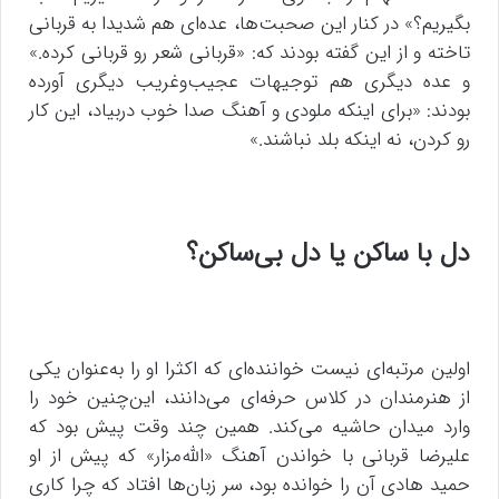
بگیریم؟» در کنار این صحبت‌ها، عده‌ای هم شدیدا به قربانی
تاخته و از این گفته بودند که: «قربانی شعر رو قربانی کرده.»
و عده دیگری هم توجیهات عجیب‌وغریب دیگری آورده
بودند: «برای اینکه ملودی و آهنگ صدا خوب دربیاد، این کار
رو کردن، نه اینکه بلد نباشند.»
دل با ساکن یا دل بی‌ساکن؟
اولین مرتبه‌ای نیست خواننده‌ای که اکثرا او را به‌عنوان یکی
از هنرمندان در کلاس حرفه‌ای می‌دانند، این‌چنین خود را
وارد میدان حاشیه می‌کند. همین چند وقت پیش بود که
علیرضا قربانی با خواندن آهنگ «الله‌مزار» که پیش از او
حمید هادی آن را خوانده بود، سر زبان‌ها افتاد که چرا کاری