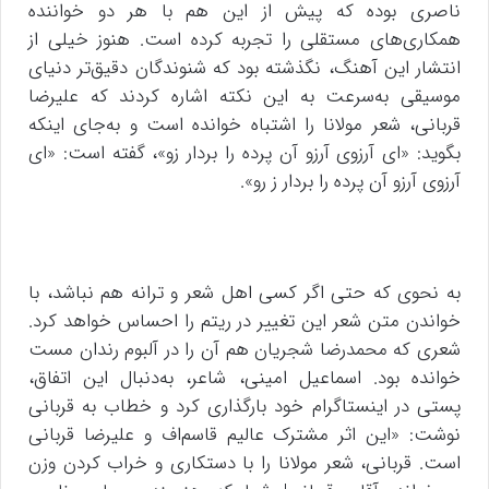
ناصری بوده که پیش از این هم با هر دو خواننده
همکاری‌های مستقلی را تجربه کرده است. هنوز خیلی از
انتشار این آهنگ، نگذشته بود که شنوندگان دقیق‌تر دنیای
موسیقی به‌سرعت به این نکته اشاره کردند که علیرضا
قربانی، شعر مولانا را اشتباه خوانده است و به‌جای اینکه
بگوید: «ای آرزوی آرزو آن پرده را بردار زو»، گفته است: «ای
آرزوی آرزو آن پرده را بردار ز رو».
به نحوی که حتی اگر کسی اهل شعر و ترانه هم نباشد، با
خواندن متن شعر این تغییر در ریتم را احساس خواهد کرد.
شعری که محمدرضا شجریان هم آن را در آلبوم رندان مست
خوانده بود. اسماعیل امینی، شاعر، به‌دنبال این اتفاق،
پستی در اینستاگرام خود بارگذاری کرد و خطاب به قربانی
نوشت: «این اثر مشترک عالیم قاسم‌اف و علیرضا قربانی
است. قربانی، شعر مولانا را با دستکاری و خراب کردن وزن