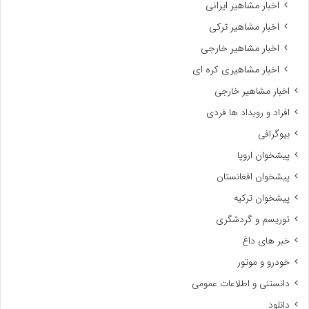
اخبار مشاهیر ایرانی
اخبار مشاهیر ترکی
اخبار مشاهیر خارجی
اخبار مشاهیری کره ای
اخبار مشاهیر خارجی
افراد و رویداد ها فردی
بیوگرافی
پیشخوان اروپا
پیشخوان افغانستان
پیشخوان ترکیه
توریسم و گردشگری
خبر های داغ
خودرو و موتور
دانستنی و اطلاعات عمومی
دانلود