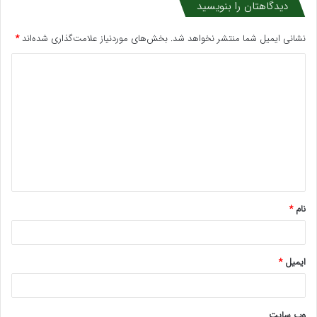
دیدگاهتان را بنویسید
نشانی ایمیل شما منتشر نخواهد شد.
بخش‌های موردنیاز علامت‌گذاری شده‌اند
*
د
ی
د
گ
ا
ه
*
نام
*
ایمیل
*
وب‌ سایت