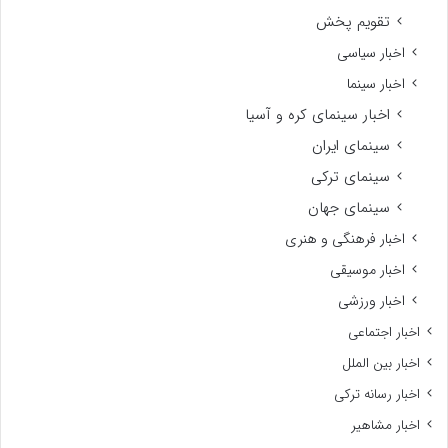
تقویم پخش
اخبار سیاسی
اخبار سینما
اخبار سینمای کره و آسیا
سینمای ایران
سینمای ترکی
سینمای جهان
اخبار فرهنگی و هنری
اخبار موسیقی
اخبار ورزشی
اخبار اجتماعی
اخبار بین الملل
اخبار رسانه ترکی
اخبار مشاهیر