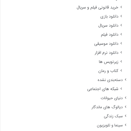
خرید قانونی فیلم و سریال
دانلود بازی
دانلود سریال
دانلود فیلم
دانلود موسیقی
دانلود نرم افزار
زیرنویس ها
کتاب و رمان
دسته‌بندی نشده
شبکه های اجتماعی
دنیای حیوانات
دیالوگ های ماندگار
سبک زندگی
سینما و تلویزیون