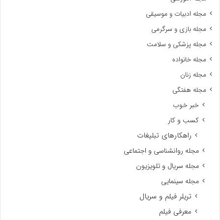
مجله ادبیات و موسیقی
مجله بازی و سرگرمی
مجله پزشکی و سلامت
مجله خانواده
مجله زنان
مجله هفتگی
خبر خوب
کسب و کار
راهکارهای تبلیغات
مجله روانشناسی و اجتماعی
مجله سریال و تلویزیون
مجله سینمایی
تریلر فیلم و سریال
معرفی فیلم