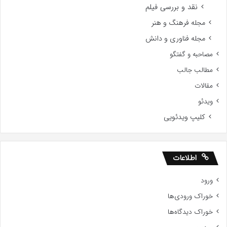
نقد و بررسی فیلم
مجله فرهنگ و هنر
مجله فناوری و دانش
مصاحبه و گفتگو
مطالب جالب
مقالات
ویدئو
کلیپ ویدئویی
اطلاعات
ورود
خوراک ورودی‌ها
خوراک دیدگاه‌ها