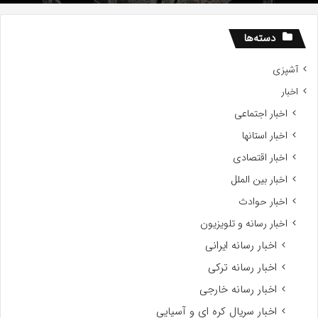
دسته‌ها
آشپزی
اخبار
اخبار اجتماعی
اخبار استانها
اخبار اقتصادی
اخبار بین الملل
اخبار حوادث
اخبار رسانه و تلویزیون
اخبار رسانه ایرانی
اخبار رسانه ترکی
اخبار رسانه خارجی
اخبار سریال کره ای و آسیایی