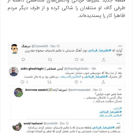
قطعه جدید علیرضا قربانی واکنش‌های متناقضی داشته از
طرفی گاف او منتقدان را شاکی کرده و از طرف دیگر مردم
ظاهرا کار را پسندیده‌اند.