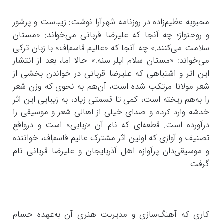
محبوبه عظیم‌زاده در روزنامه شهرآرا نوشت: زیباست و پرشور
و روحنواز؛ چه آنجا که علیرضا قربانی می‌خواند: «مستان
سلامت می‌کنند.» چه آنجا که «عالیم قاسم‌اف» با زبان ترکی
می‌خواند: «مستان سلام ایلر سنه.» حالا اما، بعد از انتشار
این اثر و اشتباهی که علیرضا قربانی در خواندن بخشی از
شعر مولانا مرتکب شده است، آن‌هم به نحوی که وزن شعر
را به‌هم ریخته است، کمی تا قسمتی زیاد، به زیبایی این اثر
خدشه وارد کرده و صدای خیلی از اهالی شعر و موسیقی را
درآورده است. قطعه‌ای که نام آن «رَبابی» است و درواقع
تصنیف و آوازی که اولین اثر مشترک عالیم قاسم‌اف، خواننده
و موسیقی‌دان پرآوازه اهل آذربایجان و علیرضا قربانی نام
گرفت.
کاری که آهنگ‌سازی و مدیریت هنری آن به‌عهده حسام