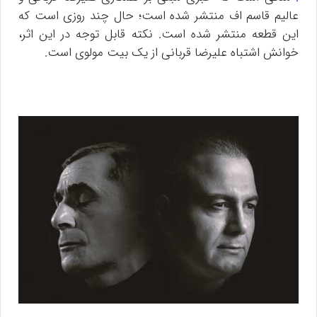
عالیم قاسم اف منتشر شده است؛ حال چند روزی است که
این قطعه منتشر شده است. نکته قابل توجه در این اثر،
خوانش اشتباه علیرضا قربانی از یک بیت مولوی است.