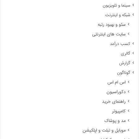
سینما و تلویزیون
شبکه و اینترنت
سئو و بهبود رتبه
سایت های اینترنتی
کسب درآمد
گالری
گزارش
گوناگون
اس ام اس
دکوراسیون
راهنمای خرید
کامپیوتر
مد و پوشاک
موبایل و تبلت و اپلکیشن