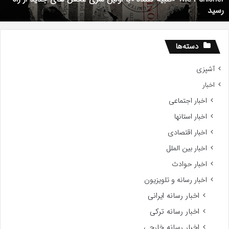
رسید
دید
ز
اه
سید
دسته‌ها
آشپزی
اخبار
اخبار اجتماعی
اخبار استانها
اخبار اقتصادی
اخبار بین الملل
اخبار حوادث
اخبار رسانه و تلویزیون
اخبار رسانه ایرانی
اخبار رسانه ترکی
اخبار رسانه خارجی