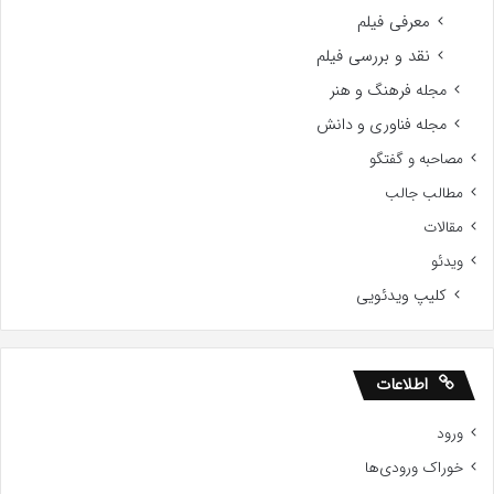
معرفی فیلم
نقد و بررسی فیلم
مجله فرهنگ و هنر
مجله فناوری و دانش
مصاحبه و گفتگو
مطالب جالب
مقالات
ویدئو
کلیپ ویدئویی
اطلاعات
ورود
خوراک ورودی‌ها