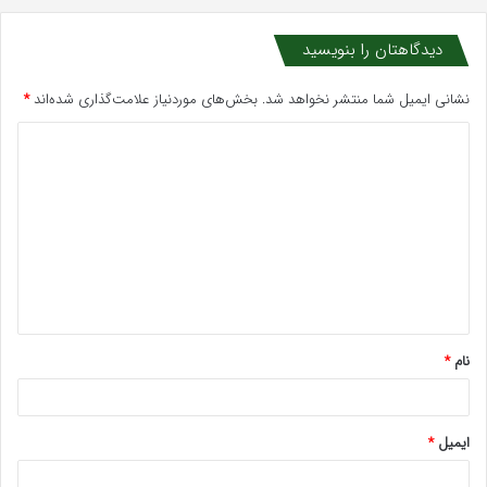
دیدگاهتان را بنویسید
نشانی ایمیل شما منتشر نخواهد شد.
بخش‌های موردنیاز علامت‌گذاری شده‌اند
*
د
ی
د
گ
ا
ه
*
نام
*
ایمیل
*