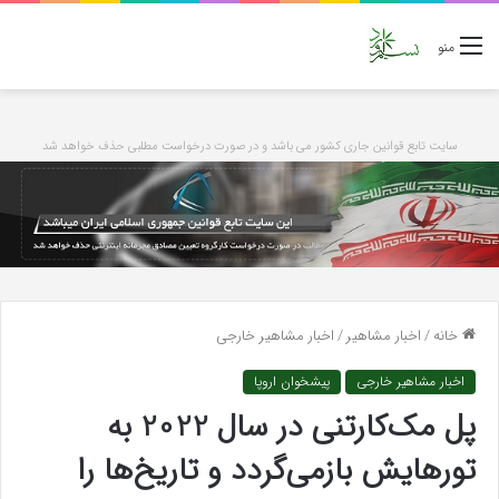
منو
سایت تابع قوانین جاری کشور می باشد و در صورت درخواست مطلبی حذف خواهد شد
خانه
/
اخبار مشاهیر
/
اخبار مشاهیر خارجی
اخبار مشاهیر خارجی
پیشخوان اروپا
پل مک‌کارتنی در سال 2022 به
تورهایش بازمی‌گردد و تاریخ‌ها را