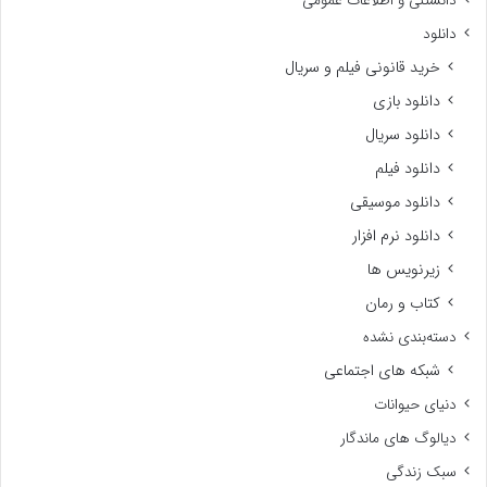
دانستنی و اطلاعات عمومی
دانلود
خرید قانونی فیلم و سریال
دانلود بازی
دانلود سریال
دانلود فیلم
دانلود موسیقی
دانلود نرم افزار
زیرنویس ها
کتاب و رمان
دسته‌بندی نشده
شبکه های اجتماعی
دنیای حیوانات
دیالوگ های ماندگار
سبک زندگی