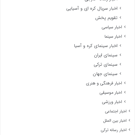
اخبار سریال کره ای و آسیایی
تقویم پخش
اخبار سیاسی
اخبار سینما
اخبار سینمای کره و آسیا
سینمای ایران
سینمای ترکی
سینمای جهان
اخبار فرهنگی و هنری
اخبار موسیقی
اخبار ورزشی
اخبار اجتماعی
اخبار بین الملل
اخبار رسانه ترکی