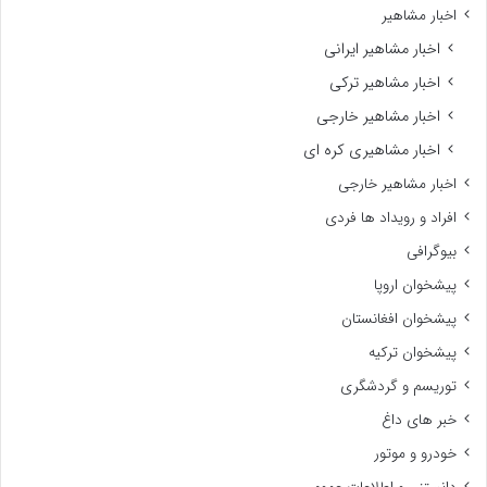
اخبار مشاهیر
اخبار مشاهیر ایرانی
اخبار مشاهیر ترکی
اخبار مشاهیر خارجی
اخبار مشاهیری کره ای
اخبار مشاهیر خارجی
افراد و رویداد ها فردی
بیوگرافی
پیشخوان اروپا
پیشخوان افغانستان
پیشخوان ترکیه
توریسم و گردشگری
خبر های داغ
خودرو و موتور