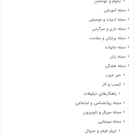
نجوم و کهکشان
مجله آموزشی
مجله ادبیات و موسیقی
مجله بازی و سرگرمی
مجله پزشکی و سلامت
مجله خانواده
مجله زنان
مجله هفتگی
خبر خوب
کسب و کار
راهکارهای تبلیغات
مجله روانشناسی و اجتماعی
مجله سریال و تلویزیون
مجله سینمایی
تریلر فیلم و سریال