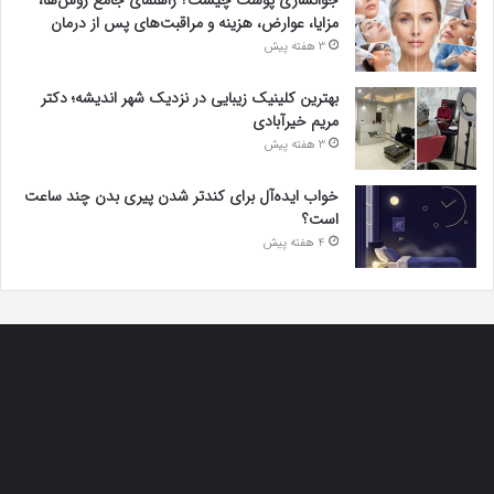
جوانسازی پوست چیست؟ راهنمای جامع روش‌ها،
مزایا، عوارض، هزینه و مراقبت‌های پس از درمان
3 هفته پیش
بهترین کلینیک زیبایی در نزدیک شهر اندیشه؛ دکتر
مریم خیرآبادی
3 هفته پیش
خواب ایده‌آل برای کندتر شدن پیری بدن چند ساعت
است؟
4 هفته پیش