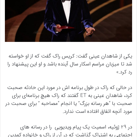
یکی از شاهدان عینی گفت: کریس راک گفت که از او خواسته
شد تا میزبان مراسم اسکار سال آینده باشد و او این پیشنهاد را
رد کرد.»
در حالی که راک در طول برنامه اش در مورد این حادثه صحبت
کرد، شاهدان عینی به ET گفتند که راک هیچ برنامه‌ای برای
صحبت با “هر رسانه بزرگ” یا انجام “مصاحبه ” برای صحبت در
مورد آنچه اتفاق افتاده است ندارد.
در 29 ژوئیه، اسمیت یک پیام ویدیویی را در رسانه های
اجتماعی به اشتراک گذاشت که در آن از راک و خانواده کمدین