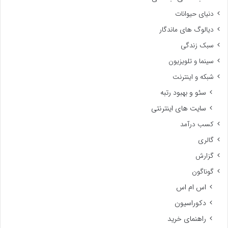
دنیای حیوانات
دیالوگ های ماندگار
سبک زندگی
سینما و تلویزیون
شبکه و اینترنت
سئو و بهبود رتبه
سایت های اینترنتی
کسب درآمد
گالری
گزارش
گوناگون
اس ام اس
دکوراسیون
راهنمای خرید