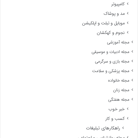
کامپیوتر
مد و پوشاک
موبایل و تبلت و اپلکیشن
نجوم و کهکشان
مجله آموزشی
مجله ادبیات و موسیقی
مجله بازی و سرگرمی
مجله پزشکی و سلامت
مجله خانواده
مجله زنان
مجله هفتگی
خبر خوب
کسب و کار
راهکارهای تبلیغات
مجله روانشناسی و اجتماعی