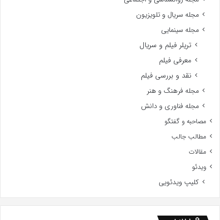
مجله سریال و تلویزیون
مجله سینمایی
تریلر فیلم و سریال
معرفی فیلم
نقد و بررسی فیلم
مجله فرهنگ و هنر
مجله فناوری و دانش
مصاحبه و گفتگو
مطالب جالب
مقالات
ویدئو
کلیپ ویدئویی