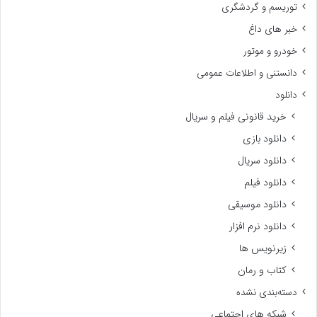
توریسم و گردشگری
خبر های داغ
خودرو و موتور
دانستنی و اطلاعات عمومی
دانلود
خرید قانونی فیلم و سریال
دانلود بازی
دانلود سریال
دانلود فیلم
دانلود موسیقی
دانلود نرم افزار
زیرنویس ها
کتاب و رمان
دسته‌بندی نشده
شبکه های اجتماعی