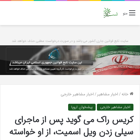
منو
سایت تابع قوانین جاری کشور می باشد و در صورت درخواست مطلبی حذف خواهد شد
خانه
/
اخبار مشاهیر
/
اخبار مشاهیر خارجی
اخبار مشاهیر خارجی
پیشخوان اروپا
کریس راک می گوید پس از ماجرای
سیلی زدن ویل اسمیت، از او خواسته