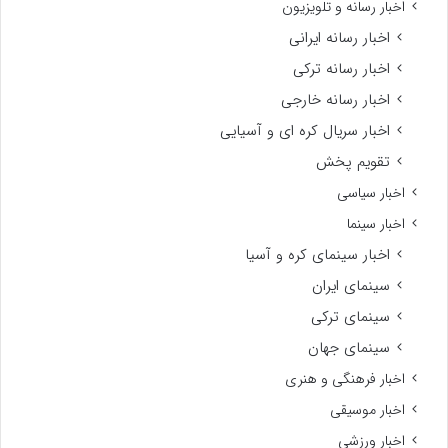
اخبار رسانه و تلویزیون
اخبار رسانه ایرانی
اخبار رسانه ترکی
اخبار رسانه خارجی
اخبار سریال کره ای و آسیایی
تقویم پخش
اخبار سیاسی
اخبار سینما
اخبار سینمای کره و آسیا
سینمای ایران
سینمای ترکی
سینمای جهان
اخبار فرهنگی و هنری
اخبار موسیقی
اخبار ورزشی