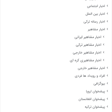
اخبار اجتماعی
اخبار بین الملل
اخبار رسانه ترکی
اخبار مشاهیر
اخبار مشاهیر ایرانی
اخبار مشاهیر ترکی
اخبار مشاهیر خارجی
اخبار مشاهیری کره ای
اخبار مشاهیر خارجی
افراد و رویداد ها فردی
بیوگرافی
پیشخوان اروپا
پیشخوان افغانستان
پیشخوان ترکیه