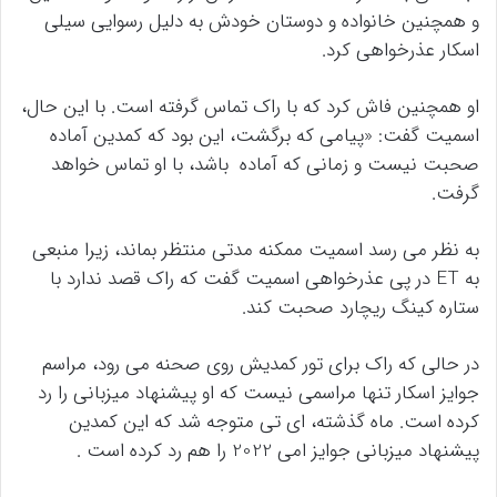
و همچنین خانواده و دوستان خودش به دلیل رسوایی سیلی
اسکار عذرخواهی کرد.
او همچنین فاش کرد که با راک تماس گرفته است. با این حال،
اسمیت گفت: «پیامی که برگشت، این بود که کمدین آماده
صحبت نیست و زمانی که آماده باشد، با او تماس خواهد
گرفت.
به نظر می رسد اسمیت ممکنه مدتی منتظر بماند، زیرا منبعی
به ET در پی عذرخواهی اسمیت گفت که راک قصد ندارد با
ستاره کینگ ریچارد صحبت کند.
در حالی که راک برای تور کمدیش روی صحنه می رود، مراسم
جوایز اسکار تنها مراسمی نیست که او پیشنهاد میزبانی را رد
کرده است. ماه گذشته، ای تی متوجه شد که این کمدین
پیشنهاد میزبانی جوایز امی 2022 را هم رد کرده است .