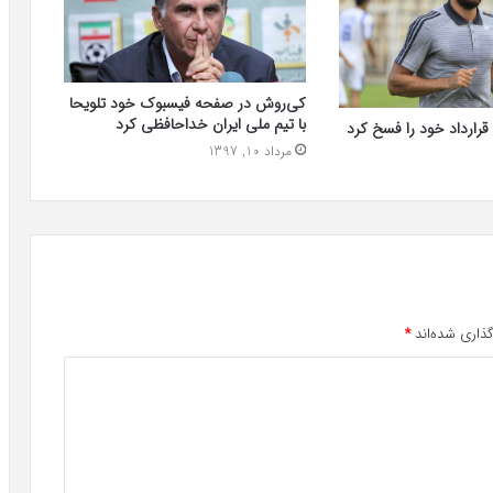
کی‌روش در صفحه فیسبوک خود تلویحا
با تیم ملی ایران خداحافظی کرد
قرارداد خود را فسخ کرد
مرداد 10, 1397
ذاری شده‌اند
*