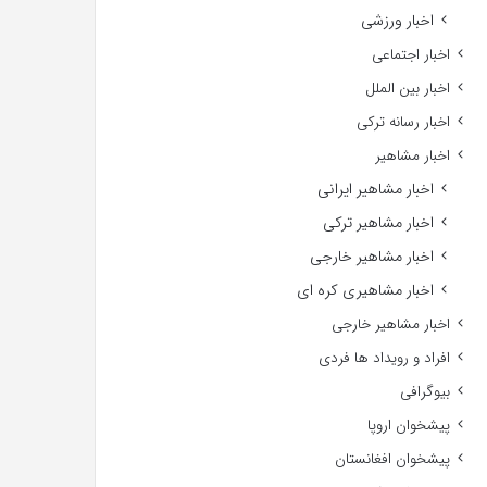
اخبار ورزشی
اخبار اجتماعی
اخبار بین الملل
اخبار رسانه ترکی
اخبار مشاهیر
اخبار مشاهیر ایرانی
اخبار مشاهیر ترکی
اخبار مشاهیر خارجی
اخبار مشاهیری کره ای
اخبار مشاهیر خارجی
افراد و رویداد ها فردی
بیوگرافی
پیشخوان اروپا
پیشخوان افغانستان