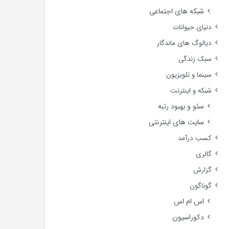
شبکه های اجتماعی
دنیای حیوانات
دیالوگ های ماندگار
سبک زندگی
سینما و تلویزیون
شبکه و اینترنت
سئو و بهبود رتبه
سایت های اینترنتی
کسب درآمد
گالری
گزارش
گوناگون
اس ام اس
دکوراسیون