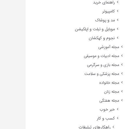
راهنمای خرید
کامپیوتر
مد و پوشاک
موبایل و تبلت و اپلکیشن
نجوم و کهکشان
مجله آموزشی
مجله ادبیات و موسیقی
مجله بازی و سرگرمی
مجله پزشکی و سلامت
مجله خانواده
مجله زنان
مجله هفتگی
خبر خوب
کسب و کار
راهکارهای تبلیغات