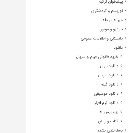
پیشخوان ترکیه
توریسم و گردشگری
خبر های داغ
خودرو و موتور
دانستنی و اطلاعات عمومی
دانلود
خرید قانونی فیلم و سریال
دانلود بازی
دانلود سریال
دانلود فیلم
دانلود موسیقی
دانلود نرم افزار
زیرنویس ها
کتاب و رمان
دسته‌بندی نشده