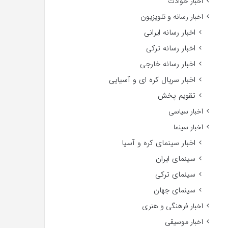
اخبار حوادث
اخبار رسانه و تلویزیون
اخبار رسانه ایرانی
اخبار رسانه ترکی
اخبار رسانه خارجی
اخبار سریال کره ای و آسیایی
تقویم پخش
اخبار سیاسی
اخبار سینما
اخبار سینمای کره و آسیا
سینمای ایران
سینمای ترکی
سینمای جهان
اخبار فرهنگی و هنری
اخبار موسیقی