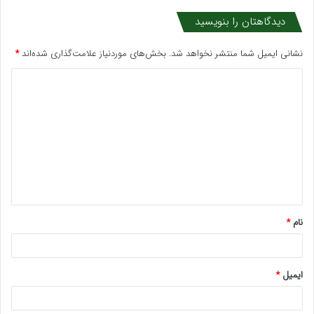
دیدگاهتان را بنویسید
نشانی ایمیل شما منتشر نخواهد شد.
بخش‌های موردنیاز علامت‌گذاری شده‌اند
*
د
ی
د
گ
ا
ه
*
نام
*
ایمیل
*