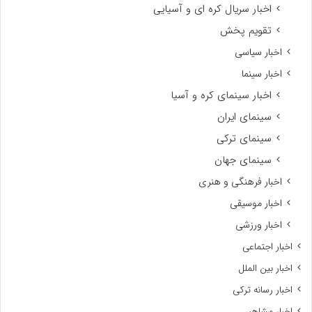
اخبار سریال کره ای و آسیایی
تقویم پخش
اخبار سیاسی
اخبار سینما
اخبار سینمای کره و آسیا
سینمای ایران
سینمای ترکی
سینمای جهان
اخبار فرهنگی و هنری
اخبار موسیقی
اخبار ورزشی
اخبار اجتماعی
اخبار بین الملل
اخبار رسانه ترکی
اخبار مشاهیر