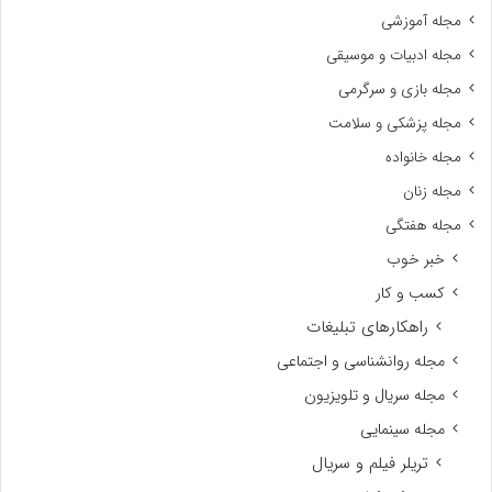
مجله آموزشی
مجله ادبیات و موسیقی
مجله بازی و سرگرمی
مجله پزشکی و سلامت
مجله خانواده
مجله زنان
مجله هفتگی
خبر خوب
کسب و کار
راهکارهای تبلیغات
مجله روانشناسی و اجتماعی
مجله سریال و تلویزیون
مجله سینمایی
تریلر فیلم و سریال