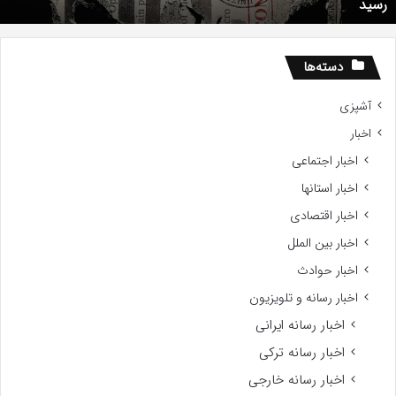
رسید
دید
ز
اه
سید
دسته‌ها
آشپزی
اخبار
اخبار اجتماعی
اخبار استانها
اخبار اقتصادی
اخبار بین الملل
اخبار حوادث
اخبار رسانه و تلویزیون
اخبار رسانه ایرانی
اخبار رسانه ترکی
اخبار رسانه خارجی