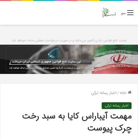
منو
سایت تابع قوانین جاری کشور می باشد و در صورت درخواست مطلبی حذف خواهد شد
خانه
/
اخبار رسانه ترکی
اخبار رسانه ترکی
مهمت آیباراس کایا به سبد رخت
چرک پیوست