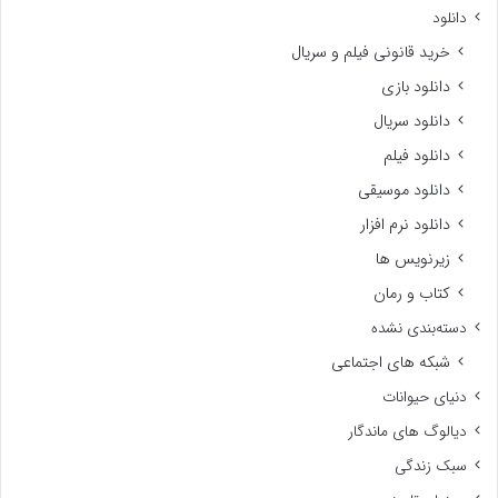
دانلود
خرید قانونی فیلم و سریال
دانلود بازی
دانلود سریال
دانلود فیلم
دانلود موسیقی
دانلود نرم افزار
زیرنویس ها
کتاب و رمان
دسته‌بندی نشده
شبکه های اجتماعی
دنیای حیوانات
دیالوگ های ماندگار
سبک زندگی