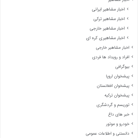
اخبار مشاهیر ایرانی
اخبار مشاهیر ترکی
اخبار مشاهیر خارجی
اخبار مشاهیری کره ای
اخبار مشاهیر خارجی
افراد و رویداد ها فردی
بیوگرافی
پیشخوان اروپا
پیشخوان افغانستان
پیشخوان ترکیه
توریسم و گردشگری
خبر های داغ
خودرو و موتور
دانستنی و اطلاعات عمومی