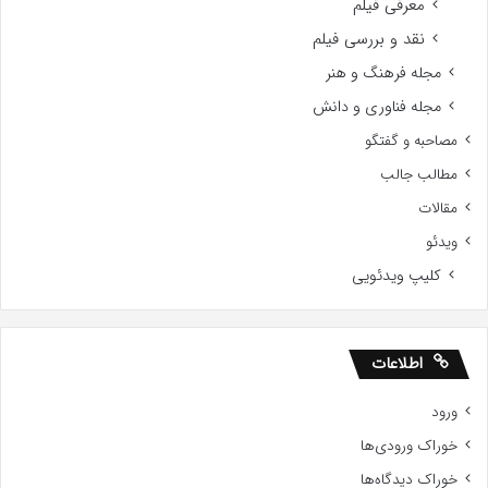
معرفی فیلم
نقد و بررسی فیلم
مجله فرهنگ و هنر
مجله فناوری و دانش
مصاحبه و گفتگو
مطالب جالب
مقالات
ویدئو
کلیپ ویدئویی
اطلاعات
ورود
خوراک ورودی‌ها
خوراک دیدگاه‌ها