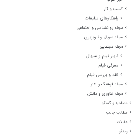
کسب و کار
راهکارهای تبلیغات
مجله روانشناسی و اجتماعی
مجله سریال و تلویزیون
مجله سینمایی
تریلر فیلم و سریال
معرفی فیلم
نقد و بررسی فیلم
مجله فرهنگ و هنر
مجله فناوری و دانش
مصاحبه و گفتگو
مطالب جالب
مقالات
ویدئو