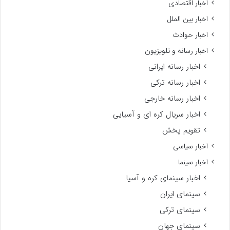
اخبار اقتصادی
اخبار بین الملل
اخبار حوادث
اخبار رسانه و تلویزیون
اخبار رسانه ایرانی
اخبار رسانه ترکی
اخبار رسانه خارجی
اخبار سریال کره ای و آسیایی
تقویم پخش
اخبار سیاسی
اخبار سینما
اخبار سینمای کره و آسیا
سینمای ایران
سینمای ترکی
سینمای جهان