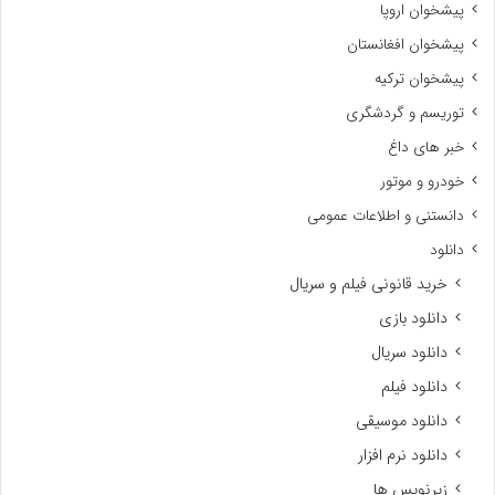
پیشخوان اروپا
پیشخوان افغانستان
پیشخوان ترکیه
توریسم و گردشگری
خبر های داغ
خودرو و موتور
دانستنی و اطلاعات عمومی
دانلود
خرید قانونی فیلم و سریال
دانلود بازی
دانلود سریال
دانلود فیلم
دانلود موسیقی
دانلود نرم افزار
زیرنویس ها