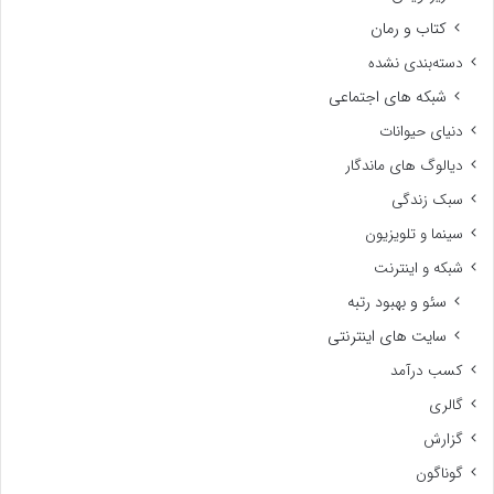
کتاب و رمان
دسته‌بندی نشده
شبکه های اجتماعی
دنیای حیوانات
دیالوگ های ماندگار
سبک زندگی
سینما و تلویزیون
شبکه و اینترنت
سئو و بهبود رتبه
سایت های اینترنتی
کسب درآمد
گالری
گزارش
گوناگون