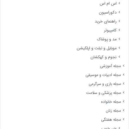
اس ام اس
دکوراسیون
راهنمای خرید
کامپیوتر
مد و پوشاک
موبایل و تبلت و اپلکیشن
نجوم و کهکشان
مجله آموزشی
مجله ادبیات و موسیقی
مجله بازی و سرگرمی
مجله پزشکی و سلامت
مجله خانواده
مجله زنان
مجله هفتگی
خبر خوب