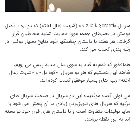
سریال «Kızılcık Şerbeti» (شربت زغال اخته) که دوباره با فصل
دومش در عصرهای جمعه مورد حمایت شدید مخاطبان قرار
گرفت، هر هفته با داستان چشمگیر خود نتایج بسیار موفقی در
رتبه بندی کسب می کند.
همانطور که قدم به قدم به سوی سال جدید پیش می رویم،
شاهد این هستیم که هر دو سریال «کوه دل» و «شربت زغال
اخته» رتبه های بسیار موفقی کسب کرده اند.
می توان گفت موفقیت این دو سریال در صنعت سریال های
ترکیه که سریال های تلویزیونی زیادی در آن پخش می شود با
سایر تولیدات متفاوت است و با داستان های قوی خود توانسته
اند به این نقطه برسند.