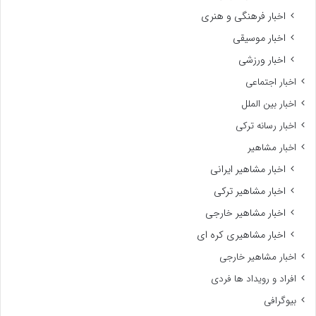
اخبار فرهنگی و هنری
اخبار موسیقی
اخبار ورزشی
اخبار اجتماعی
اخبار بین الملل
اخبار رسانه ترکی
اخبار مشاهیر
اخبار مشاهیر ایرانی
اخبار مشاهیر ترکی
اخبار مشاهیر خارجی
اخبار مشاهیری کره ای
اخبار مشاهیر خارجی
افراد و رویداد ها فردی
بیوگرافی