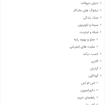
دنیای حیوانات
دیالوگ های ماندگار
سبک زندگی
سینما و تلویزیون
شبکه و اینترنت
سئو و بهبود رتبه
سایت های اینترنتی
کسب درآمد
گالری
گزارش
گوناگون
اس ام اس
دکوراسیون
راهنمای خرید
کامپیوتر