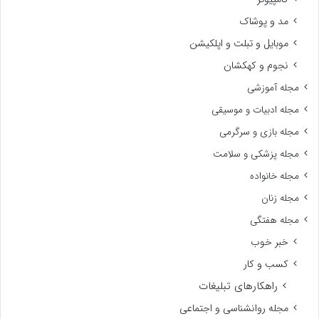
مد و پوشاک
موبایل و تبلت و اپلکیشن
نجوم و کهکشان
مجله آموزشی
مجله ادبیات و موسیقی
مجله بازی و سرگرمی
مجله پزشکی و سلامت
مجله خانواده
مجله زنان
مجله هفتگی
خبر خوب
کسب و کار
راهکارهای تبلیغات
مجله روانشناسی و اجتماعی