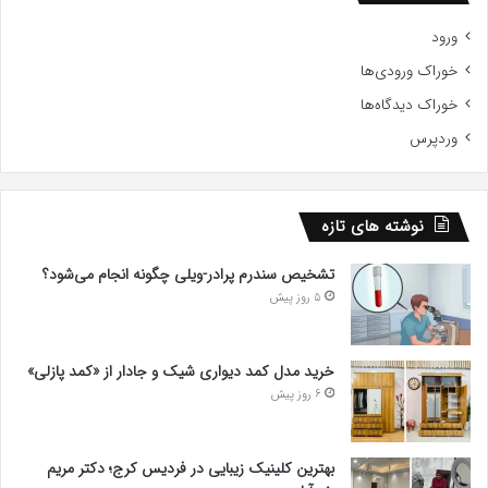
ورود
خوراک ورودی‌ها
خوراک دیدگاه‌ها
وردپرس
نوشته های تازه
تشخیص سندرم پرادر-ویلی چگونه انجام می‌شود؟
5 روز پیش
خرید مدل کمد دیواری شیک و جادار از «کمد پازلی»
6 روز پیش
بهترین کلینیک زیبایی در فردیس کرج؛ دکتر مریم