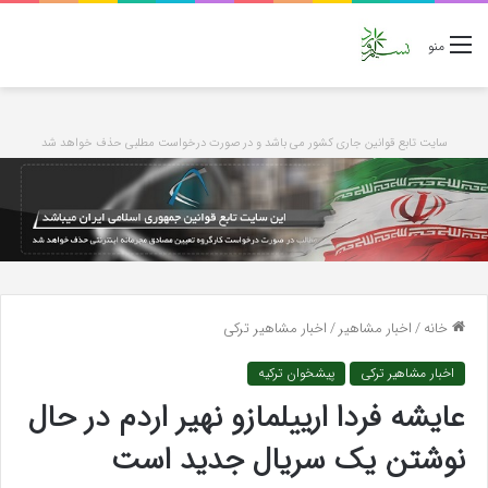
منو
سایت تابع قوانین جاری کشور می باشد و در صورت درخواست مطلبی حذف خواهد شد
خانه
/
اخبار مشاهیر
/
اخبار مشاهیر ترکی
اخبار مشاهیر ترکی
پیشخوان ترکیه
عایشه فردا ارییلمازو نهیر اردم در حال
نوشتن یک سریال جدید است