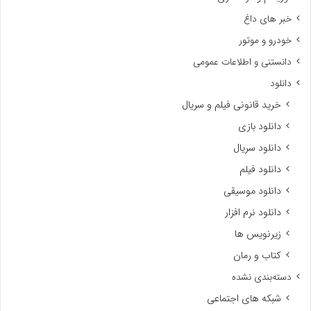
خبر های داغ
خودرو و موتور
دانستنی و اطلاعات عمومی
دانلود
خرید قانونی فیلم و سریال
دانلود بازی
دانلود سریال
دانلود فیلم
دانلود موسیقی
دانلود نرم افزار
زیرنویس ها
کتاب و رمان
دسته‌بندی نشده
شبکه های اجتماعی