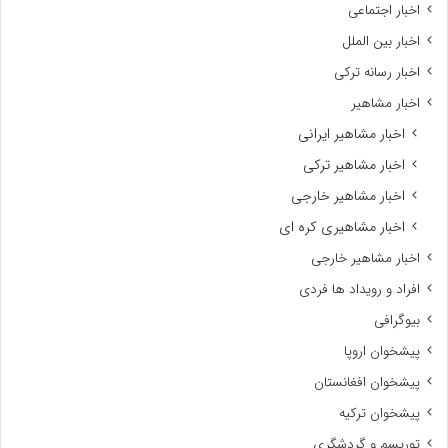
اخبار اجتماعی
اخبار بین الملل
اخبار رسانه ترکی
اخبار مشاهیر
اخبار مشاهیر ایرانی
اخبار مشاهیر ترکی
اخبار مشاهیر خارجی
اخبار مشاهیری کره ای
اخبار مشاهیر خارجی
افراد و رویداد ها فردی
بیوگرافی
پیشخوان اروپا
پیشخوان افغانستان
پیشخوان ترکیه
توریسم و گردشگری