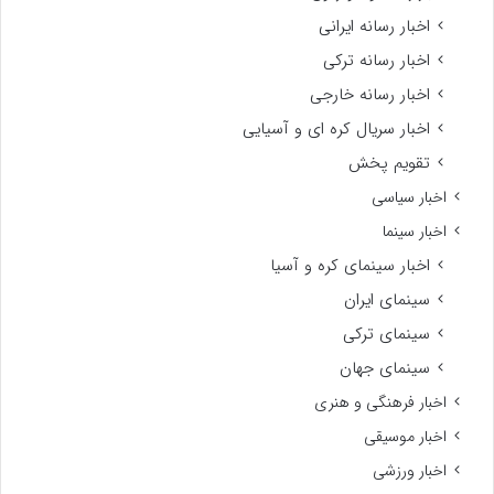
اخبار رسانه ایرانی
اخبار رسانه ترکی
اخبار رسانه خارجی
اخبار سریال کره ای و آسیایی
تقویم پخش
اخبار سیاسی
اخبار سینما
اخبار سینمای کره و آسیا
سینمای ایران
سینمای ترکی
سینمای جهان
اخبار فرهنگی و هنری
اخبار موسیقی
اخبار ورزشی