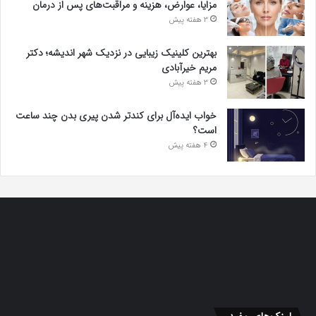
مزایا، عوارض، هزینه و مراقبت‌های پس از درمان
3 هفته پیش
بهترین کلینیک زیبایی در نزدیک شهر اندیشه؛ دکتر
مریم خیرآبادی
3 هفته پیش
خواب ایده‌آل برای کندتر شدن پیری بدن چند ساعت
است؟
4 هفته پیش