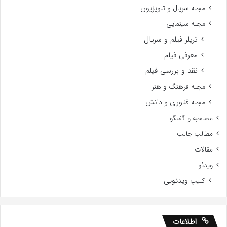
مجله سریال و تلویزیون
مجله سینمایی
تریلر فیلم و سریال
معرفی فیلم
نقد و بررسی فیلم
مجله فرهنگ و هنر
مجله فناوری و دانش
مصاحبه و گفتگو
مطالب جالب
مقالات
ویدئو
کلیپ ویدئویی
اطلاعات