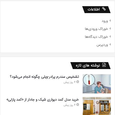
اطلاعات
ورود
خوراک ورودی‌ها
خوراک دیدگاه‌ها
وردپرس
نوشته های تازه
تشخیص سندرم پرادر-ویلی چگونه انجام می‌شود؟
4 روز پیش
خرید مدل کمد دیواری شیک و جادار از «کمد پازلی»
4 روز پیش