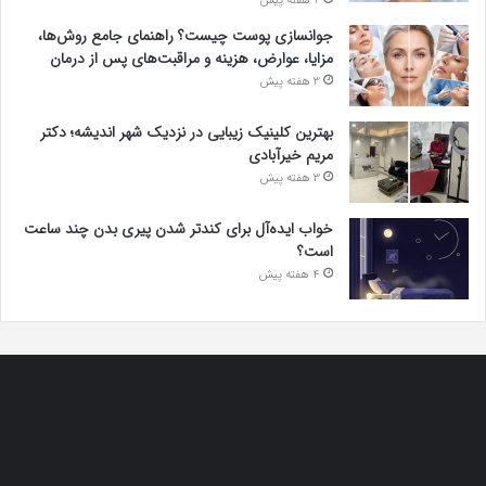
2 هفته پیش
جوانسازی پوست چیست؟ راهنمای جامع روش‌ها،
مزایا، عوارض، هزینه و مراقبت‌های پس از درمان
3 هفته پیش
بهترین کلینیک زیبایی در نزدیک شهر اندیشه؛ دکتر
مریم خیرآبادی
3 هفته پیش
خواب ایده‌آل برای کندتر شدن پیری بدن چند ساعت
است؟
4 هفته پیش