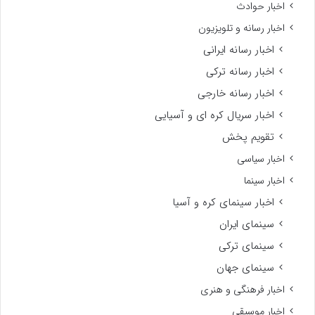
اخبار حوادث
اخبار رسانه و تلویزیون
اخبار رسانه ایرانی
اخبار رسانه ترکی
اخبار رسانه خارجی
اخبار سریال کره ای و آسیایی
تقویم پخش
اخبار سیاسی
اخبار سینما
اخبار سینمای کره و آسیا
سینمای ایران
سینمای ترکی
سینمای جهان
اخبار فرهنگی و هنری
اخبار موسیقی