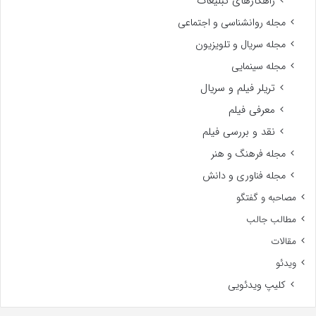
راهکارهای تبلیغات
مجله روانشناسی و اجتماعی
مجله سریال و تلویزیون
مجله سینمایی
تریلر فیلم و سریال
معرفی فیلم
نقد و بررسی فیلم
مجله فرهنگ و هنر
مجله فناوری و دانش
مصاحبه و گفتگو
مطالب جالب
مقالات
ویدئو
کلیپ ویدئویی