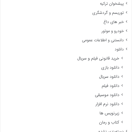
پیشخوان ترکیه
توریسم و گردشگری
خبر های داغ
خودرو و موتور
دانستنی و اطلاعات عمومی
دانلود
خرید قانونی فیلم و سریال
دانلود بازی
دانلود سریال
دانلود فیلم
دانلود موسیقی
دانلود نرم افزار
زیرنویس ها
کتاب و رمان
دسته‌بندی نشده