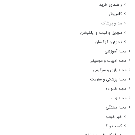
راهنمای خرید
کامپیوتر
مد و پوشاک
موبایل و تبلت و اپلکیشن
نجوم و کهکشان
مجله آموزشی
مجله ادبیات و موسیقی
مجله بازی و سرگرمی
مجله پزشکی و سلامت
مجله خانواده
مجله زنان
مجله هفتگی
خبر خوب
کسب و کار