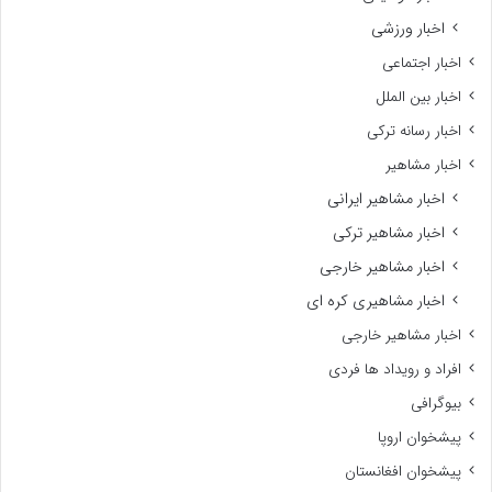
اخبار ورزشی
اخبار اجتماعی
اخبار بین الملل
اخبار رسانه ترکی
اخبار مشاهیر
اخبار مشاهیر ایرانی
اخبار مشاهیر ترکی
اخبار مشاهیر خارجی
اخبار مشاهیری کره ای
اخبار مشاهیر خارجی
افراد و رویداد ها فردی
بیوگرافی
پیشخوان اروپا
پیشخوان افغانستان