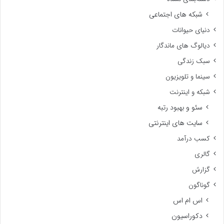
شبکه های اجتماعی
دنیای حیوانات
دیالوگ های ماندگار
سبک زندگی
سینما و تلویزیون
شبکه و اینترنت
سئو و بهبود رتبه
سایت های اینترنتی
کسب درآمد
گالری
گزارش
گوناگون
اس ام اس
دکوراسیون