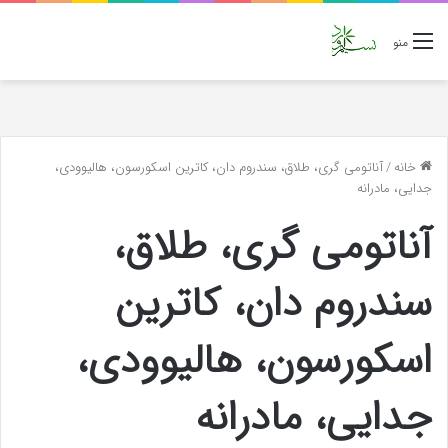
منو
خانه
/
آناتومی گری، طلاق، سندروم دان، کاترین اسکورسون، هالیوودی،
جدایی، مادرانه
آناتومی گری، طلاق،
سندروم دان، کاترین
اسکورسون، هالیوودی،
جدایی، مادرانه