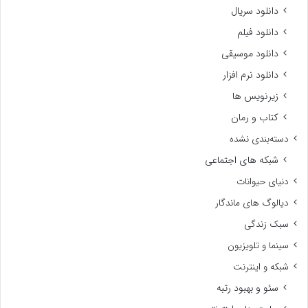
دانلود سریال
دانلود فیلم
دانلود موسیقی
دانلود نرم افزار
زیرنویس ها
کتاب و رمان
دسته‌بندی نشده
شبکه های اجتماعی
دنیای حیوانات
دیالوگ های ماندگار
سبک زندگی
سینما و تلویزیون
شبکه و اینترنت
سئو و بهبود رتبه