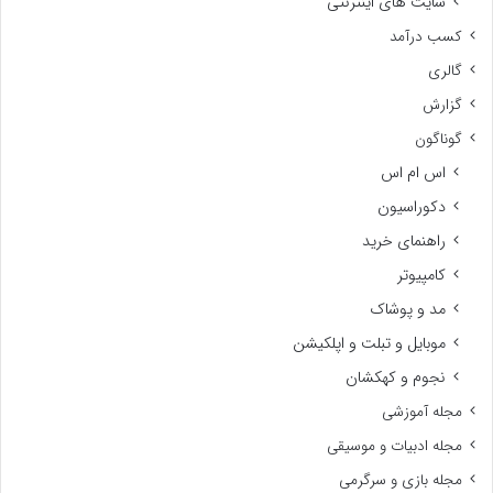
سایت های اینترنتی
کسب درآمد
گالری
گزارش
گوناگون
اس ام اس
دکوراسیون
راهنمای خرید
کامپیوتر
مد و پوشاک
موبایل و تبلت و اپلکیشن
نجوم و کهکشان
مجله آموزشی
مجله ادبیات و موسیقی
مجله بازی و سرگرمی