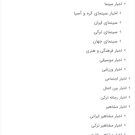
اخبار سینما
اخبار سینمای کره و آسیا
سینمای ایران
سینمای ترکی
سینمای جهان
اخبار فرهنگی و هنری
اخبار موسیقی
اخبار ورزشی
اخبار اجتماعی
اخبار بین الملل
اخبار رسانه ترکی
اخبار مشاهیر
اخبار مشاهیر ایرانی
اخبار مشاهیر ترکی
اخبار مشاهیر خارجی