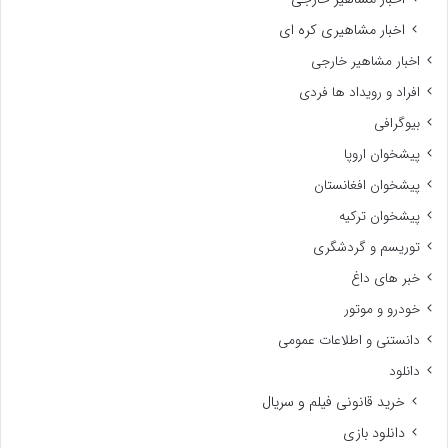
اخبار مشاهیری کره ای
اخبار مشاهیر خارجی
افراد و رویداد ها فردی
بیوگرافی
پیشخوان اروپا
پیشخوان افغانستان
پیشخوان ترکیه
توریسم و گردشگری
خبر های داغ
خودرو و موتور
دانستنی و اطلاعات عمومی
دانلود
خرید قانونی فیلم و سریال
دانلود بازی