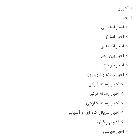
آشپزی
اخبار
اخبار اجتماعی
اخبار استانها
اخبار اقتصادی
اخبار بین الملل
اخبار حوادث
اخبار رسانه و تلویزیون
اخبار رسانه ایرانی
اخبار رسانه ترکی
اخبار رسانه خارجی
اخبار سریال کره ای و آسیایی
تقویم پخش
اخبار سیاسی