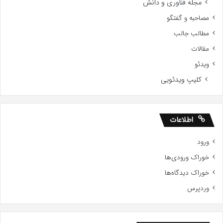
مجله فناوری و دانش
مصاحبه و گفتگو
مطالب جالب
مقالات
ویدئو
کلیپ ویدئویی
اطلاعات
ورود
خوراک ورودی‌ها
خوراک دیدگاه‌ها
وردپرس