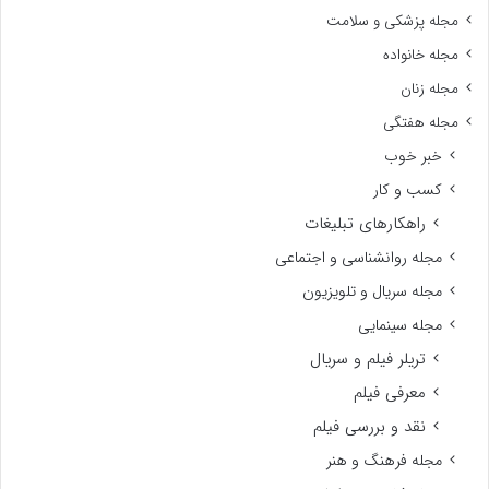
مجله پزشکی و سلامت
مجله خانواده
مجله زنان
مجله هفتگی
خبر خوب
کسب و کار
راهکارهای تبلیغات
مجله روانشناسی و اجتماعی
مجله سریال و تلویزیون
مجله سینمایی
تریلر فیلم و سریال
معرفی فیلم
نقد و بررسی فیلم
مجله فرهنگ و هنر