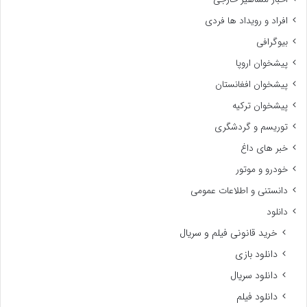
افراد و رویداد ها فردی
بیوگرافی
پیشخوان اروپا
پیشخوان افغانستان
پیشخوان ترکیه
توریسم و گردشگری
خبر های داغ
خودرو و موتور
دانستنی و اطلاعات عمومی
دانلود
خرید قانونی فیلم و سریال
دانلود بازی
دانلود سریال
دانلود فیلم