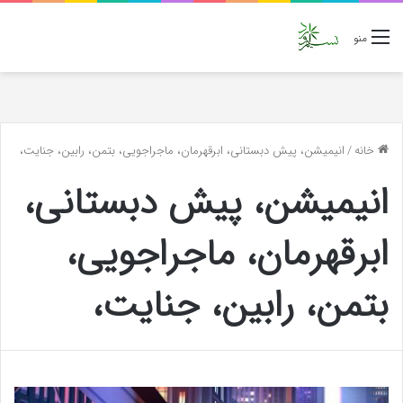
منو
خانه
/
انیمیشن، پیش دبستانی، ابرقهرمان، ماجراجویی، بتمن، رابین، جنایت،
انیمیشن، پیش دبستانی،
ابرقهرمان، ماجراجویی،
بتمن، رابین، جنایت،