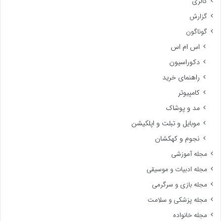
گالری
گزارش
گوناگون
اس ام اس
دکوراسیون
راهنمای خرید
کامپیوتر
مد و پوشاک
موبایل و تبلت و اپلکیشن
نجوم و کهکشان
مجله آموزشی
مجله ادبیات و موسیقی
مجله بازی و سرگرمی
مجله پزشکی و سلامت
مجله خانواده