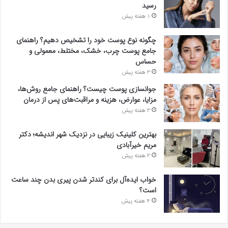
رسید
1 هفته پیش
چگونه نوع پوست خود را تشخیص دهیم؟ راهنمای
جامع پوست چرب، خشک، مختلط، معمولی و
حساس
3 هفته پیش
جوانسازی پوست چیست؟ راهنمای جامع روش‌ها،
مزایا، عوارض، هزینه و مراقبت‌های پس از درمان
3 هفته پیش
بهترین کلینیک زیبایی در نزدیک شهر اندیشه؛ دکتر
مریم خیرآبادی
3 هفته پیش
خواب ایده‌آل برای کندتر شدن پیری بدن چند ساعت
است؟
4 هفته پیش