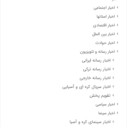
اخبار اجتماعی
اخبار استانها
اخبار اقتصادی
اخبار بین الملل
اخبار حوادث
اخبار رسانه و تلویزیون
اخبار رسانه ایرانی
اخبار رسانه ترکی
اخبار رسانه خارجی
اخبار سریال کره ای و آسیایی
تقویم پخش
اخبار سیاسی
اخبار سینما
اخبار سینمای کره و آسیا