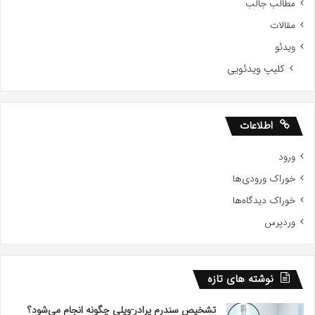
مطالب جالب
مقالات
ویدئو
کلیپ ویدئویی
اطلاعات
ورود
خوراک ورودی‌ها
خوراک دیدگاه‌ها
وردپرس
نوشته های تازه
تشخیص سندرم پرادر-ویلی چگونه انجام می‌شود؟