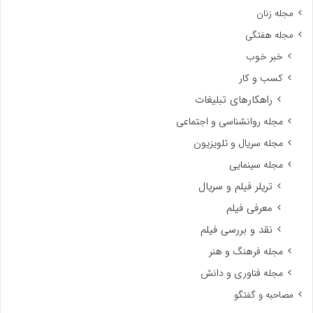
مجله زنان
مجله هفتگی
خبر خوب
کسب و کار
راهکارهای تبلیغات
مجله روانشناسی و اجتماعی
مجله سریال و تلویزیون
مجله سینمایی
تریلر فیلم و سریال
معرفی فیلم
نقد و بررسی فیلم
مجله فرهنگ و هنر
مجله فناوری و دانش
مصاحبه و گفتگو