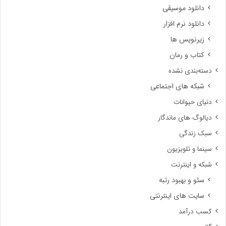
دانلود موسیقی
دانلود نرم افزار
زیرنویس ها
کتاب و رمان
دسته‌بندی نشده
شبکه های اجتماعی
دنیای حیوانات
دیالوگ های ماندگار
سبک زندگی
سینما و تلویزیون
شبکه و اینترنت
سئو و بهبود رتبه
سایت های اینترنتی
کسب درآمد