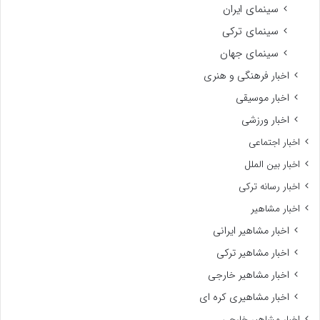
سینمای ایران
سینمای ترکی
سینمای جهان
اخبار فرهنگی و هنری
اخبار موسیقی
اخبار ورزشی
اخبار اجتماعی
اخبار بین الملل
اخبار رسانه ترکی
اخبار مشاهیر
اخبار مشاهیر ایرانی
اخبار مشاهیر ترکی
اخبار مشاهیر خارجی
اخبار مشاهیری کره ای
اخبار مشاهیر خارجی