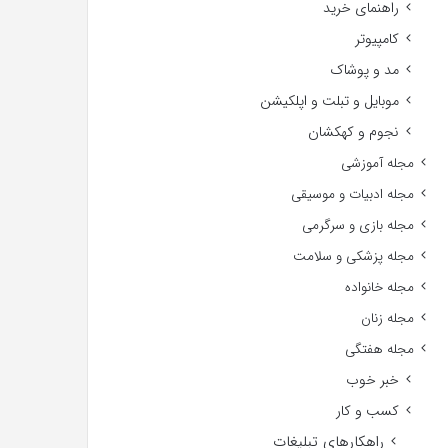
راهنمای خرید
کامپیوتر
مد و پوشاک
موبایل و تبلت و اپلکیشن
نجوم و کهکشان
مجله آموزشی
مجله ادبیات و موسیقی
مجله بازی و سرگرمی
مجله پزشکی و سلامت
مجله خانواده
مجله زنان
مجله هفتگی
خبر خوب
کسب و کار
راهکارهای تبلیغات