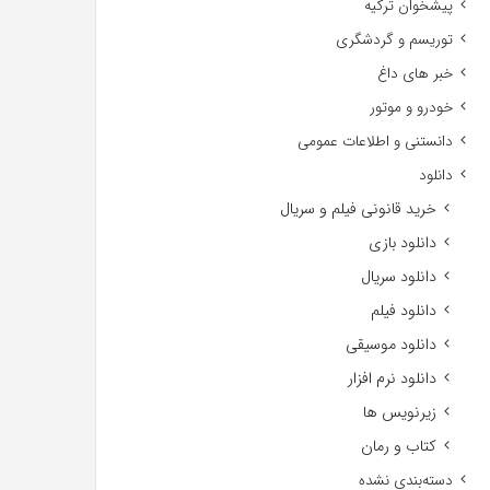
پیشخوان ترکیه
توریسم و گردشگری
خبر های داغ
خودرو و موتور
دانستنی و اطلاعات عمومی
دانلود
خرید قانونی فیلم و سریال
دانلود بازی
دانلود سریال
دانلود فیلم
دانلود موسیقی
دانلود نرم افزار
زیرنویس ها
کتاب و رمان
دسته‌بندی نشده