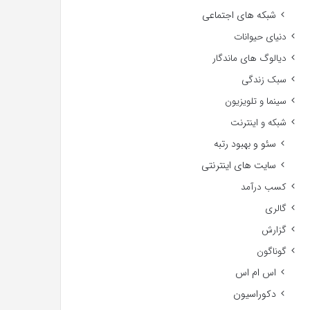
شبکه های اجتماعی
دنیای حیوانات
دیالوگ های ماندگار
سبک زندگی
سینما و تلویزیون
شبکه و اینترنت
سئو و بهبود رتبه
سایت های اینترنتی
کسب درآمد
گالری
گزارش
گوناگون
اس ام اس
دکوراسیون