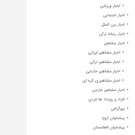
اخبار ورزشی
اخبار اجتماعی
اخبار بین الملل
اخبار رسانه ترکی
اخبار مشاهیر
اخبار مشاهیر ایرانی
اخبار مشاهیر ترکی
اخبار مشاهیر خارجی
اخبار مشاهیری کره ای
اخبار مشاهیر خارجی
افراد و رویداد ها فردی
بیوگرافی
پیشخوان اروپا
پیشخوان افغانستان