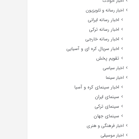
اخبار حوادث
اخبار رسانه و تلویزیون
اخبار رسانه ایرانی
اخبار رسانه ترکی
اخبار رسانه خارجی
اخبار سریال کره ای و آسیایی
تقویم پخش
اخبار سیاسی
اخبار سینما
اخبار سینمای کره و آسیا
سینمای ایران
سینمای ترکی
سینمای جهان
اخبار فرهنگی و هنری
اخبار موسیقی