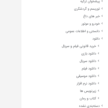
پیشخوان ترکیه
توریسم و گردشگری
خبر های داغ
خودرو و موتور
دانستنی و اطلاعات عمومی
دانلود
خرید قانونی فیلم و سریال
دانلود بازی
دانلود سریال
دانلود فیلم
دانلود موسیقی
دانلود نرم افزار
زیرنویس ها
کتاب و رمان
دسته‌بندی نشده