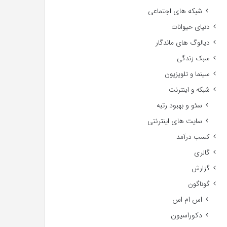
شبکه های اجتماعی
دنیای حیوانات
دیالوگ های ماندگار
سبک زندگی
سینما و تلویزیون
شبکه و اینترنت
سئو و بهبود رتبه
سایت های اینترنتی
کسب درآمد
گالری
گزارش
گوناگون
اس ام اس
دکوراسیون