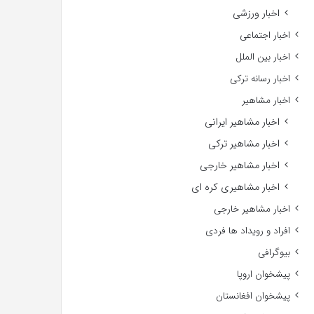
اخبار ورزشی
اخبار اجتماعی
اخبار بین الملل
اخبار رسانه ترکی
اخبار مشاهیر
اخبار مشاهیر ایرانی
اخبار مشاهیر ترکی
اخبار مشاهیر خارجی
اخبار مشاهیری کره ای
اخبار مشاهیر خارجی
افراد و رویداد ها فردی
بیوگرافی
پیشخوان اروپا
پیشخوان افغانستان