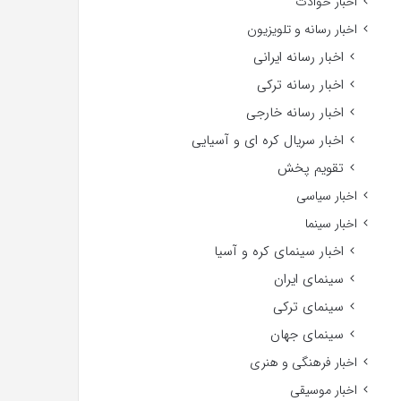
اخبار حوادث
اخبار رسانه و تلویزیون
اخبار رسانه ایرانی
اخبار رسانه ترکی
اخبار رسانه خارجی
اخبار سریال کره ای و آسیایی
تقویم پخش
اخبار سیاسی
اخبار سینما
اخبار سینمای کره و آسیا
سینمای ایران
سینمای ترکی
سینمای جهان
اخبار فرهنگی و هنری
اخبار موسیقی