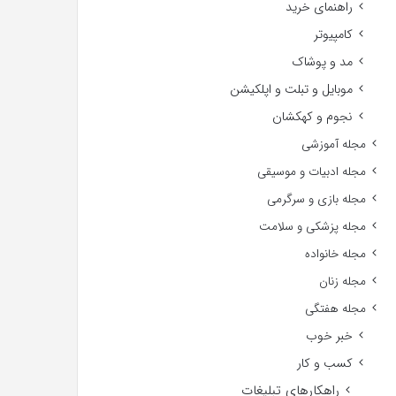
راهنمای خرید
کامپیوتر
مد و پوشاک
موبایل و تبلت و اپلکیشن
نجوم و کهکشان
مجله آموزشی
مجله ادبیات و موسیقی
مجله بازی و سرگرمی
مجله پزشکی و سلامت
مجله خانواده
مجله زنان
مجله هفتگی
خبر خوب
کسب و کار
راهکارهای تبلیغات