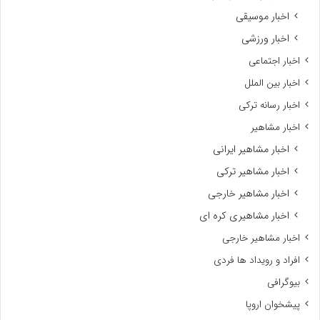
اخبار موسیقی
اخبار ورزشی
اخبار اجتماعی
اخبار بین الملل
اخبار رسانه ترکی
اخبار مشاهیر
اخبار مشاهیر ایرانی
اخبار مشاهیر ترکی
اخبار مشاهیر خارجی
اخبار مشاهیری کره ای
اخبار مشاهیر خارجی
افراد و رویداد ها فردی
بیوگرافی
پیشخوان اروپا