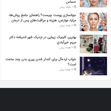
حساس
2 هفته پیش
جوانسازی پوست چیست؟ راهنمای جامع روش‌ها،
مزایا، عوارض، هزینه و مراقبت‌های پس از درمان
3 هفته پیش
بهترین کلینیک زیبایی در نزدیک شهر اندیشه؛ دکتر
مریم خیرآبادی
3 هفته پیش
خواب ایده‌آل برای کندتر شدن پیری بدن چند ساعت
است؟
4 هفته پیش