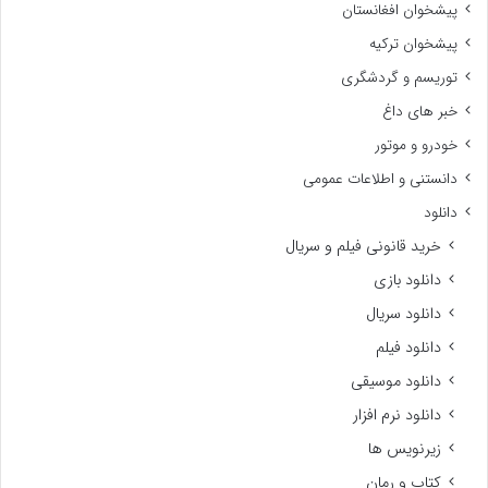
پیشخوان افغانستان
پیشخوان ترکیه
توریسم و گردشگری
خبر های داغ
خودرو و موتور
دانستنی و اطلاعات عمومی
دانلود
خرید قانونی فیلم و سریال
دانلود بازی
دانلود سریال
دانلود فیلم
دانلود موسیقی
دانلود نرم افزار
زیرنویس ها
کتاب و رمان