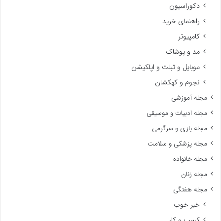
دکوراسیون
راهنمای خرید
کامپیوتر
مد و پوشاک
موبایل و تبلت و اپلکیشن
نجوم و کهکشان
مجله آموزشی
مجله ادبیات و موسیقی
مجله بازی و سرگرمی
مجله پزشکی و سلامت
مجله خانواده
مجله زنان
مجله هفتگی
خبر خوب
کسب و کار