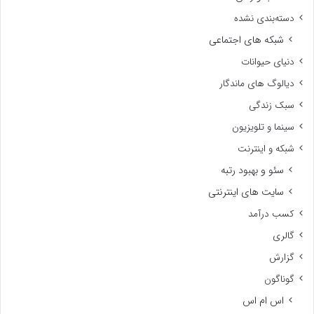
دسته‌بندی نشده
شبکه های اجتماعی
دنیای حیوانات
دیالوگ های ماندگار
سبک زندگی
سینما و تلویزیون
شبکه و اینترنت
سئو و بهبود رتبه
سایت های اینترنتی
کسب درآمد
گالری
گزارش
گوناگون
اس ام اس