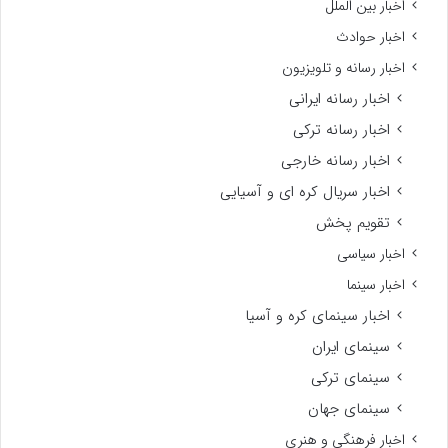
اخبار بین الملل
اخبار حوادث
اخبار رسانه و تلویزیون
اخبار رسانه ایرانی
اخبار رسانه ترکی
اخبار رسانه خارجی
اخبار سریال کره ای و آسیایی
تقویم پخش
اخبار سیاسی
اخبار سینما
اخبار سینمای کره و آسیا
سینمای ایران
سینمای ترکی
سینمای جهان
اخبار فرهنگی و هنری