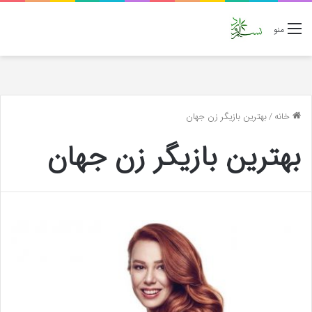
منو
خانه
/
بهترین بازیگر زن جهان
بهترین بازیگر زن جهان