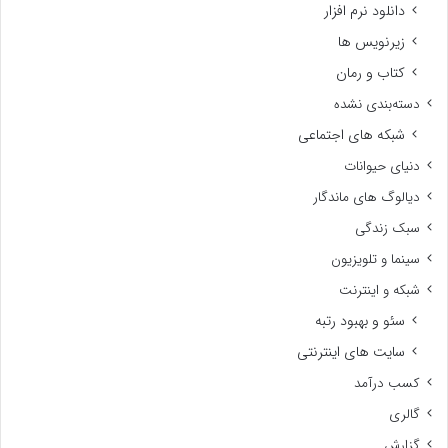
دانلود نرم افزار
زیرنویس ها
کتاب و رمان
دسته‌بندی نشده
شبکه های اجتماعی
دنیای حیوانات
دیالوگ های ماندگار
سبک زندگی
سینما و تلویزیون
شبکه و اینترنت
سئو و بهبود رتبه
سایت های اینترنتی
کسب درآمد
گالری
گزارش