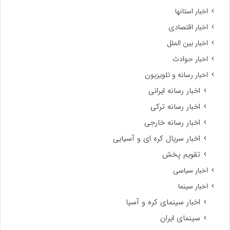
اخبار استانها
اخبار اقتصادی
اخبار بین الملل
اخبار حوادث
اخبار رسانه و تلویزیون
اخبار رسانه ایرانی
اخبار رسانه ترکی
اخبار رسانه خارجی
اخبار سریال کره ای و آسیایی
تقویم پخش
اخبار سیاسی
اخبار سینما
اخبار سینمای کره و آسیا
سینمای ایران