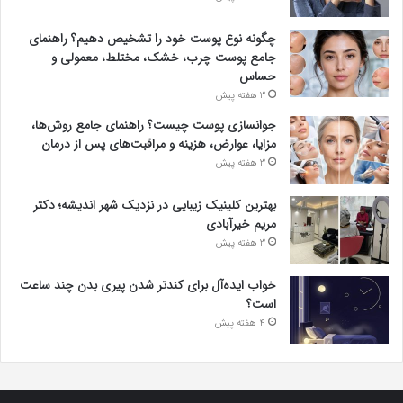
چگونه نوع پوست خود را تشخیص دهیم؟ راهنمای
جامع پوست چرب، خشک، مختلط، معمولی و
حساس
3 هفته پیش
جوانسازی پوست چیست؟ راهنمای جامع روش‌ها،
مزایا، عوارض، هزینه و مراقبت‌های پس از درمان
3 هفته پیش
بهترین کلینیک زیبایی در نزدیک شهر اندیشه؛ دکتر
مریم خیرآبادی
3 هفته پیش
خواب ایده‌آل برای کندتر شدن پیری بدن چند ساعت
است؟
4 هفته پیش