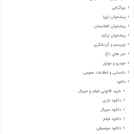
بیوگرافی
پیشخوان اروپا
پیشخوان افغانستان
پیشخوان ترکیه
توریسم و گردشگری
خبر های داغ
خودرو و موتور
دانستنی و اطلاعات عمومی
دانلود
خرید قانونی فیلم و سریال
دانلود بازی
دانلود سریال
دانلود فیلم
دانلود موسیقی