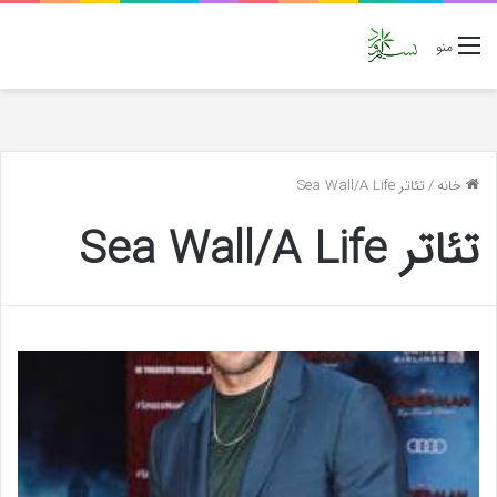
منو
خانه
/
تئاتر Sea Wall/A Life
تئاتر Sea Wall/A Life