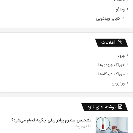
مقالات
ویدئو
کلیپ ویدئویی
اطلاعات
ورود
خوراک ورودی‌ها
خوراک دیدگاه‌ها
وردپرس
نوشته های تازه
تشخیص سندرم پرادر-ویلی چگونه انجام می‌شود؟
6 روز پیش