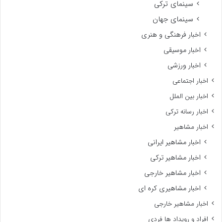
سینمای ترکی
سینمای جهان
اخبار فرهنگی و هنری
اخبار موسیقی
اخبار ورزشی
اخبار اجتماعی
اخبار بین الملل
اخبار رسانه ترکی
اخبار مشاهیر
اخبار مشاهیر ایرانی
اخبار مشاهیر ترکی
اخبار مشاهیر خارجی
اخبار مشاهیری کره ای
اخبار مشاهیر خارجی
افراد و رویداد ها فردی