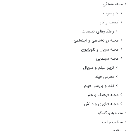
مجله هفتگی
خبر خوب
کسب و کار
راهکارهای تبلیغات
مجله روانشناسی و اجتماعی
مجله سریال و تلویزیون
مجله سینمایی
تریلر فیلم و سریال
معرفی فیلم
نقد و بررسی فیلم
مجله فرهنگ و هنر
مجله فناوری و دانش
مصاحبه و گفتگو
مطالب جالب