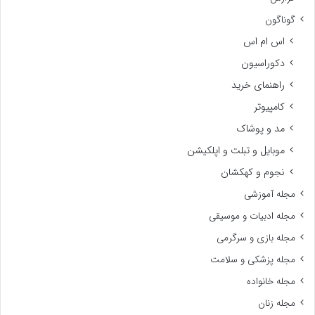
گوناگون
اس ام اس
دکوراسیون
راهنمای خرید
کامپیوتر
مد و پوشاک
موبایل و تبلت و اپلکیشن
نجوم و کهکشان
مجله آموزشی
مجله ادبیات و موسیقی
مجله بازی و سرگرمی
مجله پزشکی و سلامت
مجله خانواده
مجله زنان