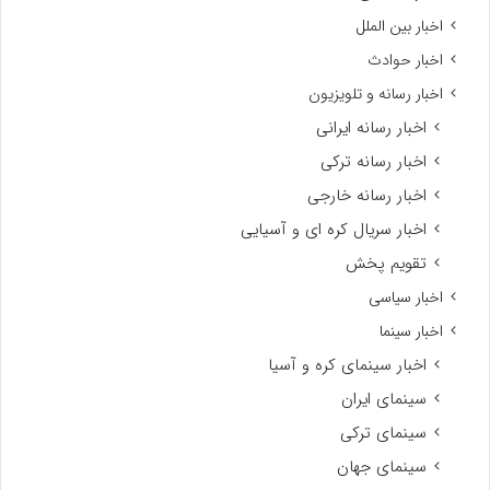
اخبار بین الملل
اخبار حوادث
اخبار رسانه و تلویزیون
اخبار رسانه ایرانی
اخبار رسانه ترکی
اخبار رسانه خارجی
اخبار سریال کره ای و آسیایی
تقویم پخش
اخبار سیاسی
اخبار سینما
اخبار سینمای کره و آسیا
سینمای ایران
سینمای ترکی
سینمای جهان