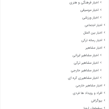
اخبار فرهنگی و هنری
اخبار موسیقی
اخبار ورزشی
اخبار اجتماعی
اخبار بین الملل
اخبار رسانه ترکی
اخبار مشاهیر
اخبار مشاهیر ایرانی
اخبار مشاهیر ترکی
اخبار مشاهیر خارجی
اخبار مشاهیری کره ای
اخبار مشاهیر خارجی
افراد و رویداد ها فردی
بیوگرافی
پیشخوان اروپا