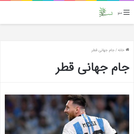
منو
خانه
/
جام جهانی قطر
جام جهانی قطر