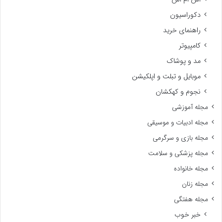
دکوراسیون
راهنمای خرید
کامپیوتر
مد و پوشاک
موبایل و تبلت و اپلکیشن
نجوم و کهکشان
مجله آموزشی
مجله ادبیات و موسیقی
مجله بازی و سرگرمی
مجله پزشکی و سلامت
مجله خانواده
مجله زنان
مجله هفتگی
خبر خوب