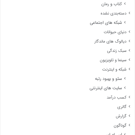
کتاب و رمان
دسته‌بندی نشده
شبکه های اجتماعی
دنیای حیوانات
دیالوگ های ماندگار
سبک زندگی
سینما و تلویزیون
شبکه و اینترنت
سئو و بهبود رتبه
سایت های اینترنتی
کسب درآمد
گالری
گزارش
گوناگون
اس ام اس