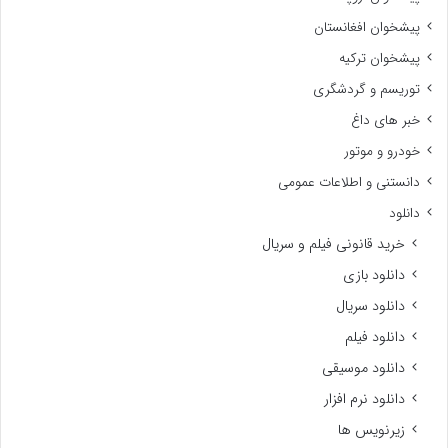
پیشخوان افغانستان
پیشخوان ترکیه
توریسم و گردشگری
خبر های داغ
خودرو و موتور
دانستنی و اطلاعات عمومی
دانلود
خرید قانونی فیلم و سریال
دانلود بازی
دانلود سریال
دانلود فیلم
دانلود موسیقی
دانلود نرم افزار
زیرنویس ها