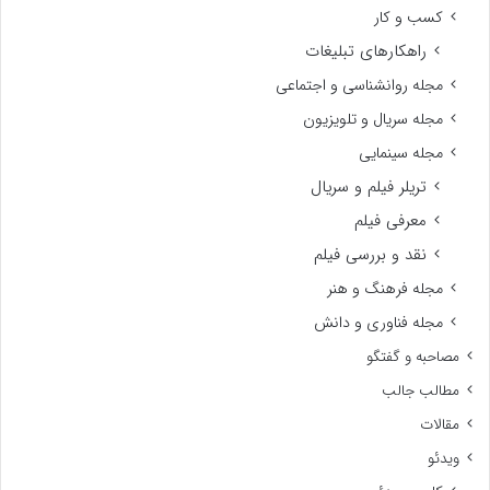
کسب و کار
راهکارهای تبلیغات
مجله روانشناسی و اجتماعی
مجله سریال و تلویزیون
مجله سینمایی
تریلر فیلم و سریال
معرفی فیلم
نقد و بررسی فیلم
مجله فرهنگ و هنر
مجله فناوری و دانش
مصاحبه و گفتگو
مطالب جالب
مقالات
ویدئو