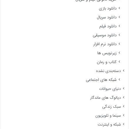
دانلود بازی
دانلود سریال
دانلود فیلم
دانلود موسیقی
دانلود نرم افزار
زیرنویس ها
کتاب و رمان
دسته‌بندی نشده
شبکه های اجتماعی
دنیای حیوانات
دیالوگ های ماندگار
سبک زندگی
سینما و تلویزیون
شبکه و اینترنت