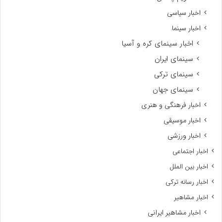
اخبار سیاسی
اخبار سینما
اخبار سینمای کره و آسیا
سینمای ایران
سینمای ترکی
سینمای جهان
اخبار فرهنگی و هنری
اخبار موسیقی
اخبار ورزشی
اخبار اجتماعی
اخبار بین الملل
اخبار رسانه ترکی
اخبار مشاهیر
اخبار مشاهیر ایرانی