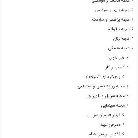
مجله ادبیات و موسیقی
مجله بازی و سرگرمی
مجله پزشکی و سلامت
مجله خانواده
مجله زنان
مجله هفتگی
خبر خوب
کسب و کار
راهکارهای تبلیغات
مجله روانشناسی و اجتماعی
مجله سریال و تلویزیون
مجله سینمایی
تریلر فیلم و سریال
معرفی فیلم
نقد و بررسی فیلم