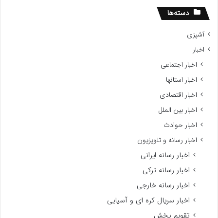
سرشان
دسته‌ها
ر
نظار
آشپزی
مومی
اخبار
اهر
د.
اخبار اجتماعی
اخبار استانها
اخبار اقتصادی
اخبار بین الملل
اخبار حوادث
اخبار رسانه و تلویزیون
اخبار رسانه ایرانی
اخبار رسانه ترکی
اخبار رسانه خارجی
اخبار سریال کره ای و آسیایی
تقویم پخش