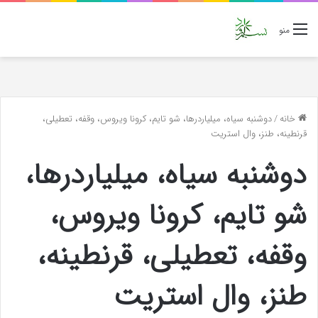
منو
خانه
/
دوشنبه سیاه، میلیاردرها، شو تایم، کرونا ویروس، وقفه، تعطیلی،
قرنطینه، طنز، وال استریت
دوشنبه سیاه، میلیاردرها،
شو تایم، کرونا ویروس،
وقفه، تعطیلی، قرنطینه،
طنز، وال استریت