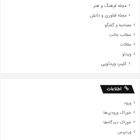
مجله فرهنگ و هنر
مجله فناوری و دانش
مصاحبه و گفتگو
مطالب جالب
مقالات
ویدئو
کلیپ ویدئویی
اطلاعات
ورود
خوراک ورودی‌ها
خوراک دیدگاه‌ها
وردپرس