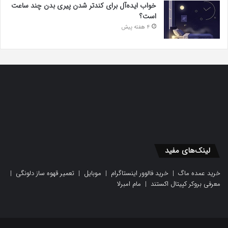
خواب ایده‌آل برای کندتر شدن پیری بدن چند ساعت
است؟
4 هفته پیش
لینک‌های مفید
خرید عمده ماگ
|
خرید فالوور اینستاگرام
|
موبایل
|
تعمیر قهوه ساز دلونگی
|
معرفی بروکر کپیتال اکستند
|
مام امبرلا