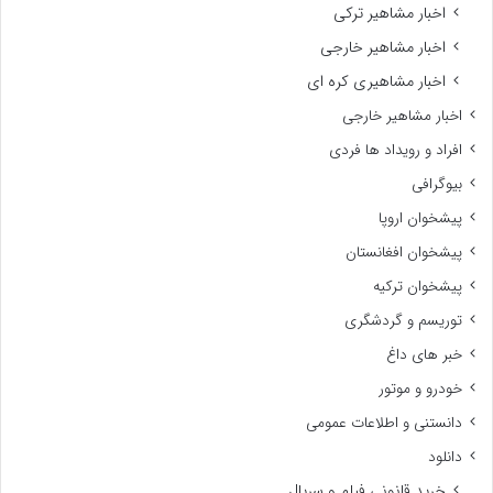
اخبار مشاهیر ترکی
اخبار مشاهیر خارجی
اخبار مشاهیری کره ای
اخبار مشاهیر خارجی
افراد و رویداد ها فردی
بیوگرافی
پیشخوان اروپا
پیشخوان افغانستان
پیشخوان ترکیه
توریسم و گردشگری
خبر های داغ
خودرو و موتور
دانستنی و اطلاعات عمومی
دانلود
خرید قانونی فیلم و سریال