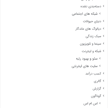
دسته‌بندی نشده
شبکه های اجتماعی
دنیای حیوانات
دیالوگ های ماندگار
سبک زندگی
سینما و تلویزیون
شبکه و اینترنت
سئو و بهبود رتبه
سایت های اینترنتی
کسب درآمد
گالری
گزارش
گوناگون
اس ام اس