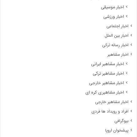
اخبار موسیقی
اخبار ورزشی
اخبار اجتماعی
اخبار بین الملل
اخبار رسانه ترکی
اخبار مشاهیر
اخبار مشاهیر ایرانی
اخبار مشاهیر ترکی
اخبار مشاهیر خارجی
اخبار مشاهیری کره ای
اخبار مشاهیر خارجی
افراد و رویداد ها فردی
بیوگرافی
پیشخوان اروپا