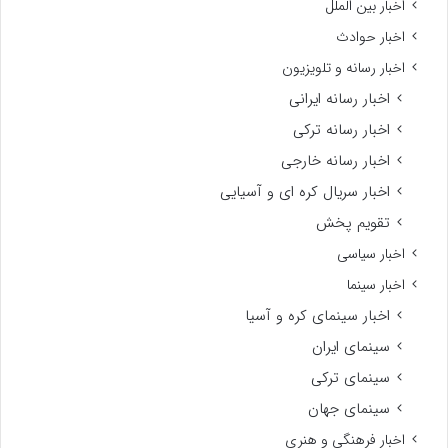
اخبار بین الملل
اخبار حوادث
اخبار رسانه و تلویزیون
اخبار رسانه ایرانی
اخبار رسانه ترکی
اخبار رسانه خارجی
اخبار سریال کره ای و آسیایی
تقویم پخش
اخبار سیاسی
اخبار سینما
اخبار سینمای کره و آسیا
سینمای ایران
سینمای ترکی
سینمای جهان
اخبار فرهنگی و هنری