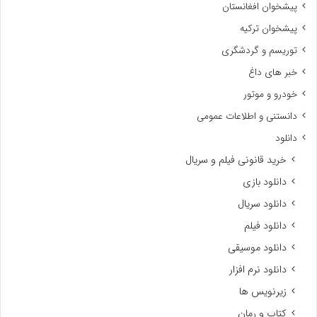
پیشخوان افغانستان
پیشخوان ترکیه
توریسم و گردشگری
خبر های داغ
خودرو و موتور
دانستنی و اطلاعات عمومی
دانلود
خرید قانونی فیلم و سریال
دانلود بازی
دانلود سریال
دانلود فیلم
دانلود موسیقی
دانلود نرم افزار
زیرنویس ها
کتاب و رمان