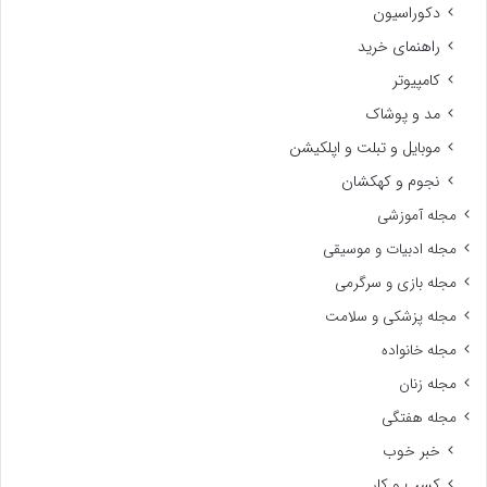
دکوراسیون
راهنمای خرید
کامپیوتر
مد و پوشاک
موبایل و تبلت و اپلکیشن
نجوم و کهکشان
مجله آموزشی
مجله ادبیات و موسیقی
مجله بازی و سرگرمی
مجله پزشکی و سلامت
مجله خانواده
مجله زنان
مجله هفتگی
خبر خوب
کسب و کار