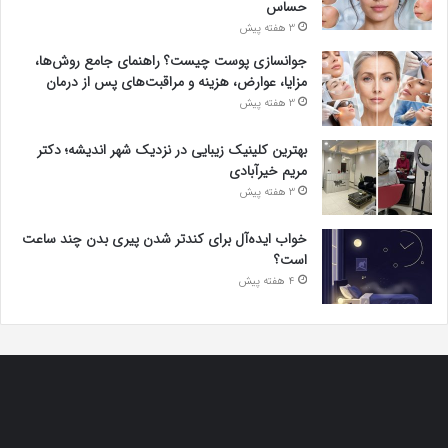
حساس
3 هفته پیش
جوانسازی پوست چیست؟ راهنمای جامع روش‌ها،
مزایا، عوارض، هزینه و مراقبت‌های پس از درمان
3 هفته پیش
بهترین کلینیک زیبایی در نزدیک شهر اندیشه؛ دکتر
مریم خیرآبادی
3 هفته پیش
خواب ایده‌آل برای کندتر شدن پیری بدن چند ساعت
است؟
4 هفته پیش