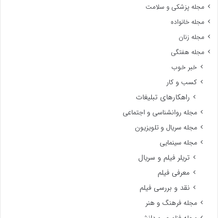
مجله پزشکی و سلامت
مجله خانواده
مجله زنان
مجله هفتگی
خبر خوب
کسب و کار
راهکارهای تبلیغات
مجله روانشناسی و اجتماعی
مجله سریال و تلویزیون
مجله سینمایی
تریلر فیلم و سریال
معرفی فیلم
نقد و بررسی فیلم
مجله فرهنگ و هنر
مجله فناوری و دانش