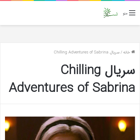
منو
خانه
/
سریال Chilling Adventures of Sabrina
سریال Chilling
Adventures of Sabrina