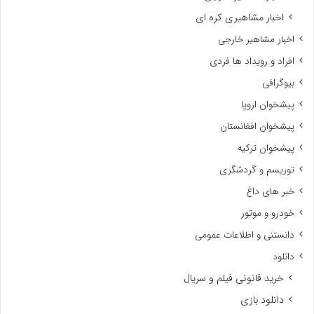
اخبار مشاهیری کره ای
اخبار مشاهیر خارجی
افراد و رویداد ها فردی
بیوگرافی
پیشخوان اروپا
پیشخوان افغانستان
پیشخوان ترکیه
توریسم و گردشگری
خبر های داغ
خودرو و موتور
دانستنی و اطلاعات عمومی
دانلود
خرید قانونی فیلم و سریال
دانلود بازی