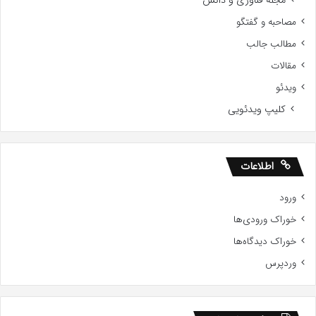
مصاحبه و گفتگو
مطالب جالب
مقالات
ویدئو
کلیپ ویدئویی
اطلاعات
ورود
خوراک ورودی‌ها
خوراک دیدگاه‌ها
وردپرس