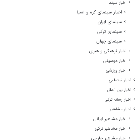
اخبار سینما
اخبار سینمای کره و آسیا
سینمای ایران
سینمای ترکی
سینمای جهان
اخبار فرهنگی و هنری
اخبار موسیقی
اخبار ورزشی
اخبار اجتماعی
اخبار بین الملل
اخبار رسانه ترکی
اخبار مشاهیر
اخبار مشاهیر ایرانی
اخبار مشاهیر ترکی
اخبار مشاهیر خارجی