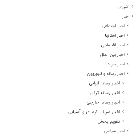
آشپزی
اخبار
اخبار اجتماعی
اخبار استانها
اخبار اقتصادی
اخبار بین الملل
اخبار حوادث
اخبار رسانه و تلویزیون
اخبار رسانه ایرانی
اخبار رسانه ترکی
اخبار رسانه خارجی
اخبار سریال کره ای و آسیایی
تقویم پخش
اخبار سیاسی