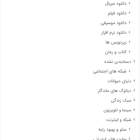
دانلود سریال
دانلود فیلم
دانلود موسیقی
دانلود نرم افزار
زیرنویس ها
کتاب و رمان
دسته‌بندی نشده
شبکه های اجتماعی
دنیای حیوانات
دیالوگ های ماندگار
سبک زندگی
سینما و تلویزیون
شبکه و اینترنت
سئو و بهبود رتبه
سایت های اینترنتی