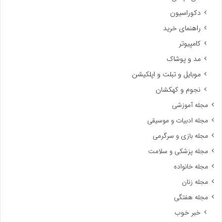
دکوراسیون
راهنمای خرید
کامپیوتر
مد و پوشاک
موبایل و تبلت و اپلکیشن
نجوم و کهکشان
مجله آموزشی
مجله ادبیات و موسیقی
مجله بازی و سرگرمی
مجله پزشکی و سلامت
مجله خانواده
مجله زنان
مجله هفتگی
خبر خوب