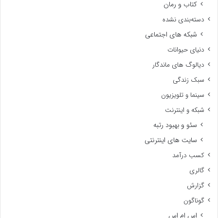
کتاب و رمان
دسته‌بندی نشده
شبکه های اجتماعی
دنیای حیوانات
دیالوگ های ماندگار
سبک زندگی
سینما و تلویزیون
شبکه و اینترنت
سئو و بهبود رتبه
سایت های اینترنتی
کسب درآمد
گالری
گزارش
گوناگون
اس ام اس