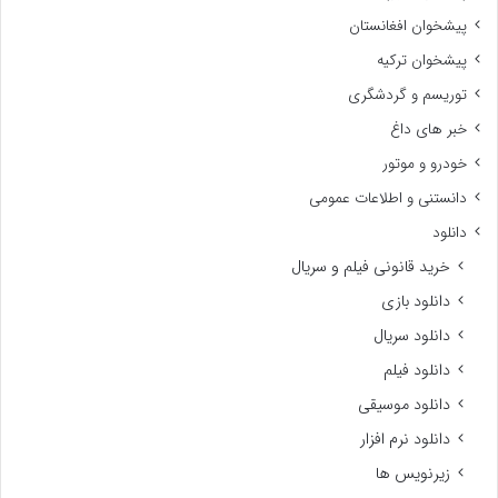
پیشخوان افغانستان
پیشخوان ترکیه
توریسم و گردشگری
خبر های داغ
خودرو و موتور
دانستنی و اطلاعات عمومی
دانلود
خرید قانونی فیلم و سریال
دانلود بازی
دانلود سریال
دانلود فیلم
دانلود موسیقی
دانلود نرم افزار
زیرنویس ها