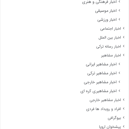
اخبار فرهنگی و هنری
اخبار موسیقی
اخبار ورزشی
اخبار اجتماعی
اخبار بین الملل
اخبار رسانه ترکی
اخبار مشاهیر
اخبار مشاهیر ایرانی
اخبار مشاهیر ترکی
اخبار مشاهیر خارجی
اخبار مشاهیری کره ای
اخبار مشاهیر خارجی
افراد و رویداد ها فردی
بیوگرافی
پیشخوان اروپا