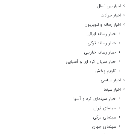
اخبار بین الملل
اخبار حوادث
اخبار رسانه و تلویزیون
اخبار رسانه ایرانی
اخبار رسانه ترکی
اخبار رسانه خارجی
اخبار سریال کره ای و آسیایی
تقویم پخش
اخبار سیاسی
اخبار سینما
اخبار سینمای کره و آسیا
سینمای ایران
سینمای ترکی
سینمای جهان