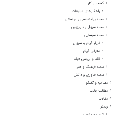
کسب و کار
راهکارهای تبلیغات
مجله روانشناسی و اجتماعی
مجله سریال و تلویزیون
مجله سینمایی
تریلر فیلم و سریال
معرفی فیلم
نقد و بررسی فیلم
مجله فرهنگ و هنر
مجله فناوری و دانش
مصاحبه و گفتگو
مطالب جالب
مقالات
ویدئو
کلیپ ویدئویی