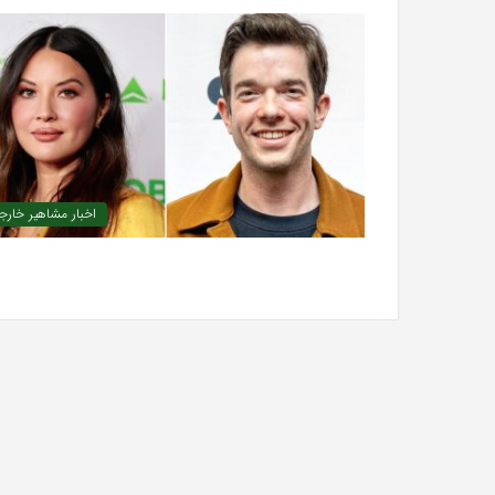
اخبار مشاهیر خارج