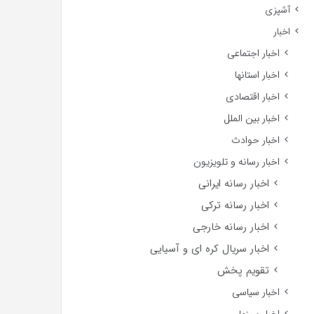
آشپزی
اخبار
اخبار اجتماعی
اخبار استانها
اخبار اقتصادی
اخبار بین الملل
اخبار حوادث
اخبار رسانه و تلویزیون
اخبار رسانه ایرانی
اخبار رسانه ترکی
اخبار رسانه خارجی
اخبار سریال کره ای و آسیایی
تقویم پخش
اخبار سیاسی