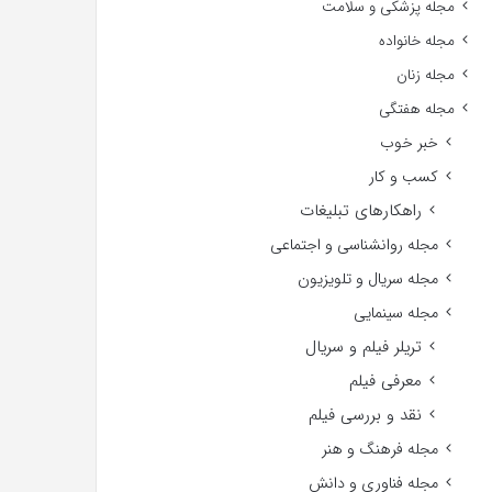
مجله پزشکی و سلامت
مجله خانواده
مجله زنان
مجله هفتگی
خبر خوب
کسب و کار
راهکارهای تبلیغات
مجله روانشناسی و اجتماعی
مجله سریال و تلویزیون
مجله سینمایی
تریلر فیلم و سریال
معرفی فیلم
نقد و بررسی فیلم
مجله فرهنگ و هنر
مجله فناوری و دانش