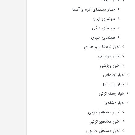
اخبار سینما
اخبار سینمای کره و آسیا
سینمای ایران
سینمای ترکی
سینمای جهان
اخبار فرهنگی و هنری
اخبار موسیقی
اخبار ورزشی
اخبار اجتماعی
اخبار بین الملل
اخبار رسانه ترکی
اخبار مشاهیر
اخبار مشاهیر ایرانی
اخبار مشاهیر ترکی
اخبار مشاهیر خارجی