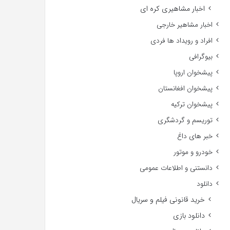
اخبار مشاهیری کره ای
اخبار مشاهیر خارجی
افراد و رویداد ها فردی
بیوگرافی
پیشخوان اروپا
پیشخوان افغانستان
پیشخوان ترکیه
توریسم و گردشگری
خبر های داغ
خودرو و موتور
دانستنی و اطلاعات عمومی
دانلود
خرید قانونی فیلم و سریال
دانلود بازی