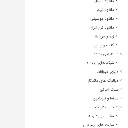
دانلود سریال
دانلود فیلم
دانلود موسیقی
دانلود نرم افزار
زیرنویس ها
کتاب و رمان
دسته‌بندی نشده
شبکه های اجتماعی
دنیای حیوانات
دیالوگ های ماندگار
سبک زندگی
سینما و تلویزیون
شبکه و اینترنت
سئو و بهبود رتبه
سایت های اینترنتی