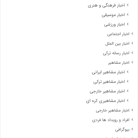
اخبار فرهنگی و هنری
اخبار موسیقی
اخبار ورزشی
اخبار اجتماعی
اخبار بین الملل
اخبار رسانه ترکی
اخبار مشاهیر
اخبار مشاهیر ایرانی
اخبار مشاهیر ترکی
اخبار مشاهیر خارجی
اخبار مشاهیری کره ای
اخبار مشاهیر خارجی
افراد و رویداد ها فردی
بیوگرافی