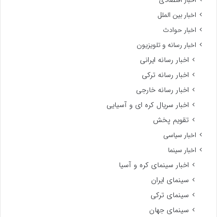
اخبار اقتصادی
اخبار بین الملل
اخبار حوادث
اخبار رسانه و تلویزیون
اخبار رسانه ایرانی
اخبار رسانه ترکی
اخبار رسانه خارجی
اخبار سریال کره ای و آسیایی
تقویم پخش
اخبار سیاسی
اخبار سینما
اخبار سینمای کره و آسیا
سینمای ایران
سینمای ترکی
سینمای جهان