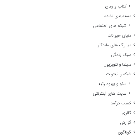
کتاب و رمان
دسته‌بندی نشده
شبکه های اجتماعی
دنیای حیوانات
دیالوگ های ماندگار
سبک زندگی
سینما و تلویزیون
شبکه و اینترنت
سئو و بهبود رتبه
سایت های اینترنتی
کسب درآمد
گالری
گزارش
گوناگون