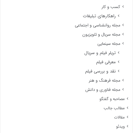
کسب و کار
راهکارهای تبلیغات
مجله روانشناسی و اجتماعی
مجله سریال و تلویزیون
مجله سینمایی
تریلر فیلم و سریال
معرفی فیلم
نقد و بررسی فیلم
مجله فرهنگ و هنر
مجله فناوری و دانش
مصاحبه و گفتگو
مطالب جالب
مقالات
ویدئو