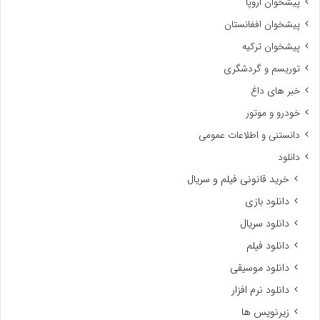
پیشخوان اروپا
پیشخوان افغانستان
پیشخوان ترکیه
توریسم و گردشگری
خبر های داغ
خودرو و موتور
دانستنی و اطلاعات عمومی
دانلود
خرید قانونی فیلم و سریال
دانلود بازی
دانلود سریال
دانلود فیلم
دانلود موسیقی
دانلود نرم افزار
زیرنویس ها