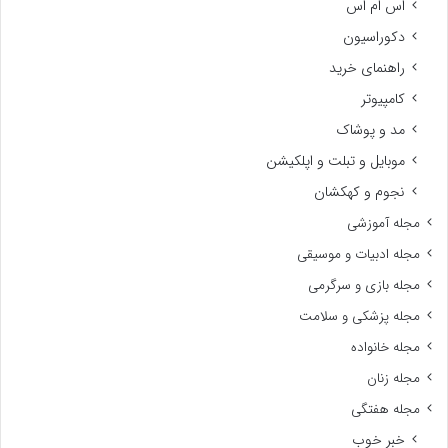
اس ام اس
دکوراسیون
راهنمای خرید
کامپیوتر
مد و پوشاک
موبایل و تبلت و اپلکیشن
نجوم و کهکشان
مجله آموزشی
مجله ادبیات و موسیقی
مجله بازی و سرگرمی
مجله پزشکی و سلامت
مجله خانواده
مجله زنان
مجله هفتگی
خبر خوب