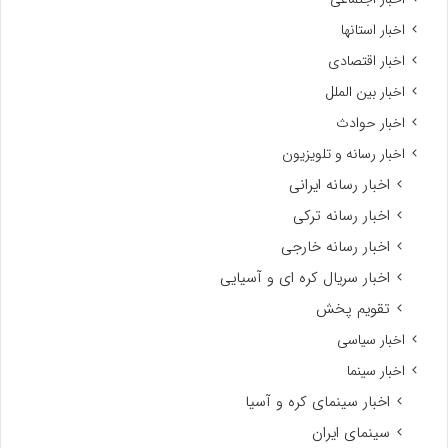
اخبار استانها
اخبار اقتصادی
اخبار بین الملل
اخبار حوادث
اخبار رسانه و تلویزیون
اخبار رسانه ایرانی
اخبار رسانه ترکی
اخبار رسانه خارجی
اخبار سریال کره ای و آسیایی
تقویم پخش
اخبار سیاسی
اخبار سینما
اخبار سینمای کره و آسیا
سینمای ایران