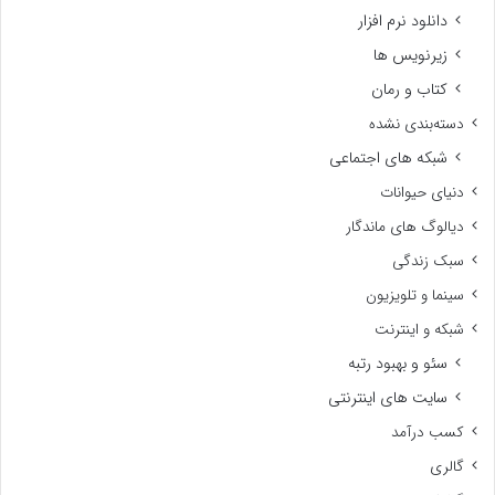
دانلود نرم افزار
زیرنویس ها
کتاب و رمان
دسته‌بندی نشده
شبکه های اجتماعی
دنیای حیوانات
دیالوگ های ماندگار
سبک زندگی
سینما و تلویزیون
شبکه و اینترنت
سئو و بهبود رتبه
سایت های اینترنتی
کسب درآمد
گالری