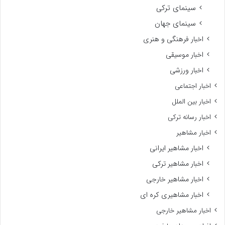
سینمای ترکی
سینمای جهان
اخبار فرهنگی و هنری
اخبار موسیقی
اخبار ورزشی
اخبار اجتماعی
اخبار بین الملل
اخبار رسانه ترکی
اخبار مشاهیر
اخبار مشاهیر ایرانی
اخبار مشاهیر ترکی
اخبار مشاهیر خارجی
اخبار مشاهیری کره ای
اخبار مشاهیر خارجی