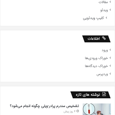
مقالات
ویدئو
کلیپ ویدئویی
اطلاعات
ورود
خوراک ورودی‌ها
خوراک دیدگاه‌ها
وردپرس
نوشته های تازه
تشخیص سندرم پرادر-ویلی چگونه انجام می‌شود؟
4 روز پیش