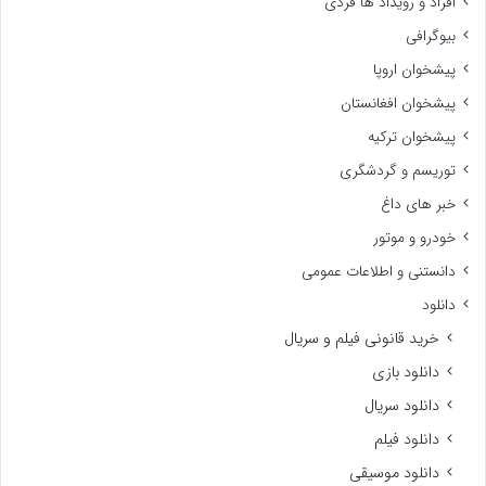
افراد و رویداد ها فردی
بیوگرافی
پیشخوان اروپا
پیشخوان افغانستان
پیشخوان ترکیه
توریسم و گردشگری
خبر های داغ
خودرو و موتور
دانستنی و اطلاعات عمومی
دانلود
خرید قانونی فیلم و سریال
دانلود بازی
دانلود سریال
دانلود فیلم
دانلود موسیقی