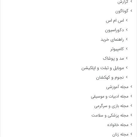
گزارش
گوناگون
اس ام اس
دکوراسیون
راهنمای خرید
کامپیوتر
مد و پوشاک
موبایل و تبلت و اپلکیشن
نجوم و کهکشان
مجله آموزشی
مجله ادبیات و موسیقی
مجله بازی و سرگرمی
مجله پزشکی و سلامت
مجله خانواده
مجله زنان