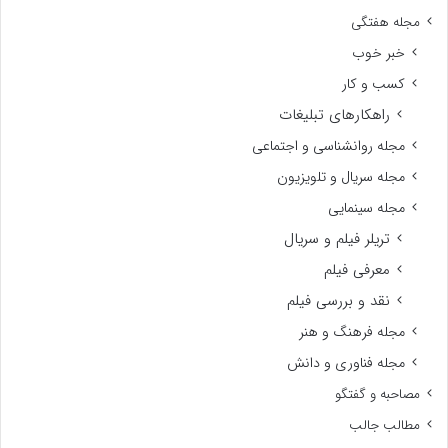
مجله هفتگی
خبر خوب
کسب و کار
راهکارهای تبلیغات
مجله روانشناسی و اجتماعی
مجله سریال و تلویزیون
مجله سینمایی
تریلر فیلم و سریال
معرفی فیلم
نقد و بررسی فیلم
مجله فرهنگ و هنر
مجله فناوری و دانش
مصاحبه و گفتگو
مطالب جالب