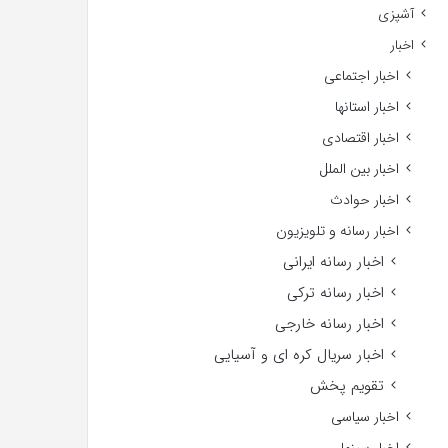
آشپزی
اخبار
اخبار اجتماعی
اخبار استانها
اخبار اقتصادی
اخبار بین الملل
اخبار حوادث
اخبار رسانه و تلویزیون
اخبار رسانه ایرانی
اخبار رسانه ترکی
اخبار رسانه خارجی
اخبار سریال کره ای و آسیایی
تقویم پخش
اخبار سیاسی