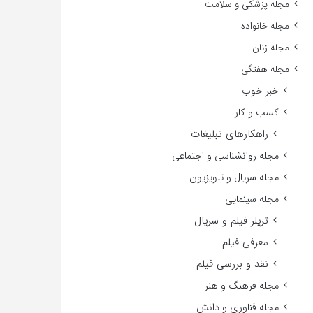
مجله پزشکی و سلامت
مجله خانواده
مجله زنان
مجله هفتگی
خبر خوب
کسب و کار
راهکارهای تبلیغات
مجله روانشناسی و اجتماعی
مجله سریال و تلویزیون
مجله سینمایی
تریلر فیلم و سریال
معرفی فیلم
نقد و بررسی فیلم
مجله فرهنگ و هنر
مجله فناوری و دانش