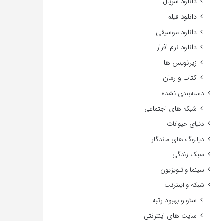
دانلود سریال
دانلود فیلم
دانلود موسیقی
دانلود نرم افزار
زیرنویس ها
کتاب و رمان
دسته‌بندی نشده
شبکه های اجتماعی
دنیای حیوانات
دیالوگ های ماندگار
سبک زندگی
سینما و تلویزیون
شبکه و اینترنت
سئو و بهبود رتبه
سایت های اینترنتی