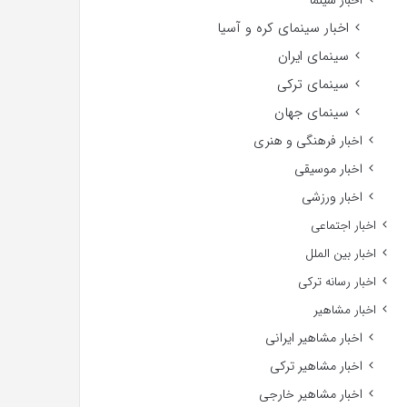
اخبار سینما
اخبار سینمای کره و آسیا
سینمای ایران
سینمای ترکی
سینمای جهان
اخبار فرهنگی و هنری
اخبار موسیقی
اخبار ورزشی
اخبار اجتماعی
اخبار بین الملل
اخبار رسانه ترکی
اخبار مشاهیر
اخبار مشاهیر ایرانی
اخبار مشاهیر ترکی
اخبار مشاهیر خارجی