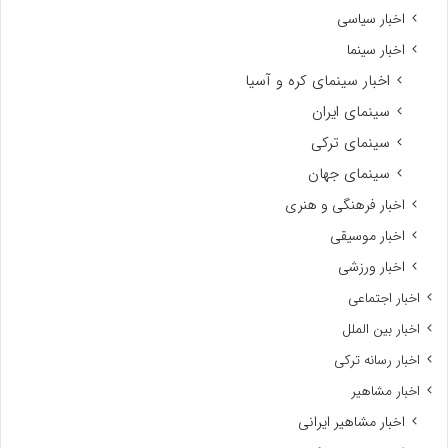
اخبار سیاسی
اخبار سینما
اخبار سینمای کره و آسیا
سینمای ایران
سینمای ترکی
سینمای جهان
اخبار فرهنگی و هنری
اخبار موسیقی
اخبار ورزشی
اخبار اجتماعی
اخبار بین الملل
اخبار رسانه ترکی
اخبار مشاهیر
اخبار مشاهیر ایرانی