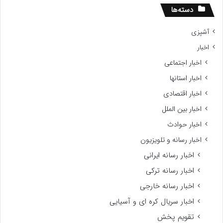
ر
دسته‌ها
آشپزی
اخبار
اخبار اجتماعی
اخبار استانها
اخبار اقتصادی
اخبار بین الملل
اخبار حوادث
اخبار رسانه و تلویزیون
اخبار رسانه ایرانی
اخبار رسانه ترکی
اخبار رسانه خارجی
اخبار سریال کره ای و آسیایی
تقویم پخش