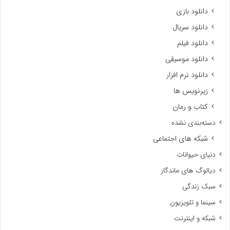
دانلود بازی
دانلود سریال
دانلود فیلم
دانلود موسیقی
دانلود نرم افزار
زیرنویس ها
کتاب و رمان
دسته‌بندی نشده
شبکه های اجتماعی
دنیای حیوانات
دیالوگ های ماندگار
سبک زندگی
سینما و تلویزیون
شبکه و اینترنت