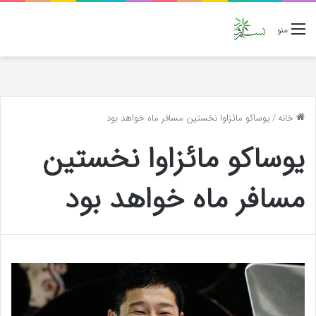
منو
خانه
/
یوساکو مائزاوا نخستین مسافر ماه خواهد بود
یوساکو مائزاوا نخستین
مسافر ماه خواهد بود