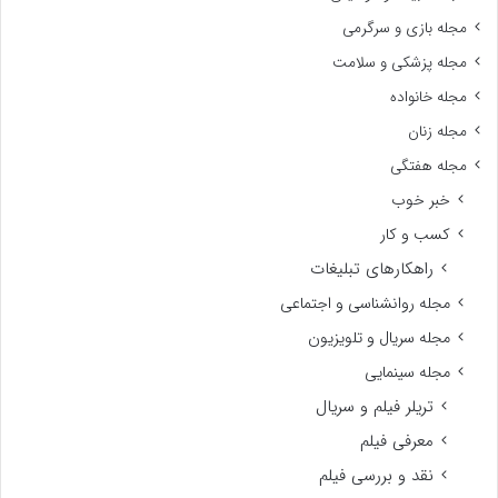
مجله بازی و سرگرمی
مجله پزشکی و سلامت
مجله خانواده
مجله زنان
مجله هفتگی
خبر خوب
کسب و کار
راهکارهای تبلیغات
مجله روانشناسی و اجتماعی
مجله سریال و تلویزیون
مجله سینمایی
تریلر فیلم و سریال
معرفی فیلم
نقد و بررسی فیلم