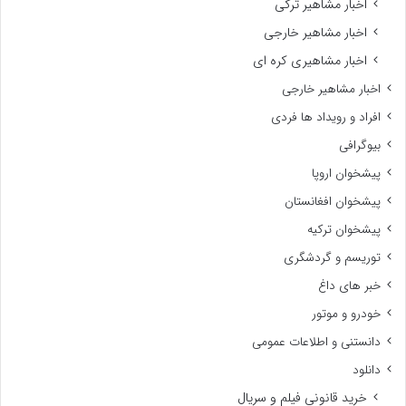
اخبار مشاهیر ترکی
اخبار مشاهیر خارجی
اخبار مشاهیری کره ای
اخبار مشاهیر خارجی
افراد و رویداد ها فردی
بیوگرافی
پیشخوان اروپا
پیشخوان افغانستان
پیشخوان ترکیه
توریسم و گردشگری
خبر های داغ
خودرو و موتور
دانستنی و اطلاعات عمومی
دانلود
خرید قانونی فیلم و سریال