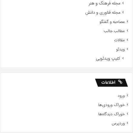
مجله فرهنگ و هنر
مجله فناوری و دانش
مصاحبه و گفتگو
مطالب جالب
مقالات
ویدئو
کلیپ ویدئویی
اطلاعات
ورود
خوراک ورودی‌ها
خوراک دیدگاه‌ها
وردپرس