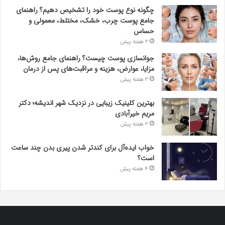
چگونه نوع پوست خود را تشخیص دهیم؟ راهنمای
جامع پوست چرب، خشک، مختلط، معمولی و
حساس
3 هفته پیش
جوانسازی پوست چیست؟ راهنمای جامع روش‌ها،
مزایا، عوارض، هزینه و مراقبت‌های پس از درمان
3 هفته پیش
بهترین کلینیک زیبایی در نزدیک شهر اندیشه؛ دکتر
مریم خیرآبادی
3 هفته پیش
خواب ایده‌آل برای کندتر شدن پیری بدن چند ساعت
است؟
4 هفته پیش