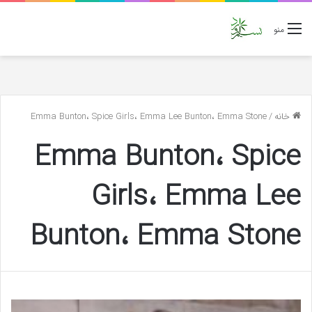
منو
خانه
/
Emma Bunton، Spice Girls، Emma Lee Bunton، Emma Stone
Emma Bunton، Spice
Girls، Emma Lee
Bunton، Emma Stone