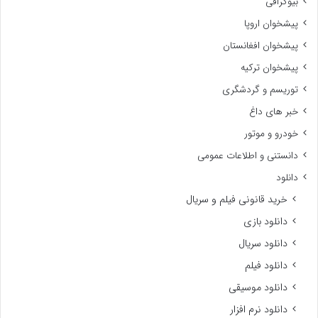
بیوگرافی
پیشخوان اروپا
پیشخوان افغانستان
پیشخوان ترکیه
توریسم و گردشگری
خبر های داغ
خودرو و موتور
دانستنی و اطلاعات عمومی
دانلود
خرید قانونی فیلم و سریال
دانلود بازی
دانلود سریال
دانلود فیلم
دانلود موسیقی
دانلود نرم افزار