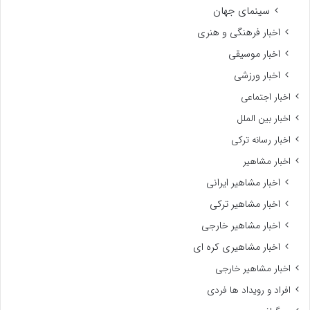
سینمای جهان
اخبار فرهنگی و هنری
اخبار موسیقی
اخبار ورزشی
اخبار اجتماعی
اخبار بین الملل
اخبار رسانه ترکی
اخبار مشاهیر
اخبار مشاهیر ایرانی
اخبار مشاهیر ترکی
اخبار مشاهیر خارجی
اخبار مشاهیری کره ای
اخبار مشاهیر خارجی
افراد و رویداد ها فردی