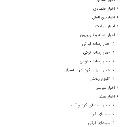
اخبار اقتصادی
اخبار بین الملل
اخبار حوادث
اخبار رسانه و تلویزیون
اخبار رسانه ایرانی
اخبار رسانه ترکی
اخبار رسانه خارجی
اخبار سریال کره ای و آسیایی
تقویم پخش
اخبار سیاسی
اخبار سینما
اخبار سینمای کره و آسیا
سینمای ایران
سینمای ترکی