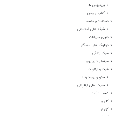
زیرنویس ها
کتاب و رمان
دسته‌بندی نشده
شبکه های اجتماعی
دنیای حیوانات
دیالوگ های ماندگار
سبک زندگی
سینما و تلویزیون
شبکه و اینترنت
سئو و بهبود رتبه
سایت های اینترنتی
کسب درآمد
گالری
گزارش