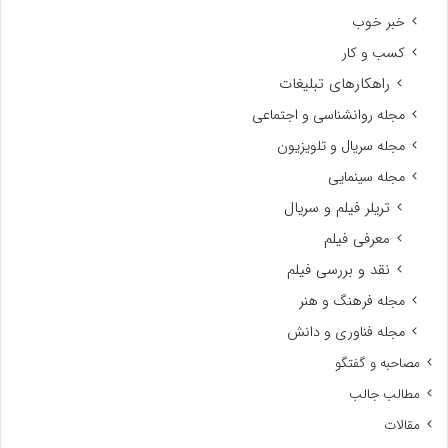
خبر خوب
کسب و کار
راهکارهای تبلیغات
مجله روانشناسی و اجتماعی
مجله سریال و تلویزیون
مجله سینمایی
تریلر فیلم و سریال
معرفی فیلم
نقد و بررسی فیلم
مجله فرهنگ و هنر
مجله فناوری و دانش
مصاحبه و گفتگو
مطالب جالب
مقالات