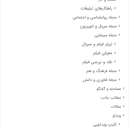
راهکارهای تبلیغات
مجله روانشناسی و اجتماعی
مجله سریال و تلویزیون
مجله سینمایی
تریلر فیلم و سریال
معرفی فیلم
نقد و بررسی فیلم
مجله فرهنگ و هنر
مجله فناوری و دانش
مصاحبه و گفتگو
مطالب جالب
مقالات
ویدئو
کلیپ ویدئویی