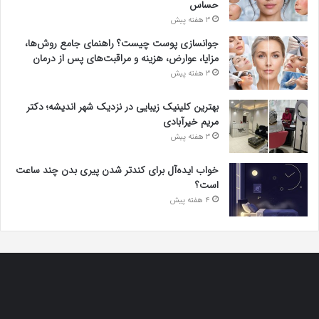
حساس
3 هفته پیش
جوانسازی پوست چیست؟ راهنمای جامع روش‌ها،
مزایا، عوارض، هزینه و مراقبت‌های پس از درمان
3 هفته پیش
بهترین کلینیک زیبایی در نزدیک شهر اندیشه؛ دکتر
مریم خیرآبادی
3 هفته پیش
خواب ایده‌آل برای کندتر شدن پیری بدن چند ساعت
است؟
4 هفته پیش