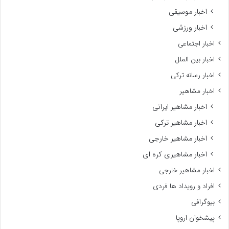
اخبار موسیقی
اخبار ورزشی
اخبار اجتماعی
اخبار بین الملل
اخبار رسانه ترکی
اخبار مشاهیر
اخبار مشاهیر ایرانی
اخبار مشاهیر ترکی
اخبار مشاهیر خارجی
اخبار مشاهیری کره ای
اخبار مشاهیر خارجی
افراد و رویداد ها فردی
بیوگرافی
پیشخوان اروپا