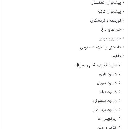
پیشخوان افغانستان
پیشخوان ترکیه
توریسم و گردشگری
خبر های داغ
خودرو و موتور
دانستنی و اطلاعات عمومی
دانلود
خرید قانونی فیلم و سریال
دانلود بازی
دانلود سریال
دانلود فیلم
دانلود موسیقی
دانلود نرم افزار
زیرنویس ها
کتاب و رمان