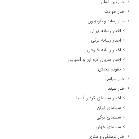
اخبار بین الملل
اخبار حوادث
اخبار رسانه و تلویزیون
اخبار رسانه ایرانی
اخبار رسانه ترکی
اخبار رسانه خارجی
اخبار سریال کره ای و آسیایی
تقویم پخش
اخبار سیاسی
اخبار سینما
اخبار سینمای کره و آسیا
سینمای ایران
سینمای ترکی
سینمای جهان
اخبار فرهنگی و هنری