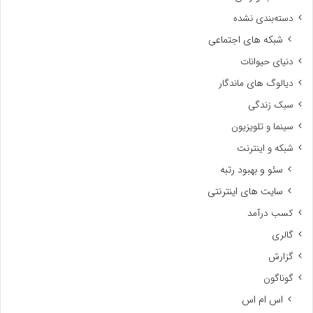
دسته‌بندی نشده
شبکه های اجتماعی
دنیای حیوانات
دیالوگ های ماندگار
سبک زندگی
سینما و تلویزیون
شبکه و اینترنت
سئو و بهبود رتبه
سایت های اینترنتی
کسب درآمد
گالری
گزارش
گوناگون
اس ام اس