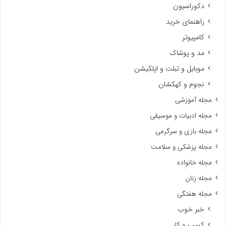
دکوراسیون
راهنمای خرید
کامپیوتر
مد و پوشاک
موبایل و تبلت و اپلکیشن
نجوم و کهکشان
مجله آموزشی
مجله ادبیات و موسیقی
مجله بازی و سرگرمی
مجله پزشکی و سلامت
مجله خانواده
مجله زنان
مجله هفتگی
خبر خوب
کسب و کار