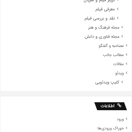
تریلر فیلم و سریال
معرفی فیلم
نقد و بررسی فیلم
مجله فرهنگ و هنر
مجله فناوری و دانش
مصاحبه و گفتگو
مطالب جالب
مقالات
ویدئو
کلیپ ویدئویی
اطلاعات
ورود
خوراک ورودی‌ها