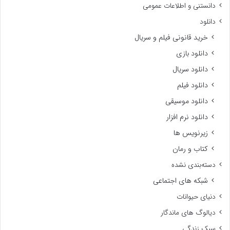
دانستنی و اطلاعات عمومی
دانلود
خرید قانونی فیلم و سریال
دانلود بازی
دانلود سریال
دانلود فیلم
دانلود موسیقی
دانلود نرم افزار
زیرنویس ها
کتاب و رمان
دسته‌بندی نشده
شبکه های اجتماعی
دنیای حیوانات
دیالوگ های ماندگار
سبک زندگی