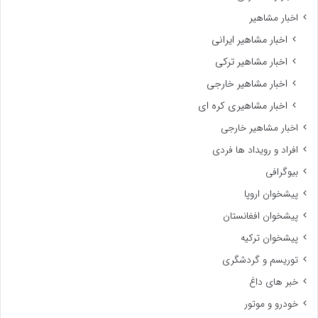
اخبار مشاهیر
اخبار مشاهیر ایرانی
اخبار مشاهیر ترکی
اخبار مشاهیر خارجی
اخبار مشاهیری کره ای
اخبار مشاهیر خارجی
افراد و رویداد ها فردی
بیوگرافی
پیشخوان اروپا
پیشخوان افغانستان
پیشخوان ترکیه
توریسم و گردشگری
خبر های داغ
خودرو و موتور