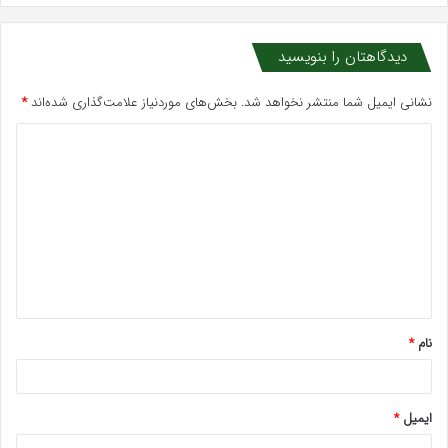
دیدگاهتان را بنویسید
نشانی ایمیل شما منتشر نخواهد شد.
بخش‌های موردنیاز علامت‌گذاری شده‌اند
*
د
ی
د
گ
ا
ه
*
نام
*
ایمیل
*