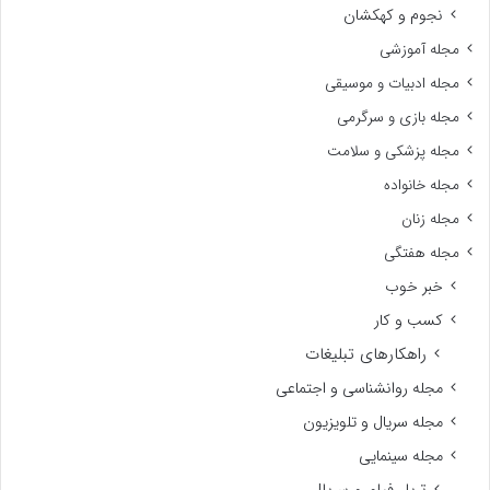
نجوم و کهکشان
مجله آموزشی
مجله ادبیات و موسیقی
مجله بازی و سرگرمی
مجله پزشکی و سلامت
مجله خانواده
مجله زنان
مجله هفتگی
خبر خوب
کسب و کار
راهکارهای تبلیغات
مجله روانشناسی و اجتماعی
مجله سریال و تلویزیون
مجله سینمایی