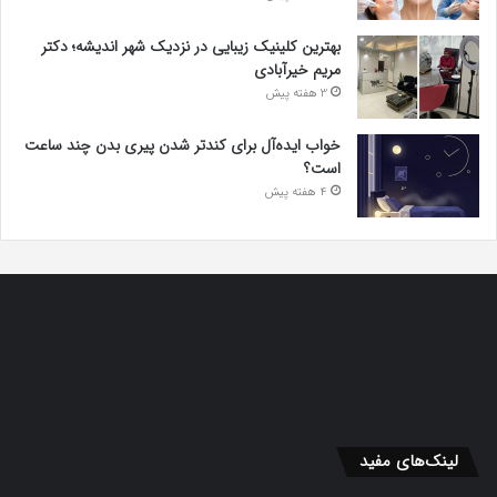
بهترین کلینیک زیبایی در نزدیک شهر اندیشه؛ دکتر
مریم خیرآبادی
3 هفته پیش
خواب ایده‌آل برای کندتر شدن پیری بدن چند ساعت
است؟
4 هفته پیش
لینک‌های مفید