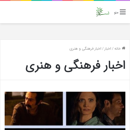
منو
خانه
/
اخبار
/
اخبار فرهنگی و هنری
اخبار فرهنگی و هنری