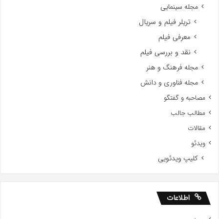
مجله سینمایی
تریلر فیلم و سریال
معرفی فیلم
نقد و بررسی فیلم
مجله فرهنگ و هنر
مجله فناوری و دانش
مصاحبه و گفتگو
مطالب جالب
مقالات
ویدئو
کلیپ ویدئویی
اطلاعات