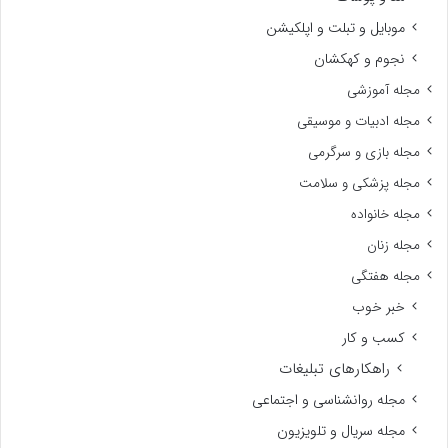
موبایل و تبلت و اپلکیشن
نجوم و کهکشان
مجله آموزشی
مجله ادبیات و موسیقی
مجله بازی و سرگرمی
مجله پزشکی و سلامت
مجله خانواده
مجله زنان
مجله هفتگی
خبر خوب
کسب و کار
راهکارهای تبلیغات
مجله روانشناسی و اجتماعی
مجله سریال و تلویزیون