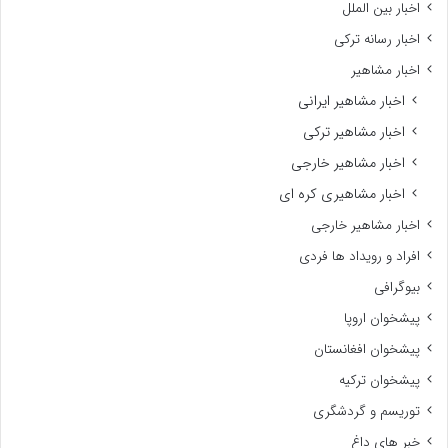
اخبار بین الملل
اخبار رسانه ترکی
اخبار مشاهیر
اخبار مشاهیر ایرانی
اخبار مشاهیر ترکی
اخبار مشاهیر خارجی
اخبار مشاهیری کره ای
اخبار مشاهیر خارجی
افراد و رویداد ها فردی
بیوگرافی
پیشخوان اروپا
پیشخوان افغانستان
پیشخوان ترکیه
توریسم و گردشگری
خبر های داغ