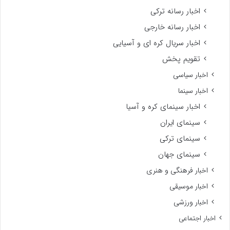
اخبار رسانه ترکی
اخبار رسانه خارجی
اخبار سریال کره ای و آسیایی
تقویم پخش
اخبار سیاسی
اخبار سینما
اخبار سینمای کره و آسیا
سینمای ایران
سینمای ترکی
سینمای جهان
اخبار فرهنگی و هنری
اخبار موسیقی
اخبار ورزشی
اخبار اجتماعی