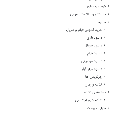
خودرو و موتور
دانستنی و اطلاعات عمومی
دانلود
خرید قانونی فیلم و سریال
دانلود بازی
دانلود سریال
دانلود فیلم
دانلود موسیقی
دانلود نرم افزار
زیرنویس ها
کتاب و رمان
دسته‌بندی نشده
شبکه های اجتماعی
دنیای حیوانات