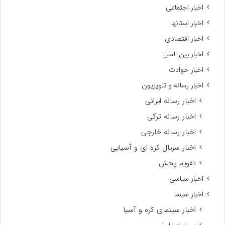
اخبار اجتماعی
اخبار استانها
اخبار اقتصادی
اخبار بین الملل
اخبار حوادث
اخبار رسانه و تلویزیون
اخبار رسانه ایرانی
اخبار رسانه ترکی
اخبار رسانه خارجی
اخبار سریال کره ای و آسیایی
تقویم پخش
اخبار سیاسی
اخبار سینما
اخبار سینمای کره و آسیا