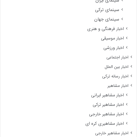
سینمای ایران
سینمای ترکی
سینمای جهان
اخبار فرهنگی و هنری
اخبار موسیقی
اخبار ورزشی
اخبار اجتماعی
اخبار بین الملل
اخبار رسانه ترکی
اخبار مشاهیر
اخبار مشاهیر ایرانی
اخبار مشاهیر ترکی
اخبار مشاهیر خارجی
اخبار مشاهیری کره ای
اخبار مشاهیر خارجی