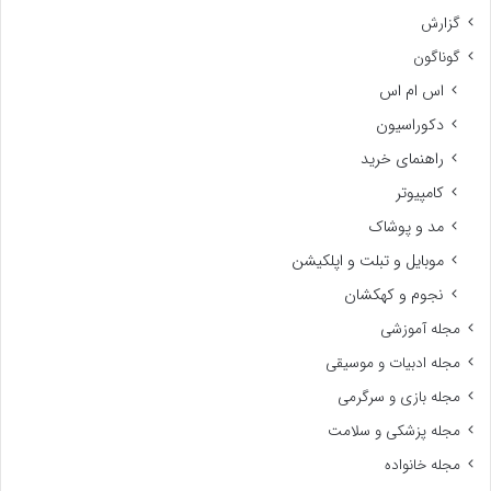
گزارش
گوناگون
اس ام اس
دکوراسیون
راهنمای خرید
کامپیوتر
مد و پوشاک
موبایل و تبلت و اپلکیشن
نجوم و کهکشان
مجله آموزشی
مجله ادبیات و موسیقی
مجله بازی و سرگرمی
مجله پزشکی و سلامت
مجله خانواده