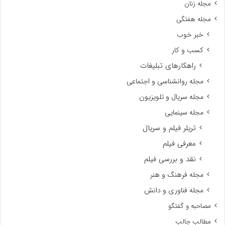
مجله زنان
مجله هفتگی
خبر خوب
کسب و کار
راهکارهای تبلیغات
مجله روانشناسی و اجتماعی
مجله سریال و تلویزیون
مجله سینمایی
تریلر فیلم و سریال
معرفی فیلم
نقد و بررسی فیلم
مجله فرهنگ و هنر
مجله فناوری و دانش
مصاحبه و گفتگو
مطالب جالب