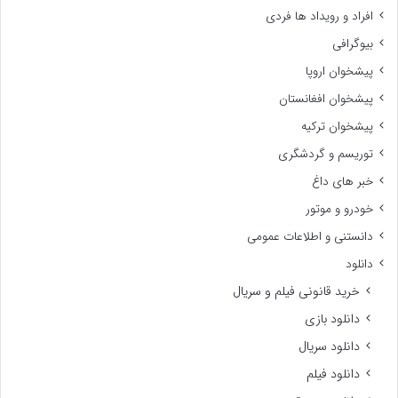
افراد و رویداد ها فردی
بیوگرافی
پیشخوان اروپا
پیشخوان افغانستان
پیشخوان ترکیه
توریسم و گردشگری
خبر های داغ
خودرو و موتور
دانستنی و اطلاعات عمومی
دانلود
خرید قانونی فیلم و سریال
دانلود بازی
دانلود سریال
دانلود فیلم