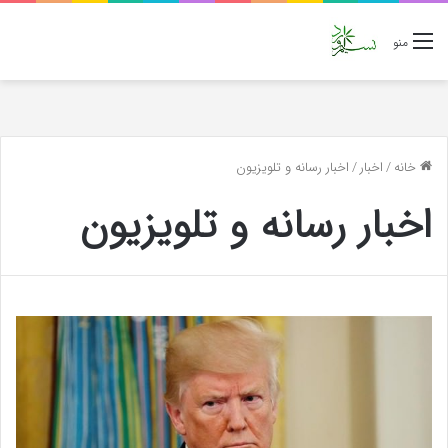
منو
خانه
/
اخبار
/
اخبار رسانه و تلویزیون
اخبار رسانه و تلویزیون