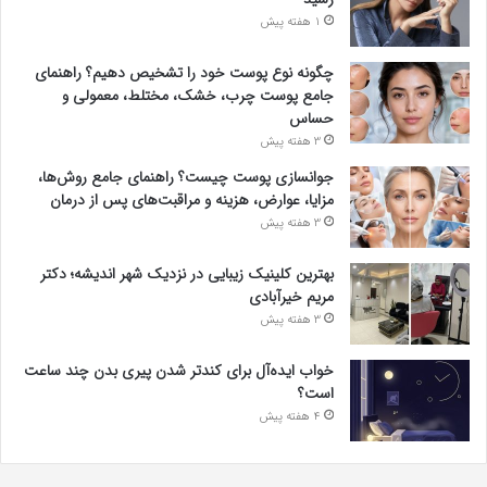
1 هفته پیش
چگونه نوع پوست خود را تشخیص دهیم؟ راهنمای
جامع پوست چرب، خشک، مختلط، معمولی و
حساس
3 هفته پیش
جوانسازی پوست چیست؟ راهنمای جامع روش‌ها،
مزایا، عوارض، هزینه و مراقبت‌های پس از درمان
3 هفته پیش
بهترین کلینیک زیبایی در نزدیک شهر اندیشه؛ دکتر
مریم خیرآبادی
3 هفته پیش
خواب ایده‌آل برای کندتر شدن پیری بدن چند ساعت
است؟
4 هفته پیش