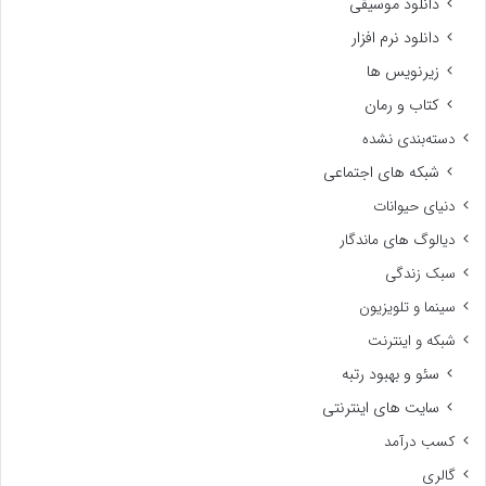
دانلود موسیقی
دانلود نرم افزار
زیرنویس ها
کتاب و رمان
دسته‌بندی نشده
شبکه های اجتماعی
دنیای حیوانات
دیالوگ های ماندگار
سبک زندگی
سینما و تلویزیون
شبکه و اینترنت
سئو و بهبود رتبه
سایت های اینترنتی
کسب درآمد
گالری