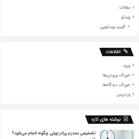
مقالات
ویدئو
کلیپ ویدئویی
اطلاعات
ورود
خوراک ورودی‌ها
خوراک دیدگاه‌ها
وردپرس
نوشته های تازه
تشخیص سندرم پرادر-ویلی چگونه انجام می‌شود؟