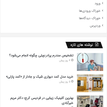
ورود
خوراک ورودی‌ها
خوراک دیدگاه‌ها
وردپرس
نوشته های تازه
تشخیص سندرم پرادر-ویلی چگونه انجام می‌شود؟
4 روز پیش
خرید مدل کمد دیواری شیک و جادار از «کمد پازلی»
5 روز پیش
بهترین کلینیک زیبایی در فردیس کرج؛ دکتر مریم
خیرآبادی