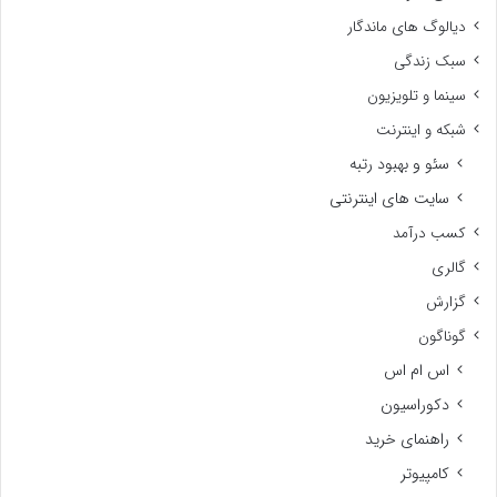
دیالوگ های ماندگار
سبک زندگی
سینما و تلویزیون
شبکه و اینترنت
سئو و بهبود رتبه
سایت های اینترنتی
کسب درآمد
گالری
گزارش
گوناگون
اس ام اس
دکوراسیون
راهنمای خرید
کامپیوتر