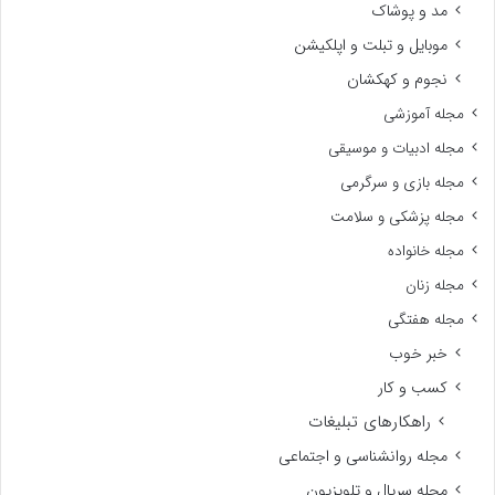
مد و پوشاک
موبایل و تبلت و اپلکیشن
نجوم و کهکشان
مجله آموزشی
مجله ادبیات و موسیقی
مجله بازی و سرگرمی
مجله پزشکی و سلامت
مجله خانواده
مجله زنان
مجله هفتگی
خبر خوب
کسب و کار
راهکارهای تبلیغات
مجله روانشناسی و اجتماعی
مجله سریال و تلویزیون