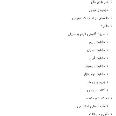
خبر های داغ
خودرو و موتور
دانستنی و اطلاعات عمومی
دانلود
خرید قانونی فیلم و سریال
دانلود بازی
دانلود سریال
دانلود فیلم
دانلود موسیقی
دانلود نرم افزار
زیرنویس ها
کتاب و رمان
دسته‌بندی نشده
شبکه های اجتماعی
دنیای حیوانات