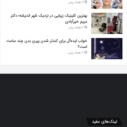
3 هفته پیش
بهترین کلینیک زیبایی در نزدیک شهر اندیشه؛ دکتر
مریم خیرآبادی
3 هفته پیش
خواب ایده‌آل برای کندتر شدن پیری بدن چند ساعت
است؟
4 هفته پیش
لینک‌های مفید