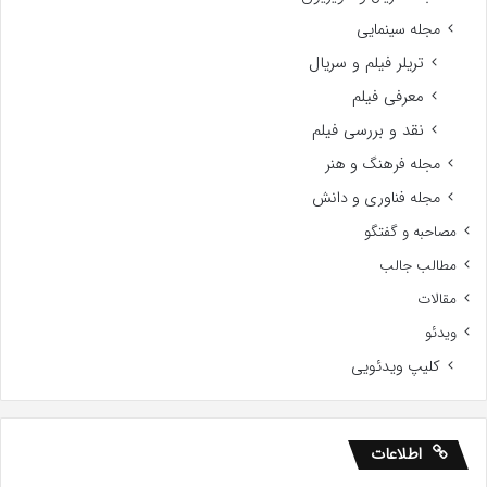
مجله سینمایی
تریلر فیلم و سریال
معرفی فیلم
نقد و بررسی فیلم
مجله فرهنگ و هنر
مجله فناوری و دانش
مصاحبه و گفتگو
مطالب جالب
مقالات
ویدئو
کلیپ ویدئویی
اطلاعات