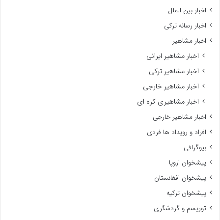
اخبار بین الملل
اخبار رسانه ترکی
اخبار مشاهیر
اخبار مشاهیر ایرانی
اخبار مشاهیر ترکی
اخبار مشاهیر خارجی
اخبار مشاهیری کره ای
اخبار مشاهیر خارجی
افراد و رویداد ها فردی
بیوگرافی
پیشخوان اروپا
پیشخوان افغانستان
پیشخوان ترکیه
توریسم و گردشگری