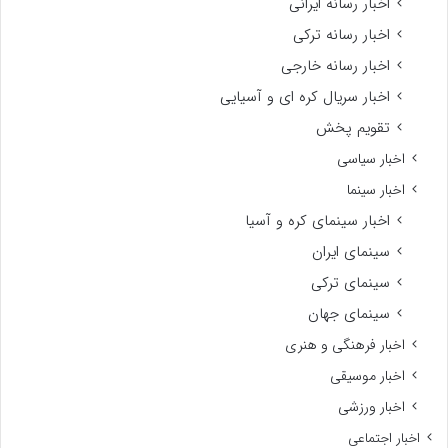
اخبار رسانه ایرانی
اخبار رسانه ترکی
اخبار رسانه خارجی
اخبار سریال کره ای و آسیایی
تقویم پخش
اخبار سیاسی
اخبار سینما
اخبار سینمای کره و آسیا
سینمای ایران
سینمای ترکی
سینمای جهان
اخبار فرهنگی و هنری
اخبار موسیقی
اخبار ورزشی
اخبار اجتماعی