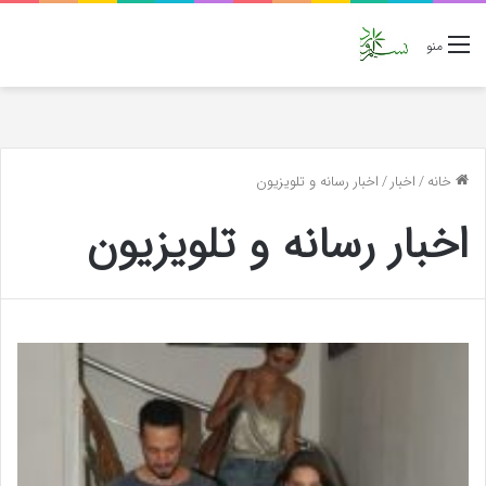
منو
خانه
/
اخبار
/
اخبار رسانه و تلویزیون
اخبار رسانه و تلویزیون