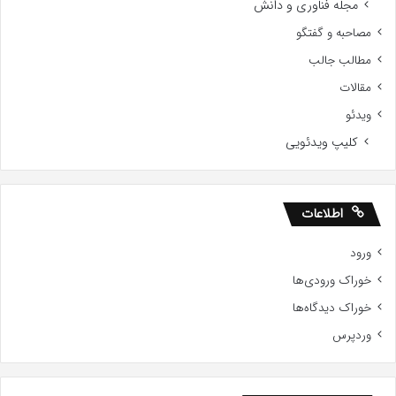
مجله فناوری و دانش
مصاحبه و گفتگو
مطالب جالب
مقالات
ویدئو
کلیپ ویدئویی
اطلاعات
ورود
خوراک ورودی‌ها
خوراک دیدگاه‌ها
وردپرس