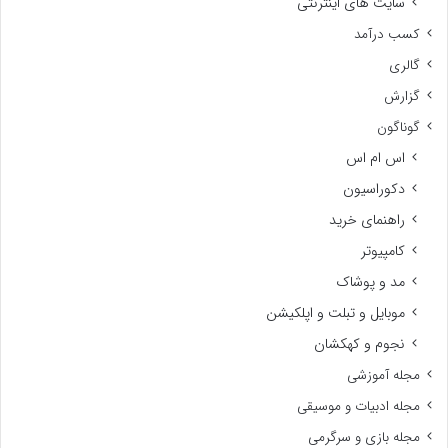
سایت های اینترنتی
کسب درآمد
گالری
گزارش
گوناگون
اس ام اس
دکوراسیون
راهنمای خرید
کامپیوتر
مد و پوشاک
موبایل و تبلت و اپلکیشن
نجوم و کهکشان
مجله آموزشی
مجله ادبیات و موسیقی
مجله بازی و سرگرمی