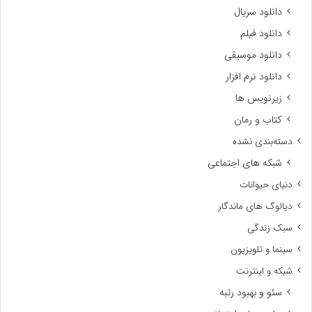
دانلود سریال
دانلود فیلم
دانلود موسیقی
دانلود نرم افزار
زیرنویس ها
کتاب و رمان
دسته‌بندی نشده
شبکه های اجتماعی
دنیای حیوانات
دیالوگ های ماندگار
سبک زندگی
سینما و تلویزیون
شبکه و اینترنت
سئو و بهبود رتبه