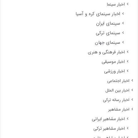
اخبار سینما
اخبار سینمای کره و آسیا
سینمای ایران
سینمای ترکی
سینمای جهان
اخبار فرهنگی و هنری
اخبار موسیقی
اخبار ورزشی
اخبار اجتماعی
اخبار بین الملل
اخبار رسانه ترکی
اخبار مشاهیر
اخبار مشاهیر ایرانی
اخبار مشاهیر ترکی
اخبار مشاهیر خارجی