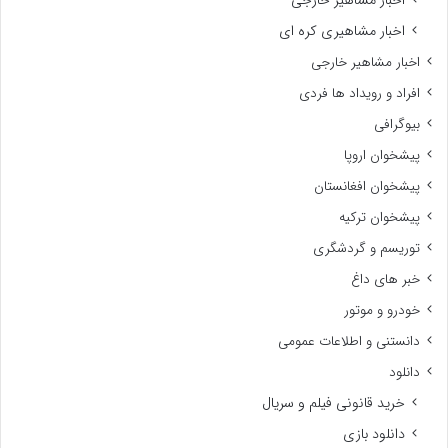
اخبار مشاهیری کره ای
اخبار مشاهیر خارجی
افراد و رویداد ها فردی
بیوگرافی
پیشخوان اروپا
پیشخوان افغانستان
پیشخوان ترکیه
توریسم و گردشگری
خبر های داغ
خودرو و موتور
دانستنی و اطلاعات عمومی
دانلود
خرید قانونی فیلم و سریال
دانلود بازی