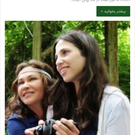
بیشتر بخوانید »