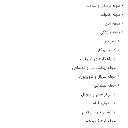
مجله پزشکی و سلامت
مجله خانواده
مجله زنان
مجله هفتگی
خبر خوب
کسب و کار
راهکارهای تبلیغات
مجله روانشناسی و اجتماعی
مجله سریال و تلویزیون
مجله سینمایی
تریلر فیلم و سریال
معرفی فیلم
نقد و بررسی فیلم
مجله فرهنگ و هنر