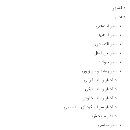
آشپزی
اخبار
اخبار اجتماعی
اخبار استانها
اخبار اقتصادی
اخبار بین الملل
اخبار حوادث
اخبار رسانه و تلویزیون
اخبار رسانه ایرانی
اخبار رسانه ترکی
اخبار رسانه خارجی
اخبار سریال کره ای و آسیایی
تقویم پخش
اخبار سیاسی