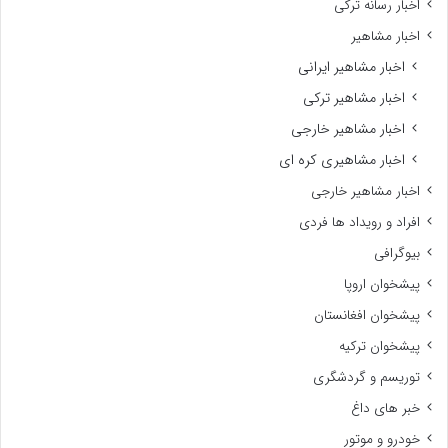
اخبار رسانه ترکی
اخبار مشاهیر
اخبار مشاهیر ایرانی
اخبار مشاهیر ترکی
اخبار مشاهیر خارجی
اخبار مشاهیری کره ای
اخبار مشاهیر خارجی
افراد و رویداد ها فردی
بیوگرافی
پیشخوان اروپا
پیشخوان افغانستان
پیشخوان ترکیه
توریسم و گردشگری
خبر های داغ
خودرو و موتور