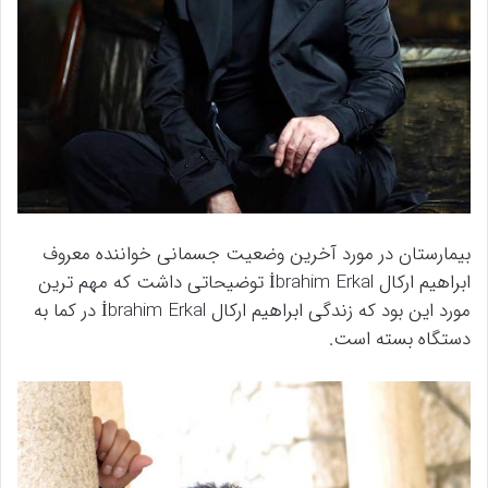
بیمارستان در مورد آخرین وضعیت جسمانی خواننده معروف
ابراهیم ارکال İbrahim Erkal توضیحاتی داشت که مهم ترین
مورد این بود که زندگی ابراهیم ارکال İbrahim Erkal در کما به
دستگاه بسته است.