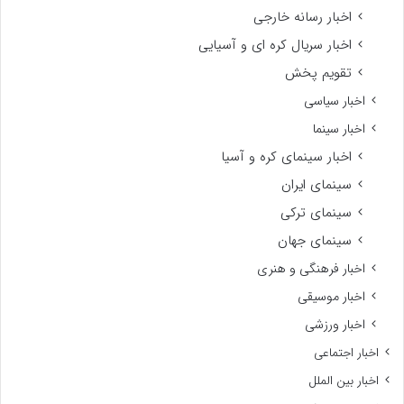
اخبار رسانه خارجی
اخبار سریال کره ای و آسیایی
تقویم پخش
اخبار سیاسی
اخبار سینما
اخبار سینمای کره و آسیا
سینمای ایران
سینمای ترکی
سینمای جهان
اخبار فرهنگی و هنری
اخبار موسیقی
اخبار ورزشی
اخبار اجتماعی
اخبار بین الملل