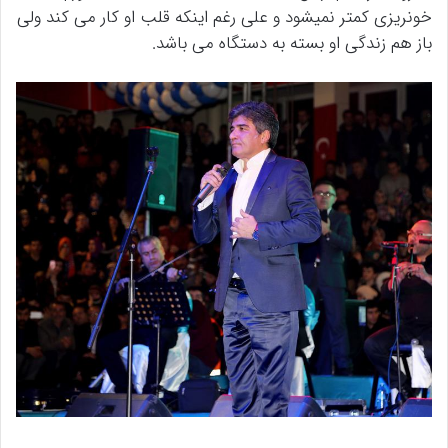
خونریزی کمتر نمیشود و علی رغم اینکه قلب او کار می کند ولی
باز هم زندگی او بسته به دستگاه می باشد.