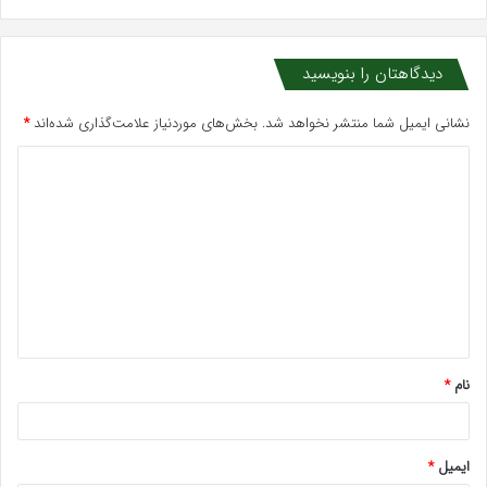
دیدگاهتان را بنویسید
نشانی ایمیل شما منتشر نخواهد شد.
بخش‌های موردنیاز علامت‌گذاری شده‌اند
*
د
ی
د
گ
ا
ه
*
نام
*
ایمیل
*