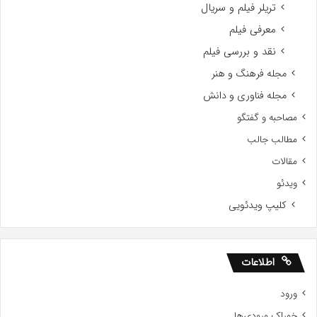
تریلر فیلم و سریال
معرفی فیلم
نقد و بررسی فیلم
مجله فرهنگ و هنر
مجله فناوری و دانش
مصاحبه و گفتگو
مطالب جالب
مقالات
ویدئو
کلیپ ویدئویی
اطلاعات
ورود
خوراک ورودی‌ها