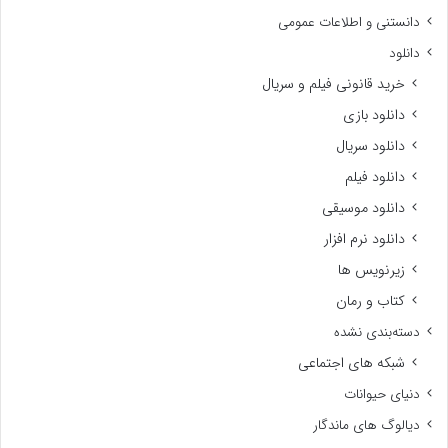
دانستنی و اطلاعات عمومی
دانلود
خرید قانونی فیلم و سریال
دانلود بازی
دانلود سریال
دانلود فیلم
دانلود موسیقی
دانلود نرم افزار
زیرنویس ها
کتاب و رمان
دسته‌بندی نشده
شبکه های اجتماعی
دنیای حیوانات
دیالوگ های ماندگار