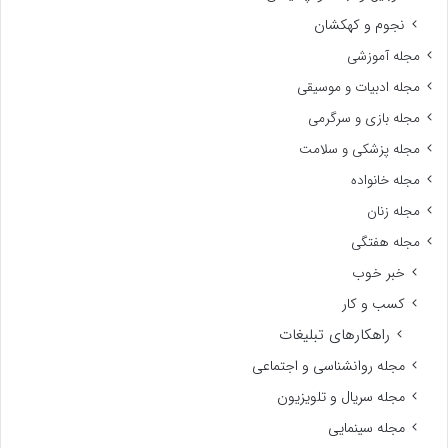
نجوم و کهکشان
مجله آموزشی
مجله ادبیات و موسیقی
مجله بازی و سرگرمی
مجله پزشکی و سلامت
مجله خانواده
مجله زنان
مجله هفتگی
خبر خوب
کسب و کار
راهکارهای تبلیغات
مجله روانشناسی و اجتماعی
مجله سریال و تلویزیون
مجله سینمایی