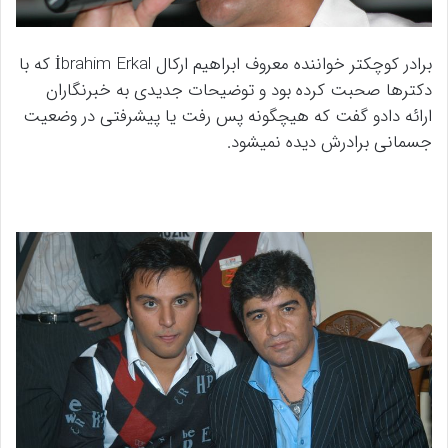
برادر کوچکتر خواننده معروف ابراهیم ارکال İbrahim Erkal که با
دکترها صحبت کرده بود و توضیحات جدیدی به خبرنگاران
ارائه دادو گفت که هیچگونه پس رفت یا پیشرفتی در وضعیت
جسمانی برادرش دیده نمیشود.