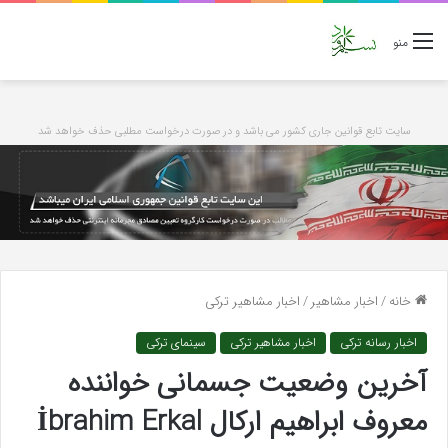
منو
سایت تابع قوانین جاری کشور می باشد و در صورت درخواست مطلبی حذف خواهد شد
خانه
/
اخبار مشاهیر
/
اخبار مشاهیر ترکی
اخبار رسانه ترکی
اخبار مشاهیر ترکی
سینمای ترکی
آخرین وضعیت جسمانی خواننده
معروف ابراهیم ارکال İbrahim Erkal