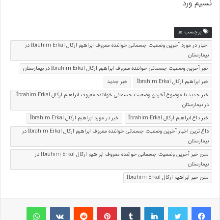
نسیم ورد
برچسب ها
اخبار در مورد آخرین وضعیت جسمانی خواننده معروف ابراهیم ارکال İbrahim Erkal در
بیمارستان
خبر آخرین وضعیت جسمانی خواننده معروف ابراهیم ارکال İbrahim Erkal در بیمارستان
خبر ابراهیم ارکال İbrahim Erkal
خبر جدید
خبر جدید با موضوع آخرین وضعیت جسمانی خواننده معروف ابراهیم ارکال İbrahim Erkal
در بیمارستان
خبر داغ ابراهیم ارکال İbrahim Erkal
خبر در مورد ابراهیم ارکال İbrahim Erkal
داغ ترین اخبار آخرین وضعیت جسمانی خواننده معروف ابراهیم ارکال İbrahim Erkal در
بیمارستان
متن خبر آخرین وضعیت جسمانی خواننده معروف ابراهیم ارکال İbrahim Erkal در
بیمارستان
متن خبر ابراهیم ارکال İbrahim Erkal
لینکداین
تامبلر
پینتریست
Reddit
VKontakte
واتس آپ