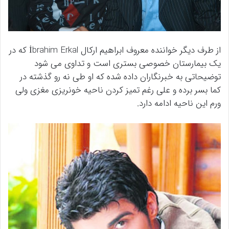
از طرف دیگر خواننده معروف ابراهیم ارکال İbrahim Erkal که در
یک بیمارستان خصوصی بستری است و تداوی می شود
توضیحاتی به خبرنگاران داده شده که او طی نه رو گذشته در
کما بسر برده و علی رغم تمیز کردن ناحیه خونریزی مغزی ولی
ورم این ناحیه ادامه دارد.